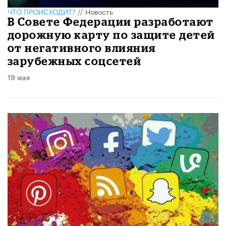
ЧТО ПРОИСХОДИТ?
//
Новость
В Совете Федерации разработают
дорожную карту по защите детей
от негативного влияния
зарубежных соцсетей
19 мая