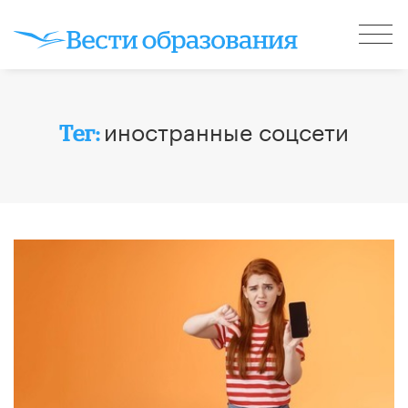
иностранные соцсети
Тег: