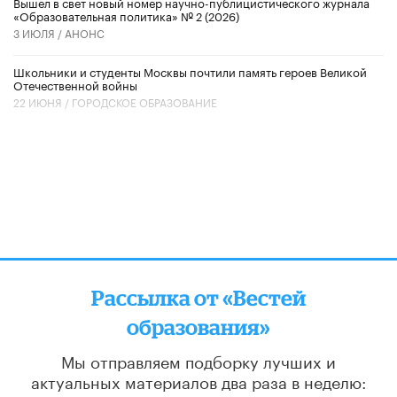
Вышел в свет новый номер научно-публицистического журнала
«Образовательная политика» № 2 (2026)
3 ИЮЛЯ /
АНОНС
Школьники и студенты Москвы почтили память героев Великой
Отечественной войны
22 ИЮНЯ /
ГОРОДСКОЕ ОБРАЗОВАНИЕ
Рассылка от «Вестей
образования»
Мы отправляем подборку лучших и
актуальных материалов
два раза в неделю: