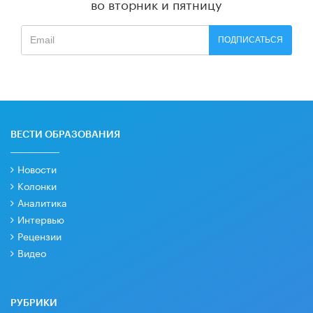
во вторник и пятницу
ПОДПИСАТЬСЯ
ВЕСТИ ОБРАЗОВАНИЯ
Новости
Колонки
Аналитика
Интервью
Рецензии
Видео
РУБРИКИ