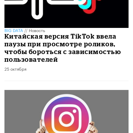
BIG DATA
//
Новость
Китайская версия TikTok ввела
паузы при просмотре роликов,
чтобы бороться с зависимостью
пользователей
25 октября