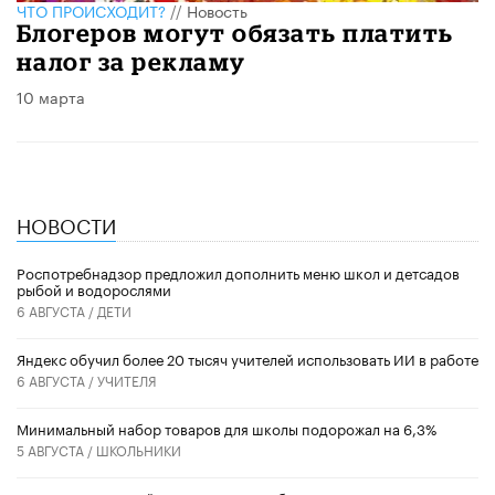
ЧТО ПРОИСХОДИТ?
//
Новость
Блогеров могут обязать платить
налог за рекламу
10 марта
НОВОСТИ
Роспотребнадзор предложил дополнить меню школ и детсадов
рыбой и водорослями
6 АВГУСТА /
ДЕТИ
​Яндекс обучил более 20 тысяч учителей использовать ИИ в работе
6 АВГУСТА /
УЧИТЕЛЯ
Минимальный набор товаров для школы подорожал на 6,3%
5 АВГУСТА /
ШКОЛЬНИКИ