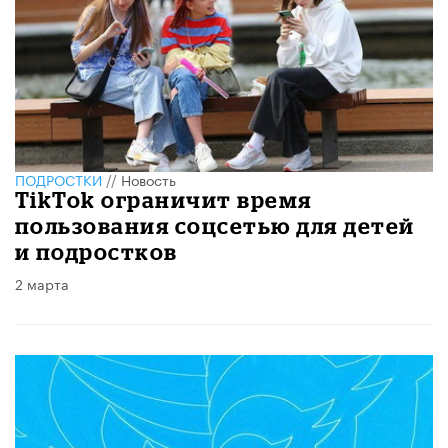
ПОДРОСТКИ
//
Новость
TikTok ограничит время
пользования соцсетью для детей
и подростков
2 марта