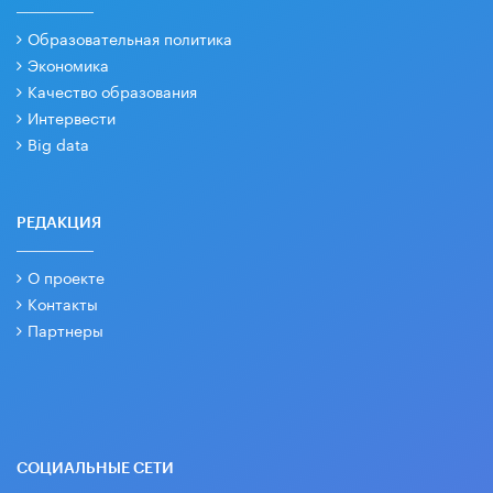
Образовательная политика
Экономика
Качество образования
Интервести
Big data
РЕДАКЦИЯ
О проекте
Контакты
Партнеры
СОЦИАЛЬНЫЕ СЕТИ