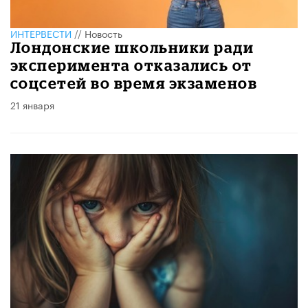
ИНТЕРВЕСТИ
//
Новость
Лондонские школьники ради
эксперимента отказались от
соцсетей во время экзаменов
21 января