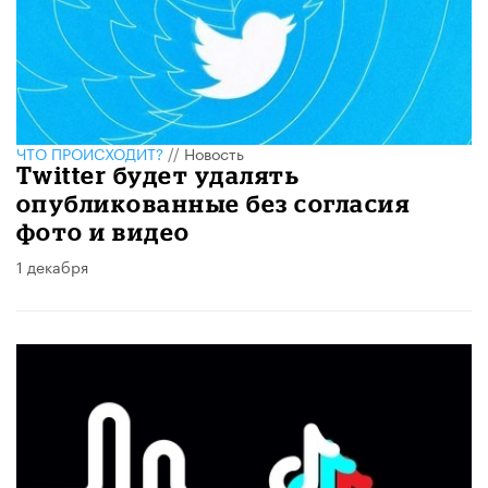
ЧТО ПРОИСХОДИТ?
//
Новость
Twitter будет удалять
опубликованные без согласия
фото и видео
1 декабря