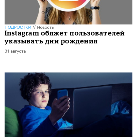
ПОДРОСТКИ
//
Новость
Instagram обяжет пользователей
указывать дни рождения
31 августа