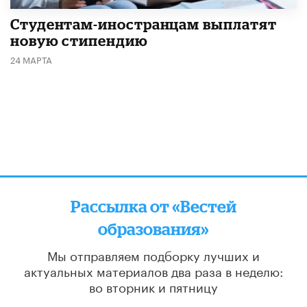
Студентам-иностранцам выплатят
новую стипендию
24 МАРТА
Рассылка от «Вестей
образования»
Мы отправляем подборку лучших и
актуальных материалов
два раза в неделю:
во вторник и пятницу