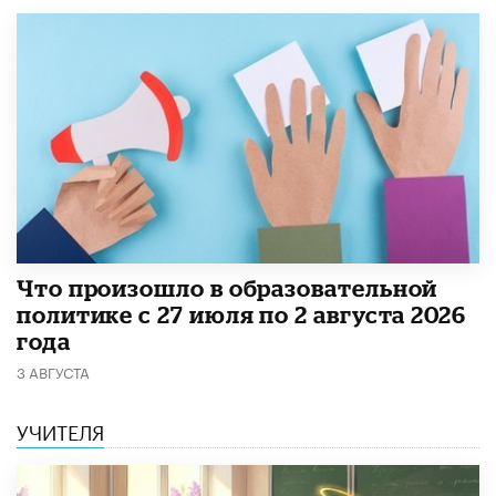
​Что произошло в образовательной
политике с 27 июля по 2 августа 2026
года
3 АВГУСТА
УЧИТЕЛЯ