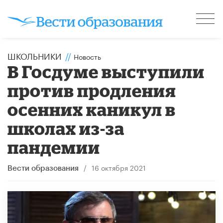
ШКОЛЬНИКИ
//
Новость
В Госдуме выступили
против продления
осенних каникул в
школах из-за
пандемии
/
16 октября 2021
Вести образования