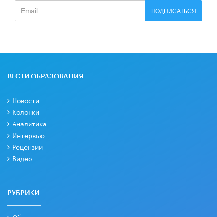
ПОДПИСАТЬСЯ
ВЕСТИ ОБРАЗОВАНИЯ
Новости
Колонки
Аналитика
Интервью
Рецензии
Видео
РУБРИКИ
Образовательная политика