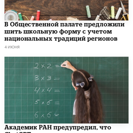
В Общественной палате предложили
шить школьную форму с учетом
национальных традиций регионов
4 ИЮНЯ
Академик РАН предупредил, что