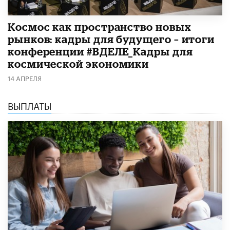
Космос как пространство новых
рынков: кадры для будущего – итоги
конференции #ВДЕЛЕ_Кадры для
космической экономики
14 АПРЕЛЯ
ВЫПЛАТЫ