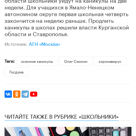
недели. Для учащихся в Ямало-Ненецком
автономном округе первая школьная четверть
закончится на неделю раньше. Продлить
каникулы в школах решили власти Курганской
области и Ставрополья.
Источник:
АГН «Москва»
Теги:
осенние каникулы
Олег Смолин
коронавирус
Госдума
ЧИТАЙТЕ ТАКЖЕ В РУБРИКЕ «ШКОЛЬНИКИ»