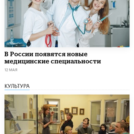
В России появятся новые
медицинские специальности
12 МАЯ
КУЛЬТУРА