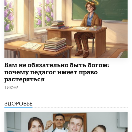
​Вам не обязательно быть богом:
почему педагог имеет право
растеряться
1 ИЮНЯ
ЗДОРОВЬЕ