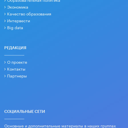
Экономика
Качество образования
Интервести
Big data
РЕДАКЦИЯ
О проекте
Контакты
Партнеры
СОЦИАЛЬНЫЕ СЕТИ
Основные и дополнительные материалы в наших группах