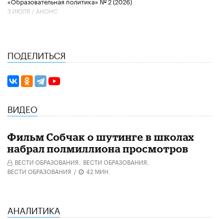
«Образовательная политика» № 2 (2026)
3 ИЮЛЯ /
АНОНС
ПОДЕЛИТЬСЯ
ВИДЕО
Фильм Собчак о шутинге в школах
набрал полмиллиона просмотров
ВЕСТИ ОБРАЗОВАНИЯ,
ВЕСТИ ОБРАЗОВАНИЯ,
ВЕСТИ ОБРАЗОВАНИЯ
/
42 МИН.
АНАЛИТИКА