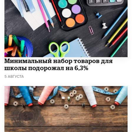
Минимальный набор товаров для
школы подорожал на 6,3%
5 АВГУСТА