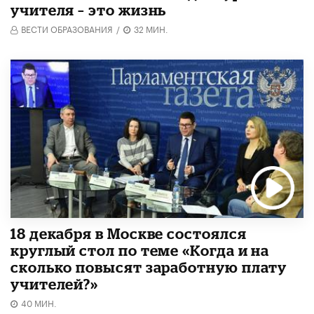
учителя – это жизнь
ВЕСТИ ОБРАЗОВАНИЯ
/
32 МИН.
18 декабря в Москве состоялся
круглый стол по теме «Когда и на
сколько повысят заработную плату
учителей?»
40 МИН.