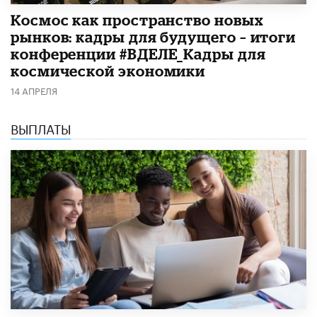
Космос как пространство новых
рынков: кадры для будущего – итоги
конференции #ВДЕЛЕ_Кадры для
космической экономики
14 АПРЕЛЯ
ВЫПЛАТЫ