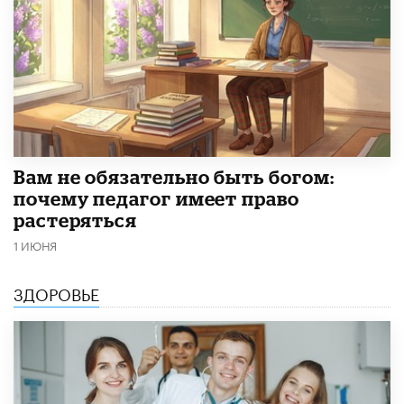
​Вам не обязательно быть богом:
почему педагог имеет право
растеряться
1 ИЮНЯ
ЗДОРОВЬЕ