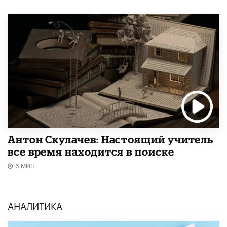
Антон Скулачев: Настоящий учитель
все время находится в поиске
6 МИН.
АНАЛИТИКА