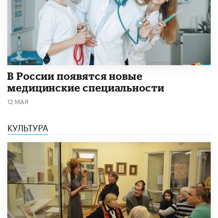
В России появятся новые
медицинские специальности
12 МАЯ
КУЛЬТУРА