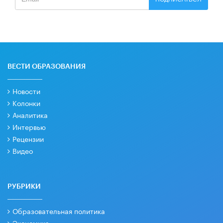
ВЕСТИ ОБРАЗОВАНИЯ
Новости
Колонки
Аналитика
Интервью
Рецензии
Видео
РУБРИКИ
Образовательная политика
Экономика