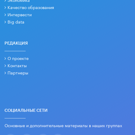
Качество образования
Интервести
Big data
РЕДАКЦИЯ
О проекте
Контакты
Партнеры
СОЦИАЛЬНЫЕ СЕТИ
Основные и дополнительные материалы в наших группах