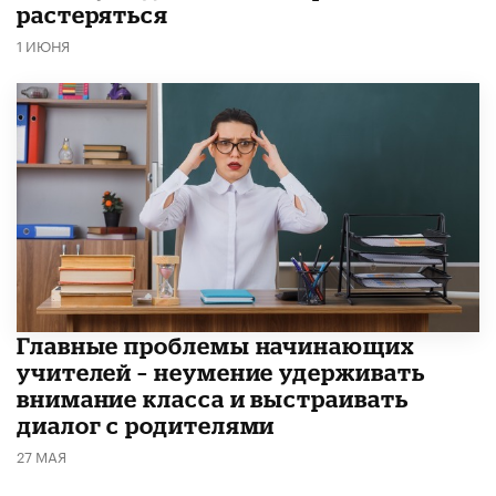
растеряться
1 ИЮНЯ
Главные проблемы начинающих
учителей – неумение удерживать
внимание класса и выстраивать
диалог с родителями
27 МАЯ