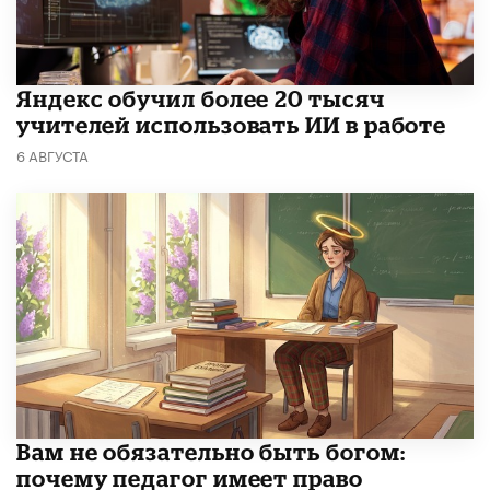
​Яндекс обучил более 20 тысяч
учителей использовать ИИ в работе
6 АВГУСТА
​Вам не обязательно быть богом:
почему педагог имеет право