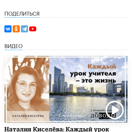
ПОДЕЛИТЬСЯ
ВИДЕО
Наталия Киселёва: Каждый урок