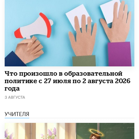
​Что произошло в образовательной
политике с 27 июля по 2 августа 2026
года
3 АВГУСТА
УЧИТЕЛЯ