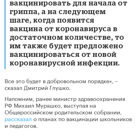
вакцинировать для начала от
гриппа, а на следующем
шаге, когда появится
вакцина от коронавируса в
достаточном количестве, то
им также будет предложено
вакцинироваться от новой
коронавирусной инфекции.
Все это будет в добровольном порядке», –
сказал Дмитрий Глушко.
Напомним, ранее министр здравоохранения
РФ Михаил Мурашко, выступая на
Общероссийском родительском собрании,
рассказал
о планах по вакцинации школьников
и педагогов.