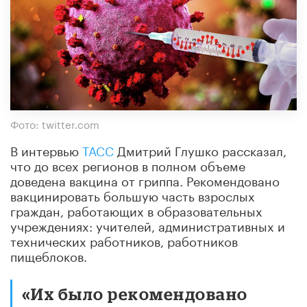
Фото: twitter.com
В интервью
ТАСС
Дмитрий Глушко рассказал,
что до всех регионов в полном объеме
доведена вакцина от гриппа. Рекомендовано
вакцинировать большую часть взрослых
граждан, работающих в образовательных
учреждениях: учителей, административных и
технических работников, работников
пищеблоков.
«Их было рекомендовано