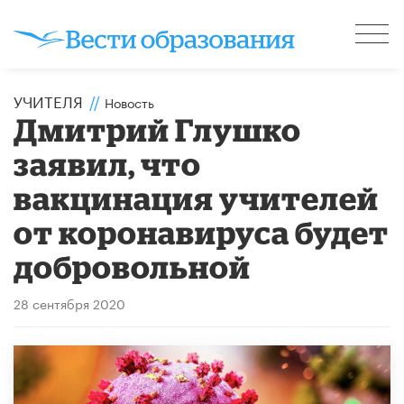
УЧИТЕЛЯ
//
Новость
Дмитрий Глушко
заявил, что
вакцинация учителей
от коронавируса будет
добровольной
28 сентября 2020