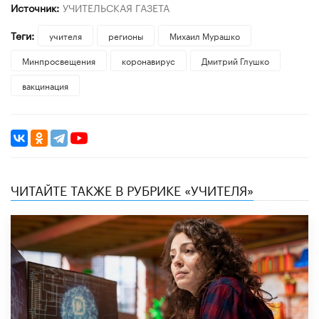
Источник:
УЧИТЕЛЬСКАЯ ГАЗЕТА
Теги:
учителя
регионы
Михаил Мурашко
Минпросвещения
коронавирус
Дмитрий Глушко
вакцинация
ЧИТАЙТЕ ТАКЖЕ В РУБРИКЕ «УЧИТЕЛЯ»