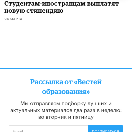
Студентам-иностранцам выплатят
новую стипендию
24 МАРТА
Рассылка от «Вестей
образования»
Мы отправляем подборку лучших и
актуальных материалов
два раза в неделю:
во вторник и пятницу
ПОДПИСАТЬСЯ