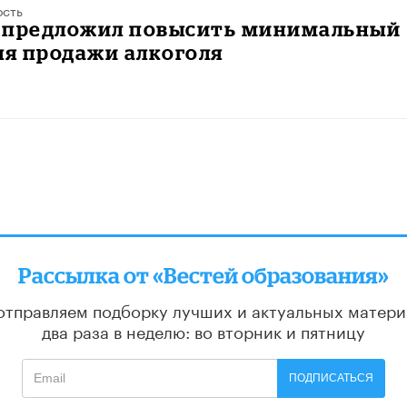
ость
 предложил повысить минимальный
ля продажи алкоголя
Рассылка от «Вестей образования»
отправляем подборку лучших и актуальных матери
два раза в неделю: во вторник и пятницу
ПОДПИСАТЬСЯ