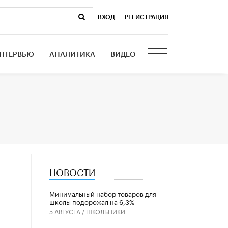
ВХОД
|
РЕГИСТРАЦИЯ
НТЕРВЬЮ
АНАЛИТИКА
ВИДЕО
НОВОСТИ
Минимальный набор товаров для
школы подорожал на 6,3%
5 АВГУСТА /
ШКОЛЬНИКИ