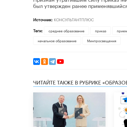
был утвержден ранее применявшийся
Источник:
КОНСУЛЬТАНТПЛЮС
Теги:
среднее образование
приказ
прием
начальное образование
Минпросвещения
ЧИТАЙТЕ ТАКЖЕ В РУБРИКЕ «ОБРАЗ