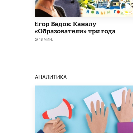
Егор Вадов: Каналу
«Образователи» три года
18 МИН.
АНАЛИТИКА