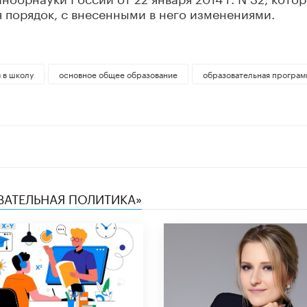
 порядок, с внесенными в него изменениями.
 в школу
основное общее образование
образовательная програм
ОВАТЕЛЬНАЯ ПОЛИТИКА»