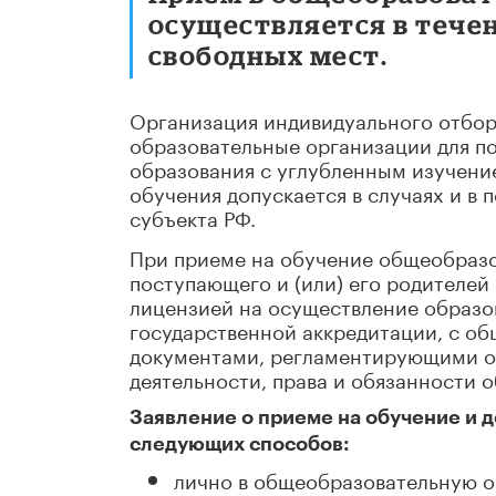
осуществляется в течен
свободных мест.
Организация индивидуального отбор
образовательные организации для п
образования с углубленным изучени
обучения допускается в случаях и в
субъекта РФ.
При приеме на обучение общеобразо
поступающего и (или) его родителей 
лицензией на осуществление образов
государственной аккредитации, с о
документами, регламентирующими о
деятельности, права и обязанности 
Заявление о приеме на обучение и 
следующих способов:
лично в общеобразовательную о