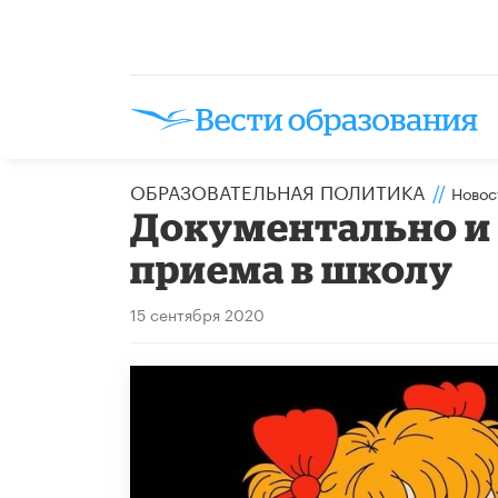
ОБРАЗОВАТЕЛЬНАЯ ПОЛИТИКА
//
Новос
Документально и
приема в школу
15 сентября 2020