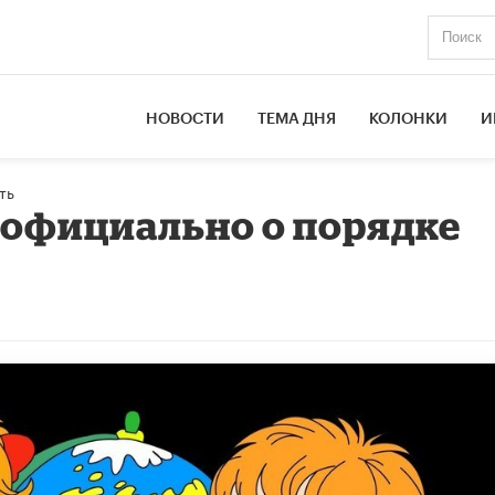
НОВОСТИ
ТЕМА ДНЯ
КОЛОНКИ
И
ть
 официально о порядке