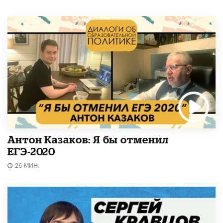
Антон Казаков: Я бы отменил
ЕГЭ-2020
26 МИН.