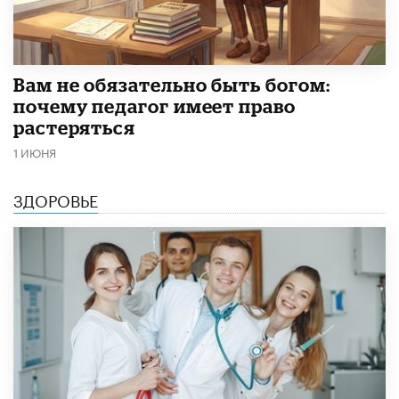
​Вам не обязательно быть богом:
почему педагог имеет право
растеряться
1 ИЮНЯ
ЗДОРОВЬЕ