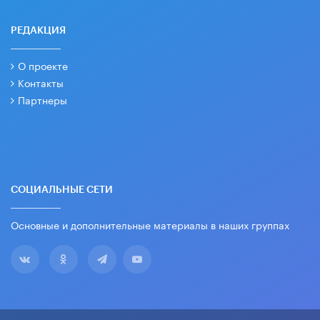
РЕДАКЦИЯ
О проекте
Контакты
Партнеры
СОЦИАЛЬНЫЕ СЕТИ
Основные и дополнительные материалы в наших группах