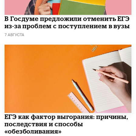
В Госдуме предложили отменить ЕГЭ
из-за проблем с поступлением в вузы
7 АВГУСТА
​ЕГЭ как фактор выгорания: причины,
последствия и способы
«обезболивания»