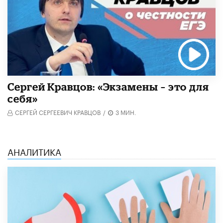
Сергей Кравцов: «Экзамены – это для
себя»
СЕРГЕЙ СЕРГЕЕВИЧ КРАВЦОВ
/
3 МИН.
АНАЛИТИКА