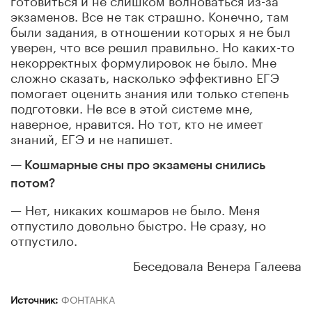
экзаменов. Все не так страшно. Конечно, там
были задания, в отношении которых я не был
уверен, что все решил правильно. Но каких-то
некорректных формулировок не было. Мне
сложно сказать, насколько эффективно ЕГЭ
помогает оценить знания или только степень
подготовки. Не все в этой системе мне,
наверное, нравится. Но тот, кто не имеет
знаний, ЕГЭ и не напишет.
— Кошмарные сны про экзамены снились
потом?
— Нет, никаких кошмаров не было. Меня
отпустило довольно быстро. Не сразу, но
отпустило.
Беседовала Венера Галеева
Источник:
ФОНТАНКА