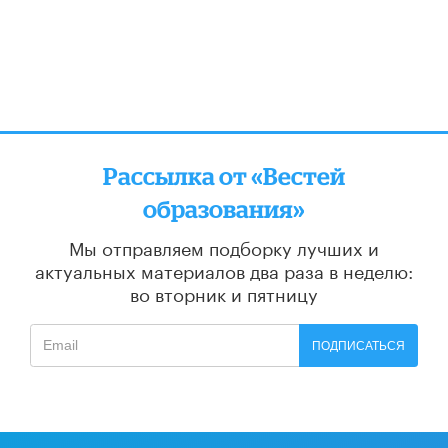
Рассылка от «Вестей
образования»
Мы отправляем подборку лучших и
актуальных материалов
два раза в неделю:
во вторник и пятницу
ПОДПИСАТЬСЯ