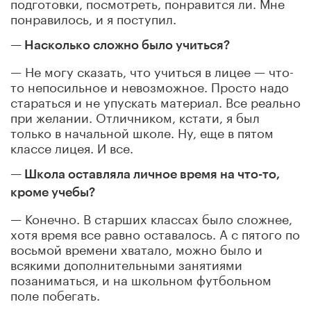
подготовки, посмотреть, понравится ли. Мне
понравилось, и я поступил.
— Насколько сложно было учиться?
— Не могу сказать, что учиться в лицее — что-
то непосильное и невозможное. Просто надо
стараться и не упускать материал. Все реально
при желании. Отличником, кстати, я был
только в начальной школе. Ну, еще в пятом
классе лицея. И все.
— Школа оставляла личное время на что-то,
кроме учебы?
— Конечно. В старших классах было сложнее,
хотя время все равно оставалось. А с пятого по
восьмой времени хватало, можно было и
всякими дополнительными занятиями
позаниматься, и на школьном футбольном
поле побегать.