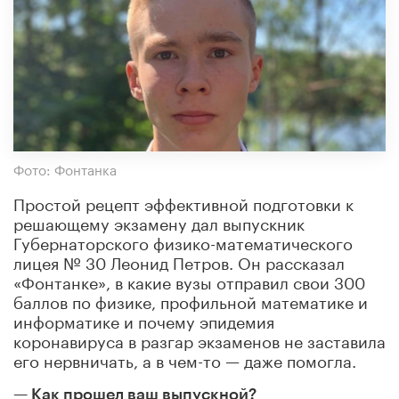
Фото: Фонтанка
Простой рецепт эффективной подготовки к
решающему экзамену дал выпускник
Губернаторского физико-математического
лицея
№ 30
Леонид Петров. Он рассказал
«Фонтанке», в какие вузы отправил свои 300
баллов по физике, профильной математике и
информатике и почему эпидемия
коронавируса в разгар экзаменов не заставила
его нервничать, а в чем-то — даже помогла.
— Как прошел ваш выпускной?