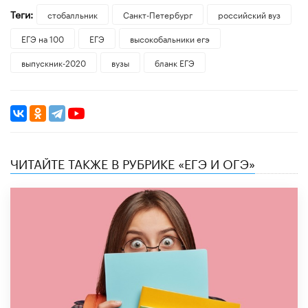
Теги:
стобалльник
Санкт-Петербург
российский вуз
ЕГЭ на 100
ЕГЭ
высокобальники егэ
выпускник-2020
вузы
бланк ЕГЭ
ЧИТАЙТЕ ТАКЖЕ В РУБРИКЕ «ЕГЭ И ОГЭ»