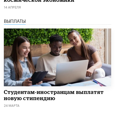
14 АПРЕЛЯ
ВЫПЛАТЫ
Студентам-иностранцам выплатят
новую стипендию
24 МАРТА