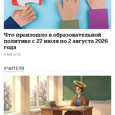
​Что произошло в образовательной
политике с 27 июля по 2 августа 2026
года
3 АВГУСТА
УЧИТЕЛЯ