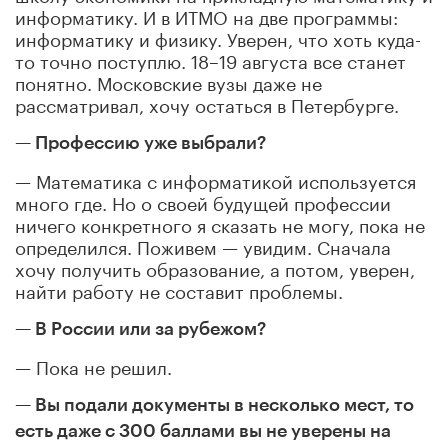
информатику. И в ИТМО на две программы:
информатику и физику. Уверен, что хоть куда-
то точно поступлю. 18–19 августа все станет
понятно. Московские вузы даже не
рассматривал, хочу остаться в Петербурге.
— Профессию уже выбрали?
— Математика с информатикой используется
много где. Но о своей будущей профессии
ничего конкретного я сказать не могу, пока не
определился. Поживем — увидим. Сначала
хочу получить образование, а потом, уверен,
найти работу не составит проблемы.
— В России или за рубежом?
— Пока не решил.
— Вы подали документы в несколько мест, то
есть даже с 300 баллами вы не уверены на