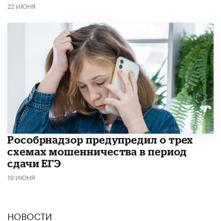
22 ИЮНЯ
Рособрнадзор предупредил о трех
схемах мошенничества в период
сдачи ЕГЭ
19 ИЮНЯ
НОВОСТИ