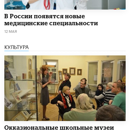
В России появятся новые
медицинские специальности
12 МАЯ
КУЛЬТУРА
​Окказиональные школьные музеи