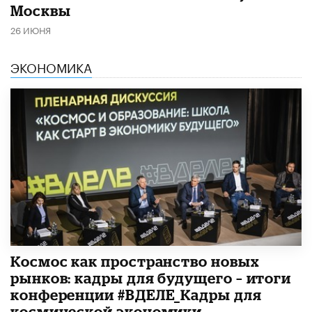
Москвы
26 ИЮНЯ
ЭКОНОМИКА
Космос как пространство новых
рынков: кадры для будущего – итоги
конференции #ВДЕЛЕ_Кадры для
космической экономики