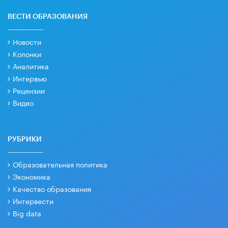
ВЕСТИ ОБРАЗОВАНИЯ
Новости
Колонки
Аналитика
Интервью
Рецензии
Видео
РУБРИКИ
Образовательная политика
Экономика
Качество образования
Интервести
Big data