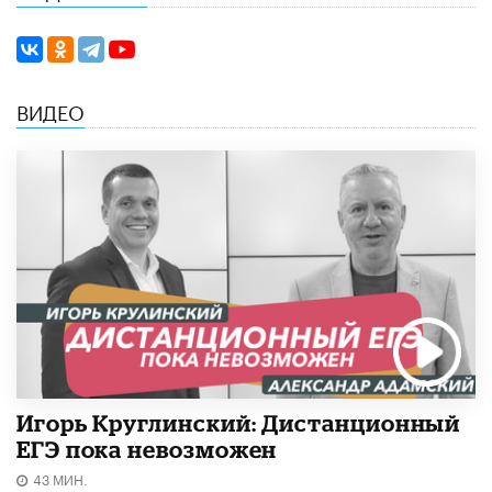
ВИДЕО
Игорь Круглинский: Дистанционный
ЕГЭ пока невозможен
43 МИН.