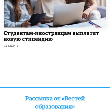
Студентам-иностранцам выплатят
новую стипендию
24 МАРТА
Рассылка от «Вестей
образования»