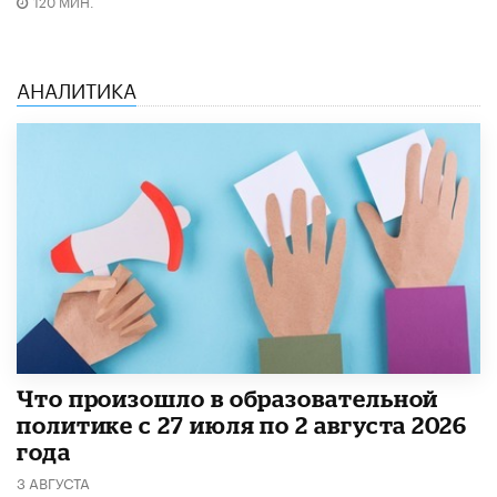
120 МИН.
АНАЛИТИКА
​Что произошло в образовательной
политике с 27 июля по 2 августа 2026
года
3 АВГУСТА