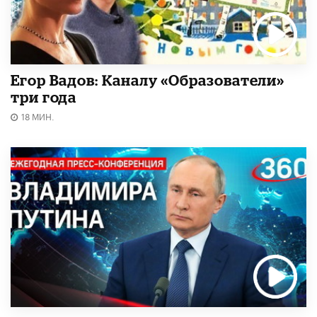
Егор Вадов: Каналу «Образователи»
три года
18 МИН.