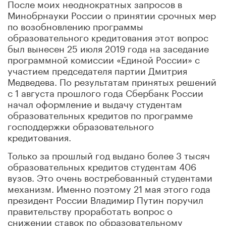
После моих неоднократных запросов в
Минобрнауки России о принятии срочных мер
по возобновлению программы
образовательного кредитования этот вопрос
был вынесен 25 июля 2019 года на заседание
программной комиссии «Единой России» с
участием председателя партии Дмитрия
Медведева. По результатам принятых решений
с 1 августа прошлого года Сбербанк России
начал оформление и выдачу студентам
образовательных кредитов по программе
господдержки образовательного
кредитования.
Только за прошлый год выдано более 3 тысяч
образовательных кредитов студентам 406
вузов. Это очень востребованный студентами
механизм. Именно поэтому 21 мая этого года
президент России Владимир Путин поручил
правительству проработать вопрос о
снижении ставок по образовательному