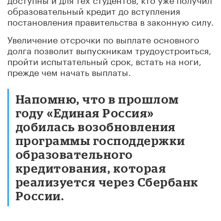
образовательный кредит до вступления
постановления правительства в законную силу.
Увеличение отсрочки по выплате основного
долга позволит выпускникам трудоустроиться,
пройти испытательный срок, встать на ноги,
прежде чем начать выплаты.
Напомню, что в прошлом
году «Единая Россия»
добилась возобновления
программы господдержки
образовательного
кредитования, которая
реализуется через Сбербанк
России.