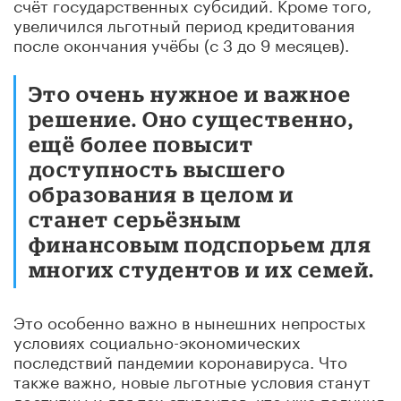
счёт государственных субсидий. Кроме того,
увеличился льготный период кредитования
после окончания учёбы (с 3 до 9 месяцев).
Это очень нужное и важное
решение. Оно существенно,
ещё более повысит
доступность высшего
образования в целом и
станет серьёзным
финансовым подспорьем для
многих студентов и их семей.
Это особенно важно в нынешних непростых
условиях социально-экономических
последствий пандемии коронавируса. Что
также важно, новые льготные условия станут
доступны и для тех студентов, кто уже получил