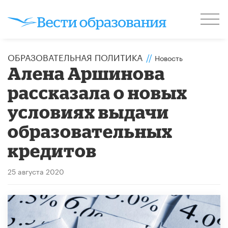
ОБРАЗОВАТЕЛЬНАЯ ПОЛИТИКА
//
Новость
Алена Аршинова
рассказала о новых
условиях выдачи
образовательных
кредитов
25 августа 2020