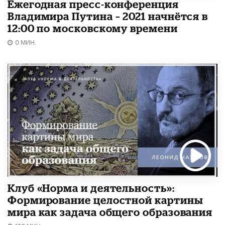
Ежегодная пресс-конференция
Владимира Путина – 2021 начнётся в
12:00 по московскому времени
0 МИН.
Клуб «Норма и деятельность»:
Формирование целостной картины
мира как задача общего образования