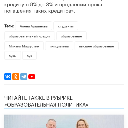
кредиту с 8% до 3% и продлении срока
погашения таких кредитов».
Теги:
Алена Аршинова
студенты
образовательный кредит
образование
Михаил Мишустин
инициатива
высшее образование
вузы
вуз
ЧИТАЙТЕ ТАКЖЕ В РУБРИКЕ
«ОБРАЗОВАТЕЛЬНАЯ ПОЛИТИКА»