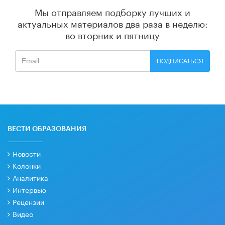
Мы отправляем подборку лучших и
актуальных материалов
два раза в неделю:
во вторник и пятницу
ПОДПИСАТЬСЯ
ВЕСТИ ОБРАЗОВАНИЯ
Новости
Колонки
Аналитика
Интервью
Рецензии
Видео