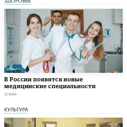
В России появятся новые
медицинские специальности
12 МАЯ
КУЛЬТУРА