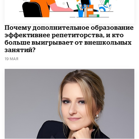
​Почему дополнительное образование
эффективнее репетиторства, и кто
больше выигрывает от внешкольных
занятий?
19 МАЯ