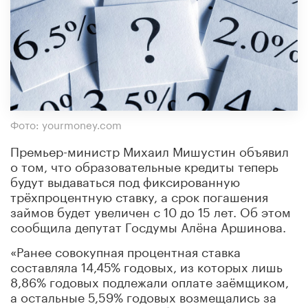
Фото: yourmoney.com
Премьер-министр Михаил Мишустин объявил
о том, что образовательные кредиты теперь
будут выдаваться под фиксированную
трёхпроцентную ставку, а срок погашения
займов будет увеличен с 10 до 15 лет. Об этом
сообщила депутат Госдумы Алёна Аршинова.
«Ранее совокупная процентная ставка
составляла 14,45% годовых, из которых лишь
8,86% годовых подлежали оплате заёмщиком,
а остальные 5,59% годовых возмещались за