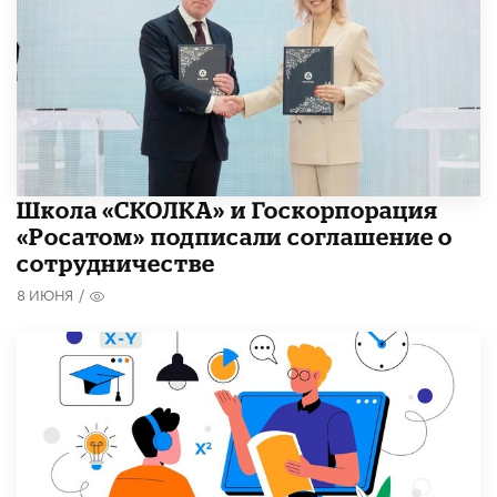
Школа «СКОЛКА» и Госкорпорация
«Росатом» подписали соглашение о
сотрудничестве
8 ИЮНЯ
/