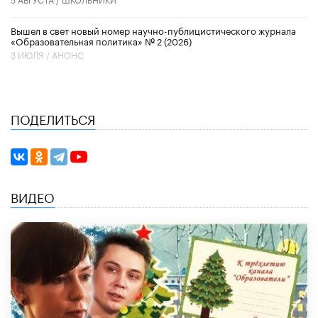
Вышел в свет новый номер научно-публицистического журнала
«Образовательная политика» № 2 (2026)
3 ИЮЛЯ /
АНОНС
ПОДЕЛИТЬСЯ
ВИДЕО