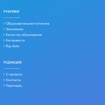
РУБРИКИ
Образовательная политика
Экономика
Качество образования
Интервести
Big data
РЕДАКЦИЯ
О проекте
Контакты
Партнеры