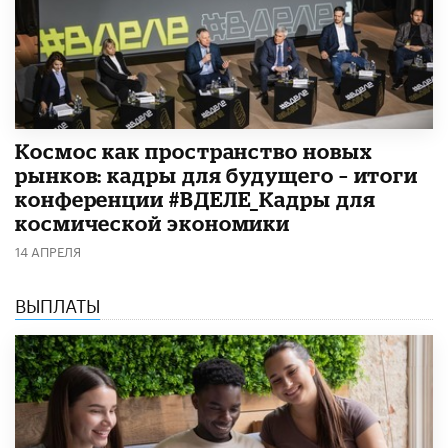
Космос как пространство новых
рынков: кадры для будущего – итоги
конференции #ВДЕЛЕ_Кадры для
космической экономики
14 АПРЕЛЯ
ВЫПЛАТЫ