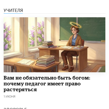
УЧИТЕЛЯ
​Вам не обязательно быть богом:
почему педагог имеет право
растеряться
1 ИЮНЯ
ЗДОРОВЬЕ