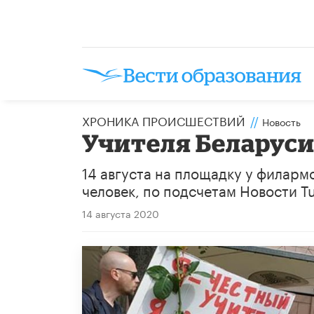
ХРОНИКА ПРОИСШЕСТВИЙ
//
Новость
​Учителя Беларуси
14 августа на площадку у филар
человек, по подсчетам Новости Tu
14 августа 2020