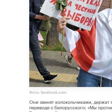
Фото: facebook.com
Они звенят колокольчиками, держат п
переводе с белорусского: «Мы против