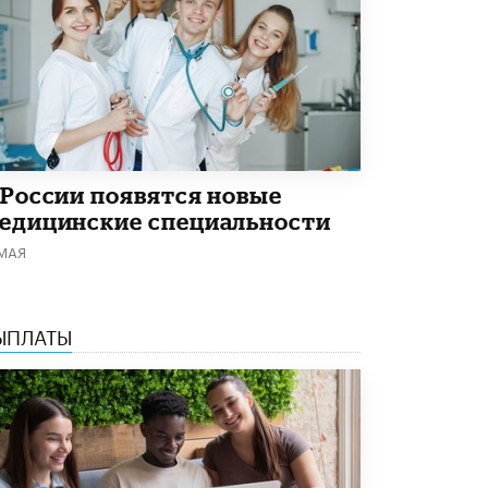
 России появятся новые
едицинские специальности
 МАЯ
ЫПЛАТЫ