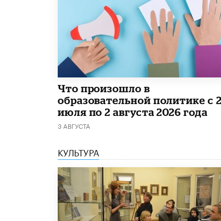
​Что произошло в
образовательной политике с 
июля по 2 августа 2026 года
3 АВГУСТА
КУЛЬТУРА