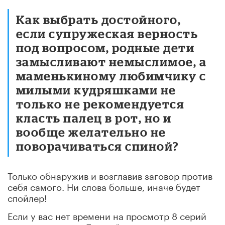
Как выбрать достойного,
если супружеская верность
под вопросом, родные дети
замысливают немыслимое, а
маменькиному любимчику с
милыми кудряшками не
только не рекомендуется
класть палец в рот, но и
вообще желательно не
поворачиваться спиной?
Только обнаружив и возглавив заговор против
себя самого. Ни слова больше, иначе будет
спойлер!
Если у вас нет времени на просмотр 8 серий