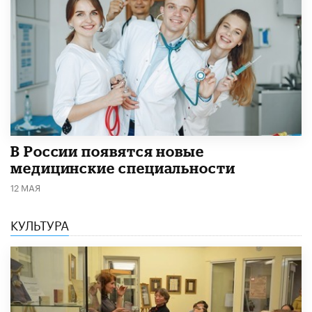
В России появятся новые
медицинские специальности
12 МАЯ
КУЛЬТУРА