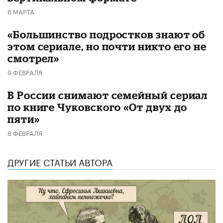
6 МАРТА
«Большинство подростков знают об
этом сериале, но почти никто его не
смотрел»
9 ФЕВРАЛЯ
В России снимают семейный сериал
по книге Чуковского «От двух до
пяти»
8 ФЕВРАЛЯ
ДРУГИЕ СТАТЬИ АВТОРА