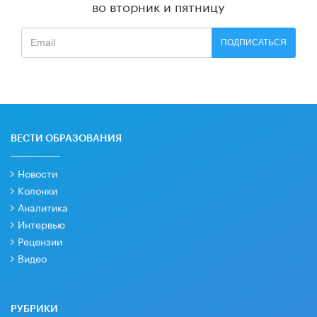
во вторник и пятницу
ПОДПИСАТЬСЯ
ВЕСТИ ОБРАЗОВАНИЯ
Новости
Колонки
Аналитика
Интервью
Рецензии
Видео
РУБРИКИ