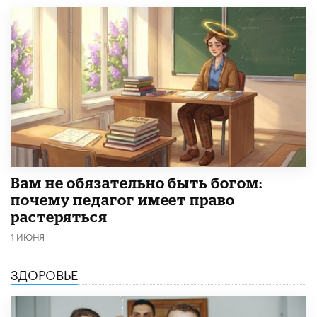
​Вам не обязательно быть богом:
почему педагог имеет право
растеряться
1 ИЮНЯ
ЗДОРОВЬЕ