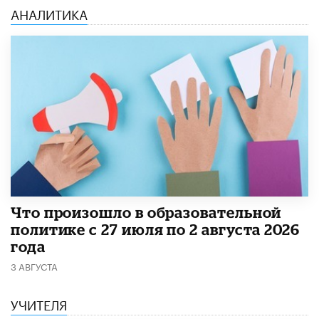
АНАЛИТИКА
​Что произошло в образовательной
политике с 27 июля по 2 августа 2026
года
3 АВГУСТА
УЧИТЕЛЯ