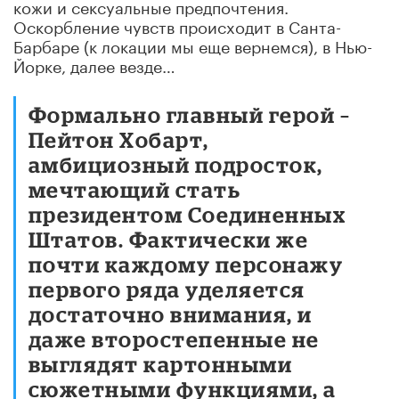
кожи и сексуальные предпочтения.
Оскорбление чувств происходит в Санта-
Барбаре (к локации мы еще вернемся), в Нью-
Йорке, далее везде…
Формально главный герой –
Пейтон Хобарт,
амбициозный подросток,
мечтающий стать
президентом Соединенных
Штатов. Фактически же
почти каждому персонажу
первого ряда уделяется
достаточно внимания, и
даже второстепенные не
выглядят картонными
сюжетными функциями, а