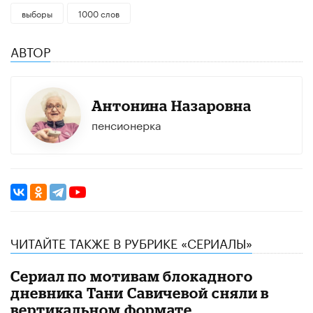
выборы
1000 слов
АВТОР
Антонина Назаровна
пенсионерка
ЧИТАЙТЕ ТАКЖЕ В РУБРИКЕ «СЕРИАЛЫ»
Сериал по мотивам блокадного
дневника Тани Савичевой сняли в
вертикальном формате