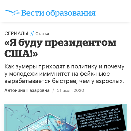
СЕРИАЛЫ
//
Статья
«Я буду президентом
США!»
Как зумеры приходят в политику и почему
у молодежи иммунитет на фейк-ньюс
вырабатывается быстрее, чем у взрослых.
/
31 июля 2020
Антонина Назаровна