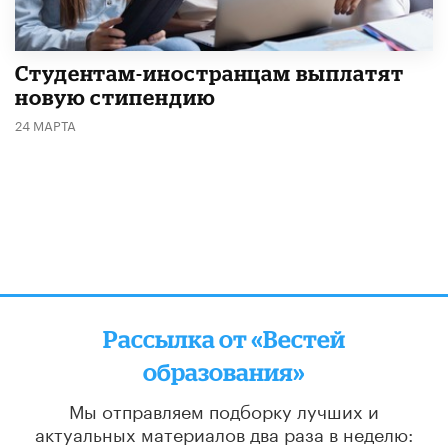
Студентам-иностранцам выплатят
новую стипендию
24 МАРТА
Рассылка от «Вестей
образования»
Мы отправляем подборку лучших и
актуальных материалов
два раза в неделю: