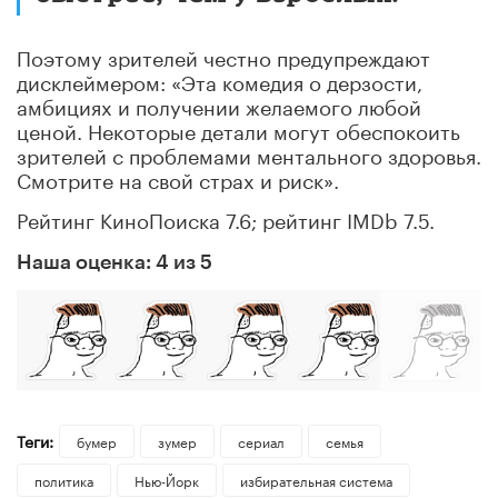
Поэтому зрителей честно предупреждают
дисклеймером: «Эта комедия о дерзости,
амбициях и получении желаемого любой
ценой. Некоторые детали могут обеспокоить
зрителей с проблемами ментального здоровья.
Смотрите на свой страх и риск».
Рейтинг КиноПоиска 7.6; рейтинг IMDb 7.5.
Наша оценка: 4 из 5
Теги:
бумер
зумер
сериал
семья
политика
Нью-Йорк
избирательная система