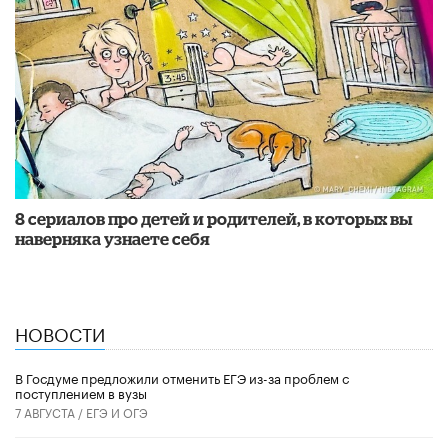
8 сериалов про детей и родителей, в которых вы
наверняка узнаете себя
НОВОСТИ
В Госдуме предложили отменить ЕГЭ из-за проблем с
поступлением в вузы
7 АВГУСТА /
ЕГЭ И ОГЭ