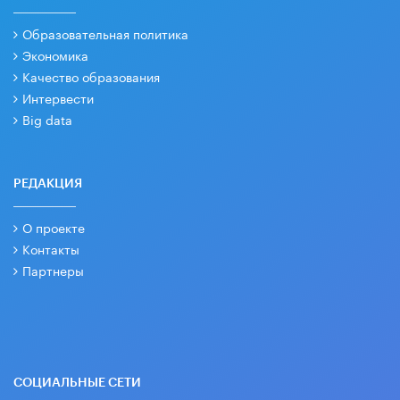
Образовательная политика
Экономика
Качество образования
Интервести
Big data
РЕДАКЦИЯ
О проекте
Контакты
Партнеры
СОЦИАЛЬНЫЕ СЕТИ