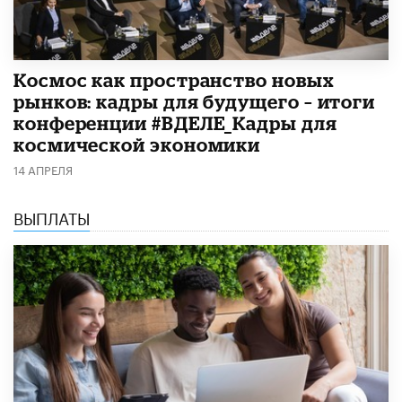
Космос как пространство новых
рынков: кадры для будущего – итоги
конференции #ВДЕЛЕ_Кадры для
космической экономики
14 АПРЕЛЯ
ВЫПЛАТЫ