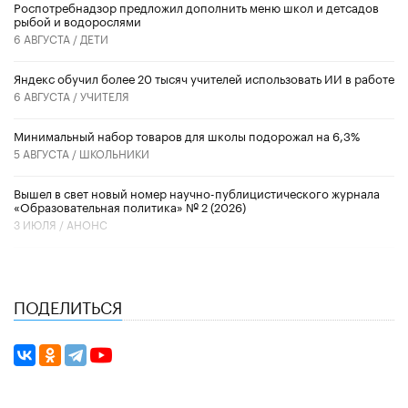
Роспотребнадзор предложил дополнить меню школ и детсадов
рыбой и водорослями
6 АВГУСТА /
ДЕТИ
​Яндекс обучил более 20 тысяч учителей использовать ИИ в работе
6 АВГУСТА /
УЧИТЕЛЯ
Минимальный набор товаров для школы подорожал на 6,3%
5 АВГУСТА /
ШКОЛЬНИКИ
Вышел в свет новый номер научно-публицистического журнала
«Образовательная политика» № 2 (2026)
3 ИЮЛЯ /
АНОНС
ПОДЕЛИТЬСЯ