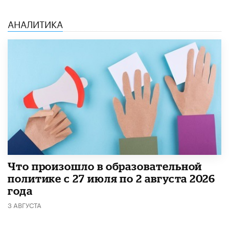
АНАЛИТИКА
​Что произошло в образовательной
политике с 27 июля по 2 августа 2026
года
3 АВГУСТА