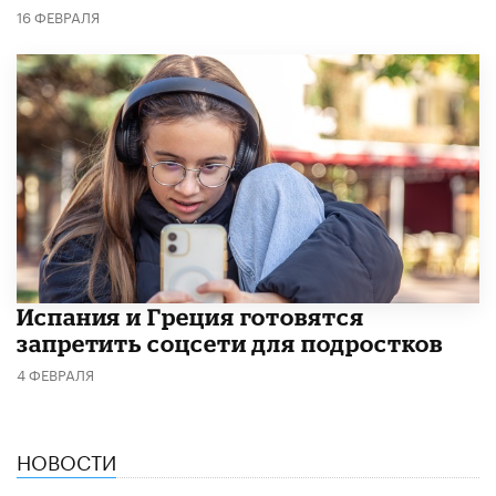
16 ФЕВРАЛЯ
Испания и Греция готовятся
запретить соцсети для подростков
4 ФЕВРАЛЯ
НОВОСТИ