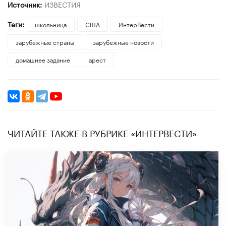
Источник:
ИЗВЕСТИЯ
Теги:
школьница
США
ИнтерВести
зарубежные страны
зарубежные новости
домашнее задание
арест
ЧИТАЙТЕ ТАКЖЕ В РУБРИКЕ «ИНТЕРВЕСТИ»