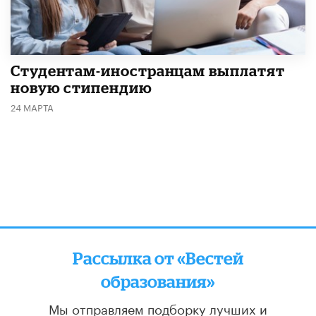
Студентам-иностранцам выплатят
новую стипендию
24 МАРТА
Рассылка от «Вестей
образования»
Мы отправляем подборку лучших и