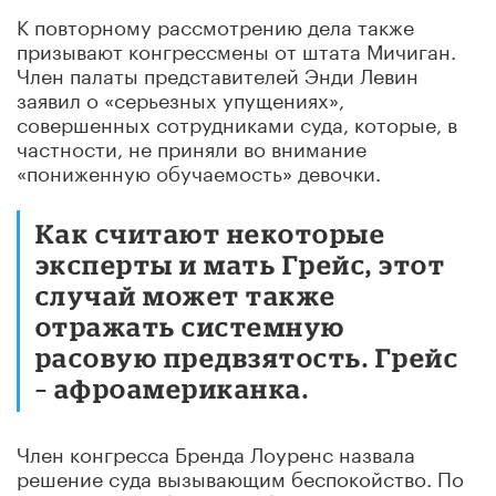
К повторному рассмотрению дела также
призывают конгрессмены от штата Мичиган.
Член палаты представителей Энди Левин
заявил о «серьезных упущениях»,
совершенных сотрудниками суда, которые, в
частности, не приняли во внимание
«пониженную обучаемость» девочки.
Как считают некоторые
эксперты и мать Грейс, этот
случай может также
отражать системную
расовую предвзятость. Грейс
– афроамериканка.
Член конгресса Бренда Лоуренс назвала
решение суда вызывающим беспокойство. По