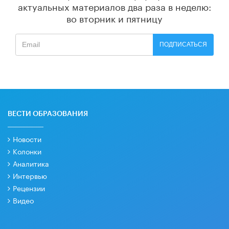
актуальных материалов
два раза в неделю:
во вторник и пятницу
ПОДПИСАТЬСЯ
ВЕСТИ ОБРАЗОВАНИЯ
Новости
Колонки
Аналитика
Интервью
Рецензии
Видео