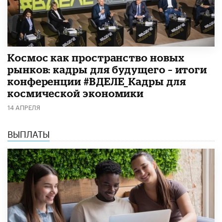
Космос как пространство новых
рынков: кадры для будущего – итоги
конференции #ВДЕЛЕ_Кадры для
космической экономики
14 АПРЕЛЯ
ВЫПЛАТЫ