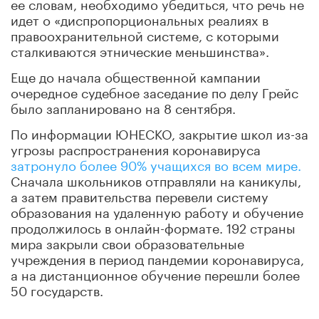
ее словам, необходимо убедиться, что речь не
идет о «диспропорциональных реалиях в
правоохранительной системе, с которыми
сталкиваются этнические меньшинства».
Еще до начала общественной кампании
очередное судебное заседание по делу Грейс
было запланировано на 8 сентября.
По информации ЮНЕСКО, закрытие школ из-за
угрозы распространения коронавируса
затронуло более 90% учащихся во всем мире.
Сначала школьников отправляли на каникулы,
а затем правительства перевели систему
образования на удаленную работу и обучение
продолжилось в онлайн-формате. 192 страны
мира закрыли свои образовательные
учреждения в период пандемии коронавируса,
а на дистанционное обучение перешли более
50 государств.