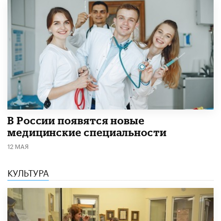
В России появятся новые
медицинские специальности
12 МАЯ
КУЛЬТУРА