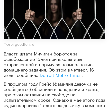
Фото: goodfon.ru
Власти штата Мичиган борются за
освобождение 15-летней школьницы,
отправленной в тюрьму за невыполнение
домашнего задания. Об этом в четверг, 16
июля, сообщила
Detroit Metro Times
.
В прошлом году Грейс (фамилия девочки не
сообщается) обвинили в нападении и краже,
при этом оставили на свободе на
испытательном сроке. Однако в мае этого года
судья направила 15-летнюю девочку в комплекс