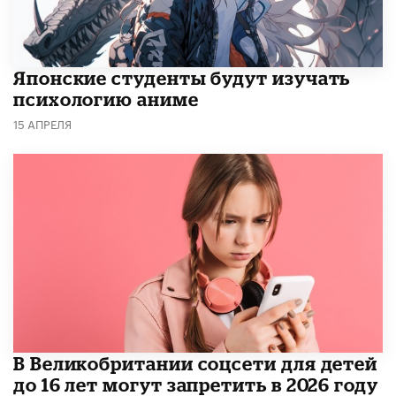
Японские студенты будут изучать
психологию аниме
15 АПРЕЛЯ
В Великобритании соцсети для детей
до 16 лет могут запретить в 2026 году