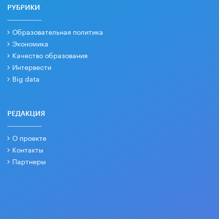
РУБРИКИ
Образовательная политика
Экономика
Качество образования
Интервести
Big data
РЕДАКЦИЯ
О проекте
Контакты
Партнеры