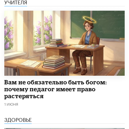
УЧИТЕЛЯ
​Вам не обязательно быть богом:
почему педагог имеет право
растеряться
1 ИЮНЯ
ЗДОРОВЬЕ