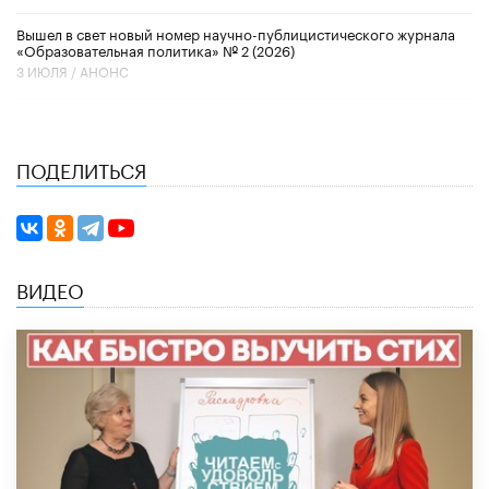
Вышел в свет новый номер научно-публицистического журнала
«Образовательная политика» № 2 (2026)
3 ИЮЛЯ /
АНОНС
ПОДЕЛИТЬСЯ
ВИДЕО