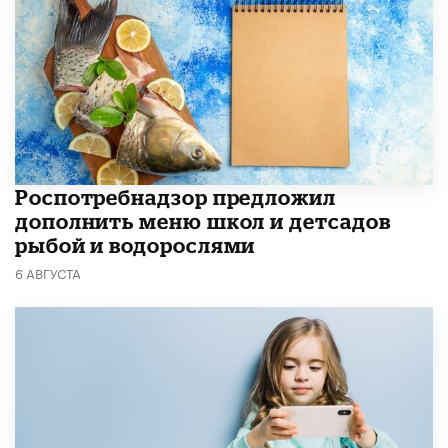
Роспотребнадзор предложил
дополнить меню школ и детсадов
рыбой и водорослями
6 АВГУСТА