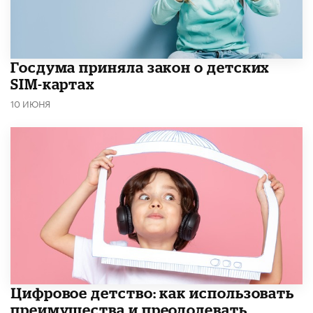
Госдума приняла закон о детских
SIM-картах
10 ИЮНЯ
​Цифровое детство: как использовать
преимущества и преодолевать