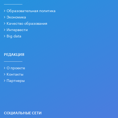
Образовательная политика
Экономика
Качество образования
Интервести
Big data
РЕДАКЦИЯ
О проекте
Контакты
Партнеры
СОЦИАЛЬНЫЕ СЕТИ