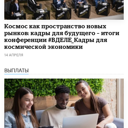
Космос как пространство новых
рынков: кадры для будущего – итоги
конференции #ВДЕЛЕ_Кадры для
космической экономики
14 АПРЕЛЯ
ВЫПЛАТЫ