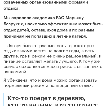
охваченных организованными формами
отдыха.
Мы спросили академика РАО Марьяну
Безруких, насколько эффективным может быть
отдых детей, оставшихся дома и по разным
причинам не попавших в летние лагеря.
– Лагеря бывают разные: есть те, в которых
отдых запоминается на долгие годы, а есть
другие, где и режим не очень рациональный, и
питание оставляет желать лучшего. К тому же
сейчас сохраняется масса рисков, связанных с
пандемией.
Я убеждена, что и дома можно организовать
нормальный режим и полноценный отдых.
Кто-то поедет в деревню,
кто-то на дачу, кто-то отдаст