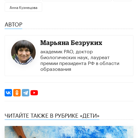
Анна Кузнецова
АВТОР
Марьяна Безруких
академик РАО, доктор
биологических наук, лауреат
премии президента РФ в области
образования
ЧИТАЙТЕ ТАКЖЕ В РУБРИКЕ «ДЕТИ»