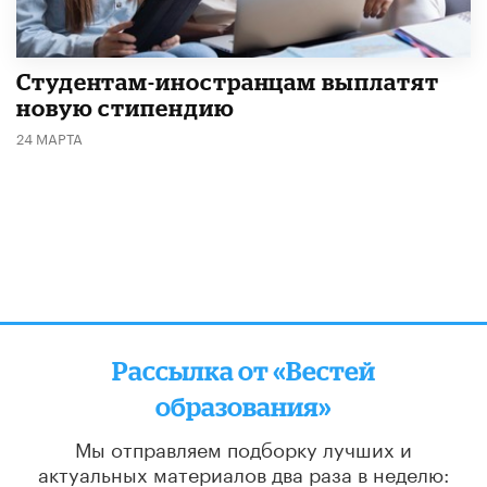
Студентам-иностранцам выплатят
новую стипендию
24 МАРТА
Рассылка от «Вестей
образования»
Мы отправляем подборку лучших и
актуальных материалов
два раза в неделю: