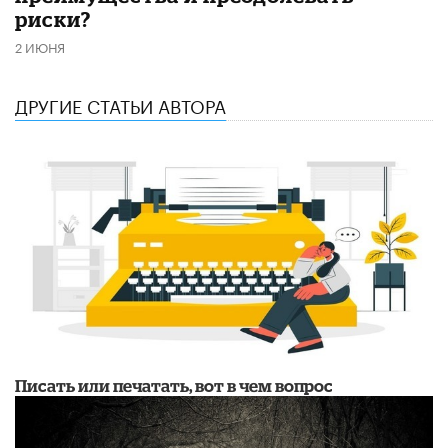
риски?
2 ИЮНЯ
ДРУГИЕ СТАТЬИ АВТОРА
Писать или печатать, вот в чем вопрос