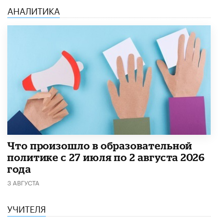
АНАЛИТИКА
​Что произошло в образовательной
политике с 27 июля по 2 августа 2026
года
3 АВГУСТА
УЧИТЕЛЯ