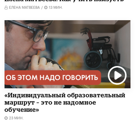
ЕЛЕНА МАТВЕЕВА
/
13 МИН.
«Индивидуальный образовательный
маршрут – это не надомное
обучение»
23 МИН.