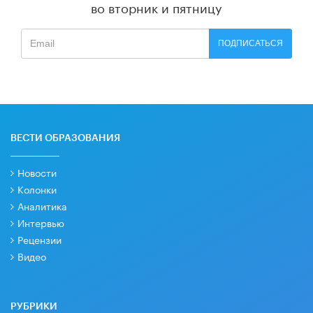
во вторник и пятницу
ПОДПИСАТЬСЯ
ВЕСТИ ОБРАЗОВАНИЯ
Новости
Колонки
Аналитика
Интервью
Рецензии
Видео
РУБРИКИ