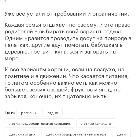
Уже все устали от требований и ограничений.
Каждая семья отдыхает по-своему, и это право
родителей – выбирать свой вариант отдыха.
Одним нравится проводить досуг на природе в
палатках, другие едут помогать бабушкам в
деревню, третьи – купаться и загорать на
море.
И все варианты хороши, если на воздухе, на
позитиве и в движении. Что касается питания,
то летом особенно важно есть как можно
больше свежих овощей, фруктов и ягод, не
забывая, конечно, их тщательно мыть.
Теги:
регионы
отдых
летняя оздоровительная кампания
летние каникулы
детский отдых
детский оздоровительный лагерь
дети