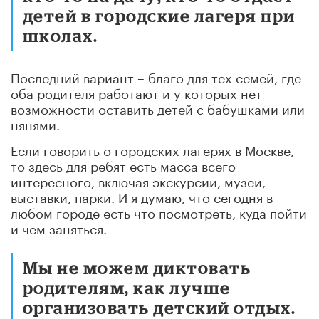
детей в городские лагеря при
школах.
Последний вариант – благо для тех семей, где
оба родителя работают и у которых нет
возможности оставить детей с бабушками или
нянями.
Если говорить о городских лагерях в Москве,
то здесь для ребят есть масса всего
интересного, включая экскурсии, музеи,
выставки, парки. И я думаю, что сегодня в
любом городе есть что посмотреть, куда пойти
и чем заняться.
Мы не можем диктовать
родителям, как лучше
организовать детский отдых.