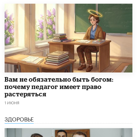
​Вам не обязательно быть богом:
почему педагог имеет право
растеряться
1 ИЮНЯ
ЗДОРОВЬЕ