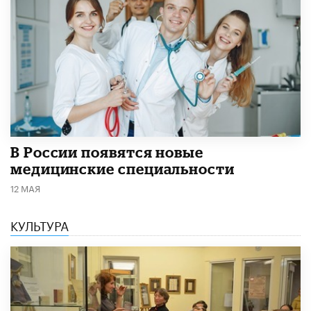
В России появятся новые
медицинские специальности
12 МАЯ
КУЛЬТУРА