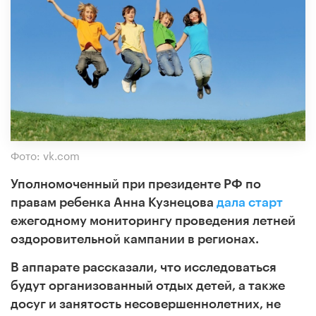
Фото: vk.com
Уполномоченный при президенте РФ по
правам ребенка Анна Кузнецова
дала старт
ежегодному мониторингу проведения летней
оздоровительной кампании в регионах.
В аппарате рассказали, что исследоваться
будут организованный отдых детей, а также
досуг и занятость несовершеннолетних, не