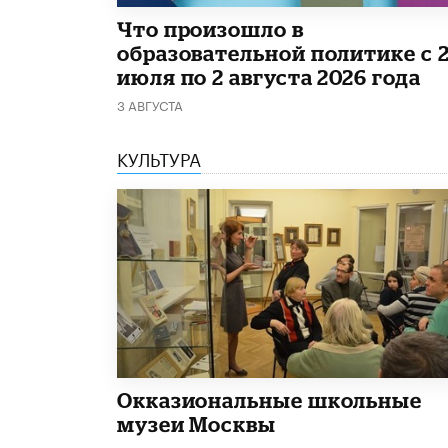
​Что произошло в
образовательной политике с 
июля по 2 августа 2026 года
3 АВГУСТА
КУЛЬТУРА
​Окказиональные школьные
музеи Москвы