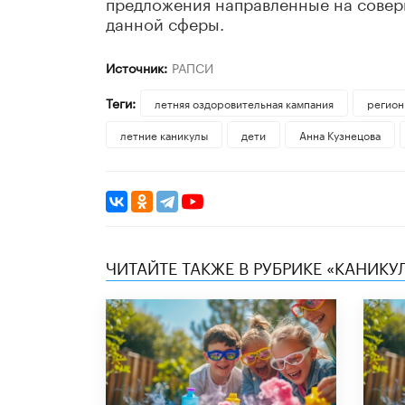
предложения направленные на совер
данной сферы.
Источник:
РАПСИ
Теги:
летняя оздоровительная кампания
регион
летние каникулы
дети
Анна Кузнецова
ЧИТАЙТЕ ТАКЖЕ В РУБРИКЕ «КАНИКУ