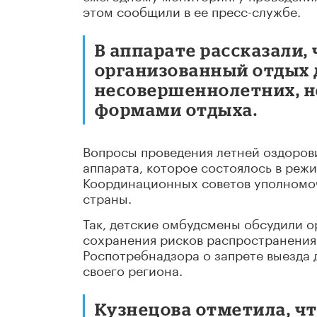
этом сообщили в ее пресс-службе.
В аппарате рассказали,
организованный отдых д
несовершеннолетних, 
формами отдыха.
Вопросы проведения летней оздоров
аппарата, которое состоялось в реж
Координационных советов уполномоч
страны.
Так, детские омбудсмены обсудили о
сохранения рисков распространения 
Роспотребнадзора о запрете выезда 
своего региона.
Кузнецова отметила, ч