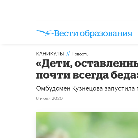
КАНИКУЛЫ
//
Новость
«Дети, оставленны
почти всегда беда
Омбудсмен Кузнецова запустила 
8 июля 2020