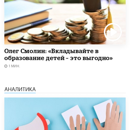
Олег Смолин: «Вкладывайте в
образование детей – это выгодно»
1 МИН.
АНАЛИТИКА