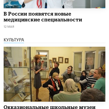
В России появятся новые
медицинские специальности
12 МАЯ
КУЛЬТУРА
​Окказиональные школьные музеи