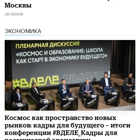
Москвы
26 ИЮНЯ
ЭКОНОМИКА
Космос как пространство новых
рынков: кадры для будущего – итоги
конференции #ВДЕЛЕ_Кадры для
космической экономики