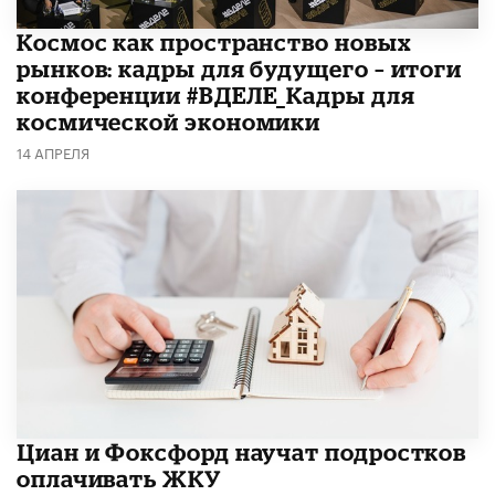
Космос как пространство новых
рынков: кадры для будущего – итоги
конференции #ВДЕЛЕ_Кадры для
космической экономики
14 АПРЕЛЯ
Циан и Фоксфорд научат подростков
оплачивать ЖКУ