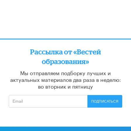
Рассылка от «Вестей
образования»
Мы отправляем подборку лучших и
актуальных материалов
два раза в неделю:
во вторник и пятницу
ПОДПИСАТЬСЯ