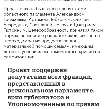
Проект закона был внесен депутатами
областного парламента Александром
Гаськовым, Артемом Лобковым, Ольгой
Безродных, Светланой Петрук и Дмитрием
Тютриным. Целесообразность принятия такой
нормы, по мнению разработчиков, связана с
необходимостью предоставления
материальной помощи семьям, имеющим
детей, в условиях экономического кризиса и
самоизоляции.
Проект поддержан
депутатами всех фракций,
представленных в
региональном парламенте,
врио губернатора и
Уполномоченным по правам