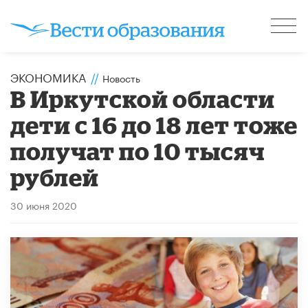
ЭКОНОМИКА
//
Новость
В Иркутской области
дети с 16 до 18 лет тоже
получат по 10 тысяч
рублей
30 июня 2020