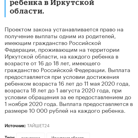
ребенка в Иркутской
области.
Проектом закона устанавливается право на
получение выплаты одним из родителей,
имеющим гражданство Российской
Федерации, проживающим на территории
Иркутской области, на каждого ребенка в
возрасте от 16 до 18 лет, имеющего
гражданство Российской Федерации. Выплата
предоставляется при условии достижения
ребенком возраста 16 лет до 11 мая 2020 года,
возраста 18 лет до 1 августа 2020 года, при
условии обращения за ее предоставлением до
1 ноября 2020 года. Выплата предоставляется в
размере 10 000 рублей на каждого ребенка.
Источник:
ТАЙШЕТ24
Теги:
экономика
Иркутская область