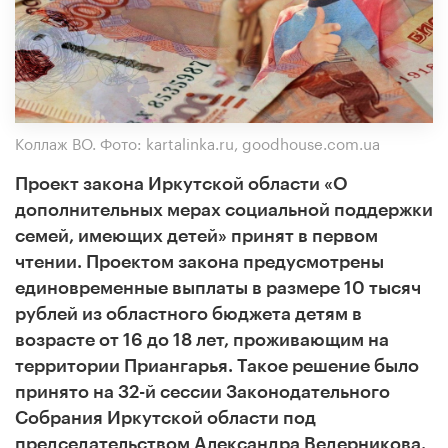
Коллаж ВО. Фото: kartalinka.ru, goodhouse.com.ua
Проект закона Иркутской области «О
дополнительных мерах социальной поддержки
семей, имеющих детей» принят в первом
чтении. Проектом закона предусмотрены
единовременные выплаты в размере 10 тысяч
рублей из областного бюджета детям в
возрасте от 16 до 18 лет, проживающим на
территории Приангарья. Такое решение было
принято на 32-й сессии Законодательного
Собрания Иркутской области под
председательством Александра Ведерникова.