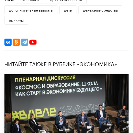
дополнительные выплаты
дети
денежные средства
выплаты
ЧИТАЙТЕ ТАКЖЕ В РУБРИКЕ «ЭКОНОМИКА»