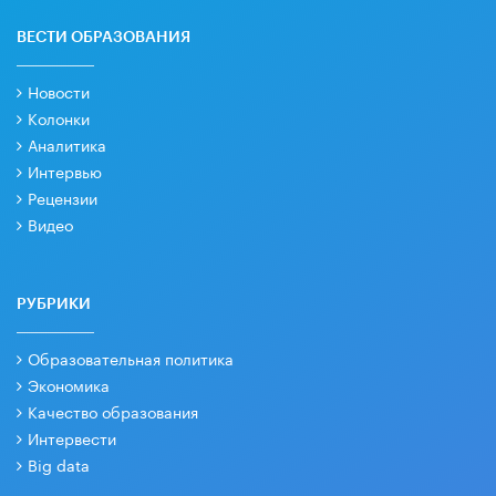
ВЕСТИ ОБРАЗОВАНИЯ
Новости
Колонки
Аналитика
Интервью
Рецензии
Видео
РУБРИКИ
Образовательная политика
Экономика
Качество образования
Интервести
Big data