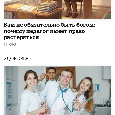
​Вам не обязательно быть богом:
почему педагог имеет право
растеряться
1 ИЮНЯ
ЗДОРОВЬЕ