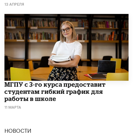
13 АПРЕЛЯ
МГПУ с 3-го курса предоставит
студентам гибкий график для
работы в школе
11 МАРТА
НОВОСТИ