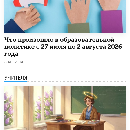
​Что произошло в образовательной
политике с 27 июля по 2 августа 2026
года
3 АВГУСТА
УЧИТЕЛЯ