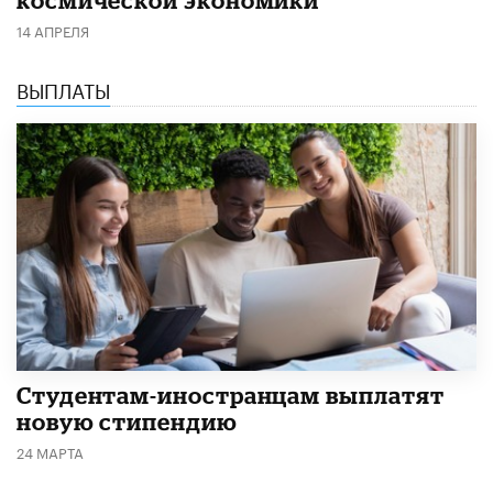
14 АПРЕЛЯ
ВЫПЛАТЫ
Студентам-иностранцам выплатят
новую стипендию
24 МАРТА