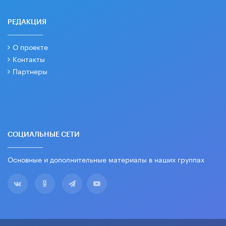
РЕДАКЦИЯ
О проекте
Контакты
Партнеры
СОЦИАЛЬНЫЕ СЕТИ
Основные и дополнительные материалы в наших группах