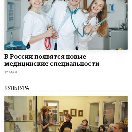
В России появятся новые
медицинские специальности
12 МАЯ
КУЛЬТУРА