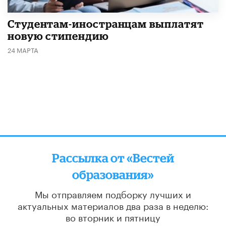
Студентам-иностранцам выплатят
новую стипендию
24 МАРТА
Рассылка от «Вестей
образования»
Мы отправляем подборку лучших и
актуальных материалов
два раза в неделю:
во вторник и пятницу