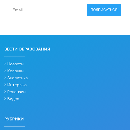
ПОДПИСАТЬСЯ
ВЕСТИ ОБРАЗОВАНИЯ
Новости
Колонки
Аналитика
Интервью
Рецензии
Видео
РУБРИКИ