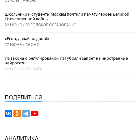
Школьники и студенты Москвы почтили память героев Великой
Отечественной войны
22 ИЮНЯ /
ГОРОДСКОЕ ОБРАЗОВАНИЕ
«Егор, давай во двор!»
22 ИЮНЯ /
АНОНС
Из закона о регулировании ИИ убрали запрет на иностранные
нейросети
22 ИЮНЯ /
BIG DATA
ПОДЕЛИТЬСЯ
АНАЛИТИКА