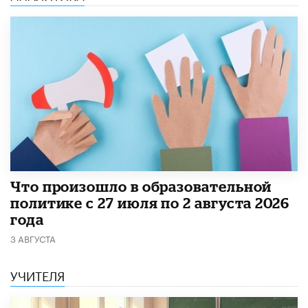
​Что произошло в образовательной
политике с 27 июля по 2 августа 2026
года
3 АВГУСТА
УЧИТЕЛЯ