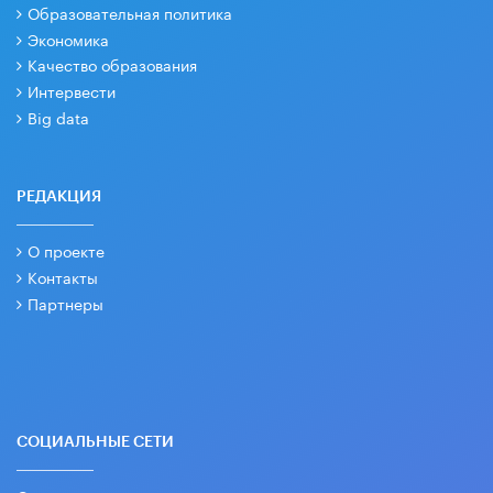
Образовательная политика
Экономика
Качество образования
Интервести
Big data
РЕДАКЦИЯ
О проекте
Контакты
Партнеры
СОЦИАЛЬНЫЕ СЕТИ