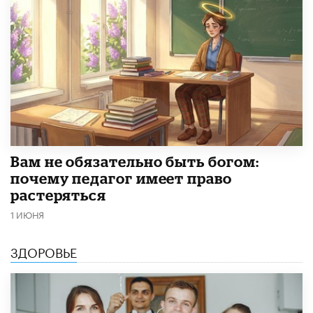
​Вам не обязательно быть богом:
почему педагог имеет право
растеряться
1 ИЮНЯ
ЗДОРОВЬЕ