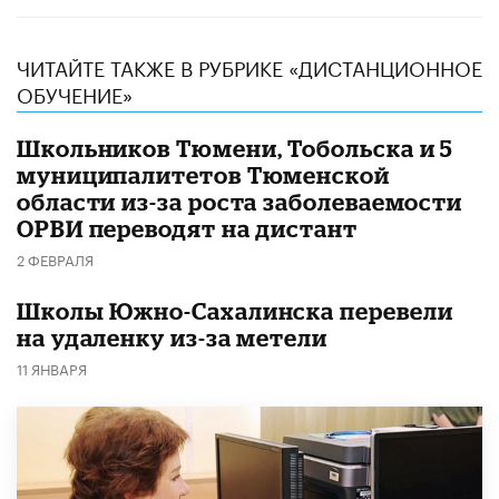
ЧИТАЙТЕ ТАКЖЕ В РУБРИКЕ «ДИСТАНЦИОННОЕ
ОБУЧЕНИЕ»
Школьников Тюмени, Тобольска и 5
муниципалитетов Тюменской
области из-за роста заболеваемости
ОРВИ переводят на дистант
2 ФЕВРАЛЯ
Школы Южно-Сахалинска перевели
на удаленку из-за метели
11 ЯНВАРЯ