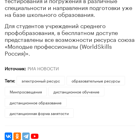
специальности и направления подготовки уже
на базе школьного образования.
Для студентов учреждений среднего
профобразования, в бесплатном доступе
представлены все возможности ресурса союза
«Молодые профессионалы (WorldSkills
Россия)».
Источник:
РИА НОВОСТИ
Теги:
электронный ресурс
образовательные ресурсы
Минпросвещения
дистанционное обучение
дистанционное образование
дистанционная форма занятости