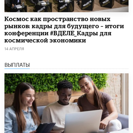
Космос как пространство новых
рынков: кадры для будущего – итоги
конференции #ВДЕЛЕ_Кадры для
космической экономики
14 АПРЕЛЯ
ВЫПЛАТЫ