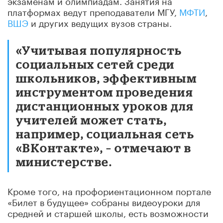
платформах ведут преподаватели МГУ,
МФТИ
,
ВШЭ
и других ведущих вузов страны.
«Учитывая популярность
социальных сетей среди
школьников, эффективным
инструментом проведения
дистанционных уроков для
учителей может стать,
например, социальная сеть
«ВКонтакте», – отмечают в
министерстве.
Кроме того, на профориентационном портале
«Билет в будущее» собраны видеоуроки для
средней и старшей школы, есть возможности
тестирования и погружения в различные