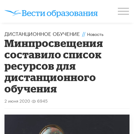
ДИСТАНЦИОННОЕ ОБУЧЕНИЕ
//
Новость
Минпросвещения
составило список
ресурсов для
дистанционного
обучения
2 июня 2020
6945