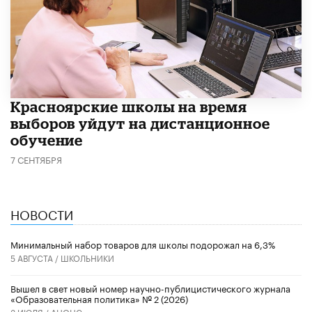
Красноярские школы на время
выборов уйдут на дистанционное
обучение
7 СЕНТЯБРЯ
НОВОСТИ
Минимальный набор товаров для школы подорожал на 6,3%
5 АВГУСТА /
ШКОЛЬНИКИ
Вышел в свет новый номер научно-публицистического журнала
«Образовательная политика» № 2 (2026)
3 ИЮЛЯ /
АНОНС