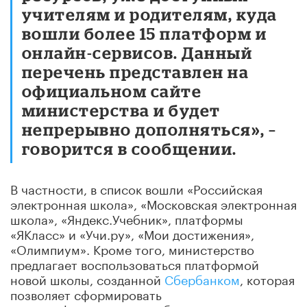
учителям и родителям, куда
вошли более 15 платформ и
онлайн-сервисов. Данный
перечень представлен на
официальном сайте
министерства и будет
непрерывно дополняться», –
говорится в сообщении.
В частности, в список вошли «Российская
электронная школа», «Московская электронная
школа», «Яндекс.Учебник», платформы
«ЯКласс» и «Учи.ру», «Мои достижения»,
«Олимпиум». Кроме того, министерство
предлагает воспользоваться платформой
новой школы, созданной
Сбербанком
, которая
позволяет сформировать