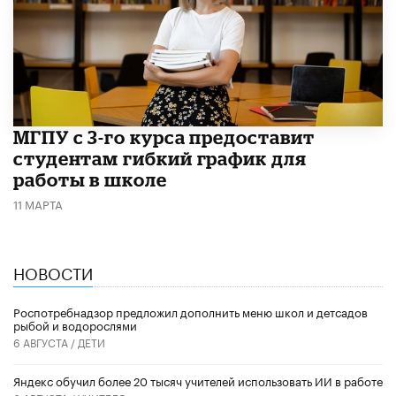
МГПУ с 3-го курса предоставит
студентам гибкий график для
работы в школе
11 МАРТА
НОВОСТИ
Роспотребнадзор предложил дополнить меню школ и детсадов
рыбой и водорослями
6 АВГУСТА /
ДЕТИ
​Яндекс обучил более 20 тысяч учителей использовать ИИ в работе