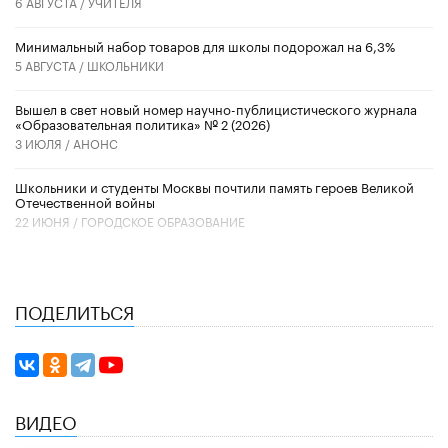
6 АВГУСТА /
УЧИТЕЛЯ
Минимальный набор товаров для школы подорожал на 6,3%
5 АВГУСТА /
ШКОЛЬНИКИ
Вышел в свет новый номер научно-публицистического журнала
«Образовательная политика» № 2 (2026)
3 ИЮЛЯ /
АНОНС
Школьники и студенты Москвы почтили память героев Великой
Отечественной войны
22 ИЮНЯ /
ГОРОДСКОЕ ОБРАЗОВАНИЕ
ПОДЕЛИТЬСЯ
ВИДЕО