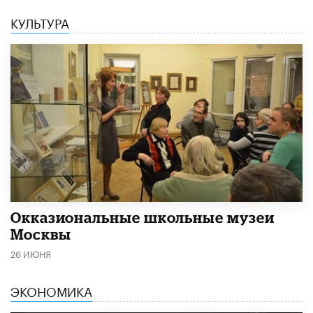
КУЛЬТУРА
​Окказиональные школьные музеи
Москвы
26 ИЮНЯ
ЭКОНОМИКА