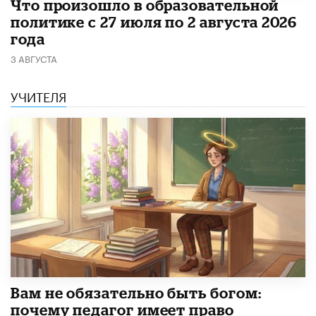
​Что произошло в образовательной
политике с 27 июля по 2 августа 2026
года
3 АВГУСТА
УЧИТЕЛЯ
​Вам не обязательно быть богом:
почему педагог имеет право