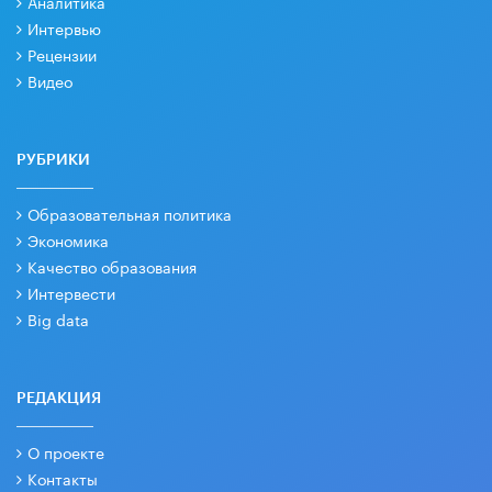
Аналитика
Интервью
Рецензии
Видео
РУБРИКИ
Образовательная политика
Экономика
Качество образования
Интервести
Big data
РЕДАКЦИЯ
О проекте
Контакты