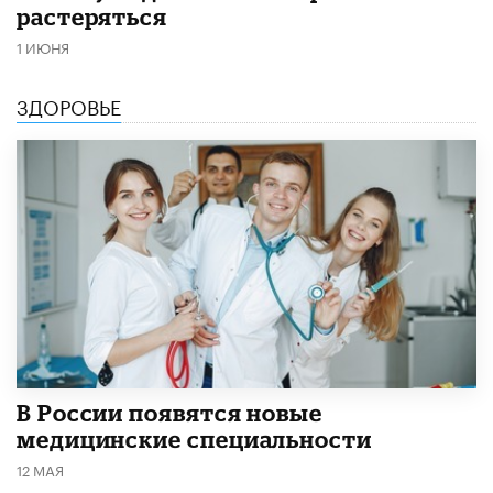
растеряться
1 ИЮНЯ
ЗДОРОВЬЕ
В России появятся новые
медицинские специальности
12 МАЯ