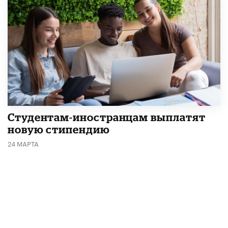
Студентам-иностранцам выплатят
новую стипендию
24 МАРТА