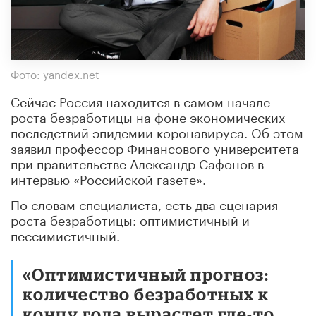
Фото: yandex.net
Сейчас Россия находится в самом начале
роста безработицы на фоне экономических
последствий эпидемии коронавируса. Об этом
заявил профессор Финансового университета
при правительстве Александр Сафонов в
интервью «Российской газете».
По словам специалиста, есть два сценария
роста безработицы: оптимистичный и
пессимистичный.
«Оптимистичный прогноз:
количество безработных к
концу года вырастет где-то