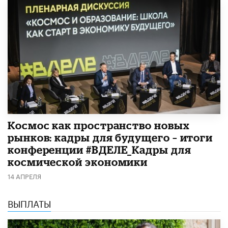
Космос как пространство новых
рынков: кадры для будущего – итоги
конференции #ВДЕЛЕ_Кадры для
космической экономики
14 АПРЕЛЯ
ВЫПЛАТЫ