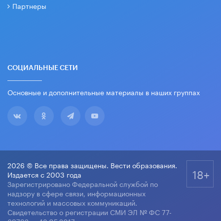
Партнеры
СОЦИАЛЬНЫЕ СЕТИ
Основные и дополнительные материалы в наших группах
2026 © Все права защищены. Вести образования.
18+
Издается с 2003 года
Зарегистрировано Федеральной службой по
надзору в сфере связи, информационных
технологий и массовых коммуникаций.
Свидетельство о регистрации СМИ ЭЛ № ФС 77-
69792 от 18.05.2017