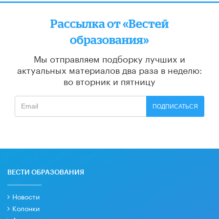
Рассылка от «Вестей
образования»
Мы отправляем подборку лучших и
актуальных материалов
два раза в неделю:
во вторник и пятницу
ПОДПИСАТЬСЯ
ВЕСТИ ОБРАЗОВАНИЯ
Новости
Колонки