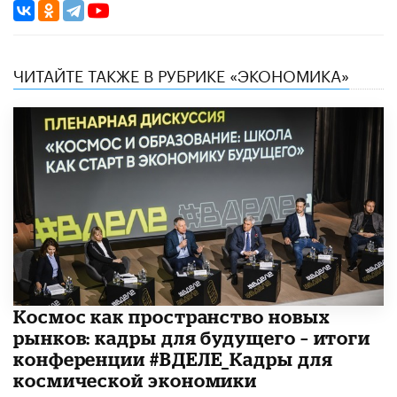
ЧИТАЙТЕ ТАКЖЕ В РУБРИКЕ «ЭКОНОМИКА»
Космос как пространство новых
рынков: кадры для будущего – итоги
конференции #ВДЕЛЕ_Кадры для
космической экономики