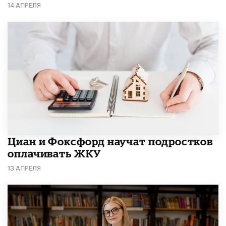
14 АПРЕЛЯ
Циан и Фоксфорд научат подростков
оплачивать ЖКУ
13 АПРЕЛЯ