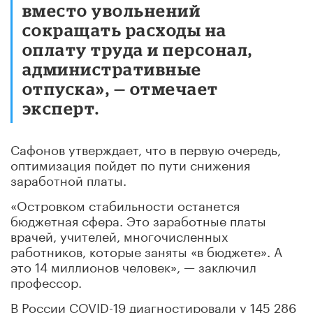
вместо увольнений
сокращать расходы на
оплату труда и персонал,
административные
отпуска», — отмечает
эксперт.
Сафонов утверждает, что в первую очередь,
оптимизация пойдет по пути снижения
заработной платы.
«Островком стабильности останется
бюджетная сфера. Это заработные платы
врачей, учителей, многочисленных
работников, которые заняты «в бюджете». А
это 14 миллионов человек», — заключил
профессор.
В России COVID-19 диагностировали у 145 286