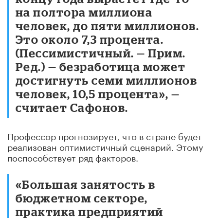
на полтора миллиона
человек, до пяти миллионов.
Это около 7,3 процента.
(Пессимистичный. — Прим.
Ред.) — безработица может
достигнуть семи миллионов
человек, 10,5 процента», —
считает Сафонов.
Профессор прогнозирует, что в стране будет
реализован оптимистичный сценарий. Этому
поспособствует ряд факторов.
«Большая занятость в
бюджетном секторе,
практика предприятий