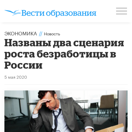
ЭКОНОМИКА
//
Новость
Названы два сценария
роста безработицы в
России
5 мая 2020