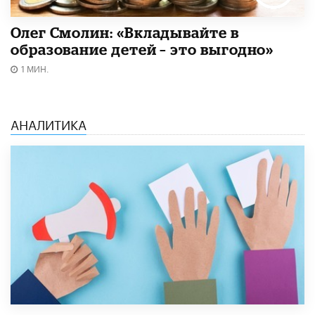
Олег Смолин: «Вкладывайте в
образование детей – это выгодно»
1 МИН.
АНАЛИТИКА