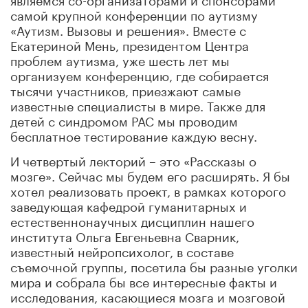
самой крупной конференции по аутизму
«Аутизм. Вызовы и решения». Вместе с
Екатериной Мень, президентом Центра
проблем аутизма, уже шесть лет мы
организуем конференцию, где собирается
тысячи участников, приезжают самые
известные специалисты в мире. Также для
детей с синдромом РАС мы проводим
бесплатное тестирование каждую весну.
И четвертый лекторий – это «Рассказы о
мозге». Сейчас мы будем его расширять. Я бы
хотел реализовать проект, в рамках которого
заведующая кафедрой гуманитарных и
естественнонаучных дисциплин нашего
института Ольга Евгеньевна Сварник,
известный нейропсихолог, в составе
съемочной группы, посетила бы разные уголки
мира и собрала бы все интересные факты и
исследования, касающиеся мозга и мозговой