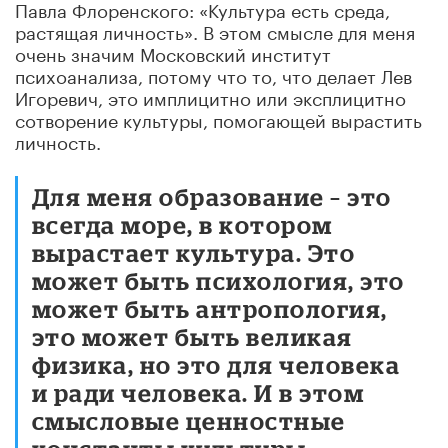
Павла Флоренского: «Культура есть среда,
растящая личность». В этом смысле для меня
очень значим Московский институт
психоанализа, потому что то, что делает Лев
Игоревич, это имплицитно или эксплицитно
сотворение культуры, помогающей вырастить
личность.
Для меня образование – это
всегда море, в котором
вырастает культура. Это
может быть психология, это
может быть антропология,
это может быть великая
физика, но это для человека
и ради человека. И в этом
смысловые ценностные