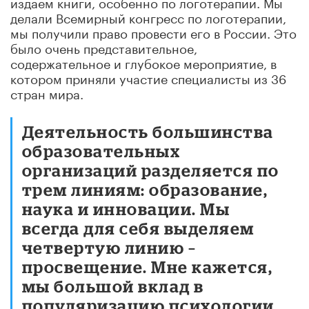
издаем книги, особенно по логотерапии. Мы
делали Всемирный конгресс по логотерапии,
мы получили право провести его в России. Это
было очень представительное,
содержательное и глубокое мероприятие, в
котором приняли участие специалисты из 36
стран мира.
Деятельность большинства
образовательных
организаций разделяется по
трем линиям: образование,
наука и инновации. Мы
всегда для себя выделяем
четвертую линию –
просвещение. Мне кажется,
мы большой вклад в
популяризацию психологии