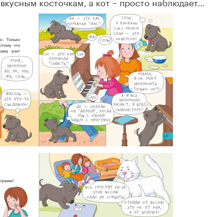
 вкусным косточкам, а кот – просто наблюдает…