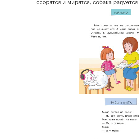
ссорятся и мирятся, собака радуется