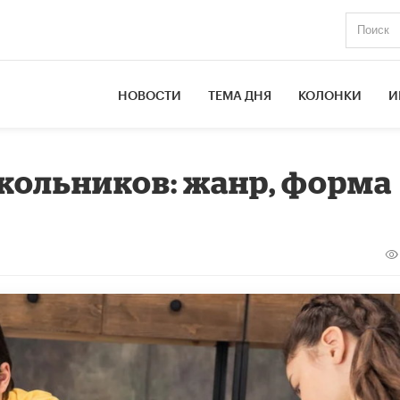
НОВОСТИ
ТЕМА ДНЯ
КОЛОНКИ
И
кольников: жанр, форма