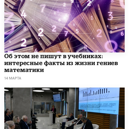
Об этом не пишут в учебниках:
интересные факты из жизни гениев
математики
14 МАРТА