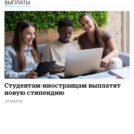
ВЫПЛАТЫ
Студентам-иностранцам выплатят
новую стипендию
24 МАРТА