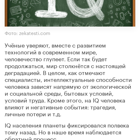
Фото: zekatesti.com
Учёные уверяют, вместе с развитием
технологий в современном мире,
человечество глупеет. Если так будет
продолжаться, мир столкнётся с настоящей
деградацией. В целом, как отмечают
специалисты, интеллектуальные способности
человека зависят напрямую от экологической
и социальной среды, бытовых условий,
условий труда. Кроме этого, на IQ человека
влияют и негативные события: трагедия,
личные потери и т.д.
IQ населения планеты фиксировался полвека
тому назад. Но в наше время наблюдается
обратный процесс.