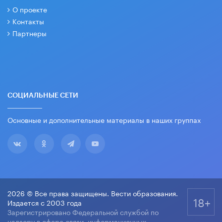
О проекте
Контакты
Партнеры
СОЦИАЛЬНЫЕ СЕТИ
Основные и дополнительные материалы в наших группах
2026 © Все права защищены. Вести образования.
18+
Издается с 2003 года
Зарегистрировано Федеральной службой по
надзору в сфере связи, информационных