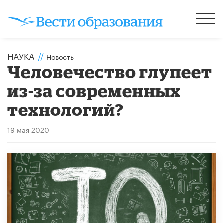
НАУКА
//
Новость
Человечество глупеет
из-за современных
технологий?
19 мая 2020