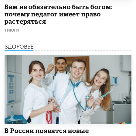
​Вам не обязательно быть богом:
почему педагог имеет право
растеряться
1 ИЮНЯ
ЗДОРОВЬЕ
В России появятся новые