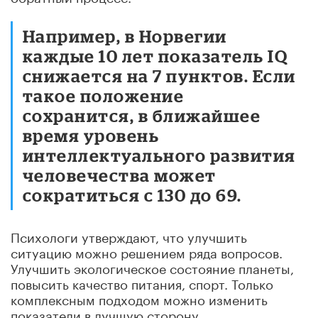
Например, в Норвегии
каждые 10 лет показатель IQ
снижается на 7 пунктов. Если
такое положение
сохранится, в ближайшее
время уровень
интеллектуального развития
человечества может
сократиться с 130 до 69.
Психологи утверждают, что улучшить
ситуацию можно решением ряда вопросов.
Улучшить экологическое состояние планеты,
повысить качество питания, спорт. Только
комплексным подходом можно изменить
показатели в лучшую сторону.