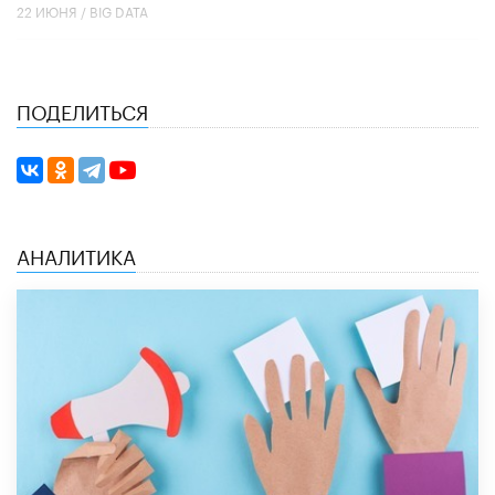
22 ИЮНЯ /
BIG DATA
ПОДЕЛИТЬСЯ
АНАЛИТИКА