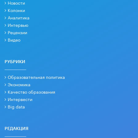
Новости
Колонки
Аналитика
Интервью
Рецензии
Видео
РУБРИКИ
Образовательная политика
Экономика
Качество образования
Интервести
Big data
РЕДАКЦИЯ