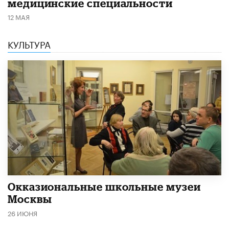
медицинские специальности
12 МАЯ
КУЛЬТУРА
​Окказиональные школьные музеи
Москвы
26 ИЮНЯ