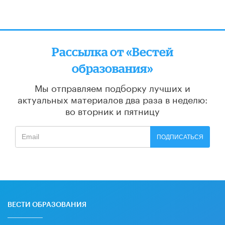
Рассылка от «Вестей
образования»
Мы отправляем подборку лучших и
актуальных материалов
два раза в неделю:
во вторник и пятницу
ПОДПИСАТЬСЯ
ВЕСТИ ОБРАЗОВАНИЯ