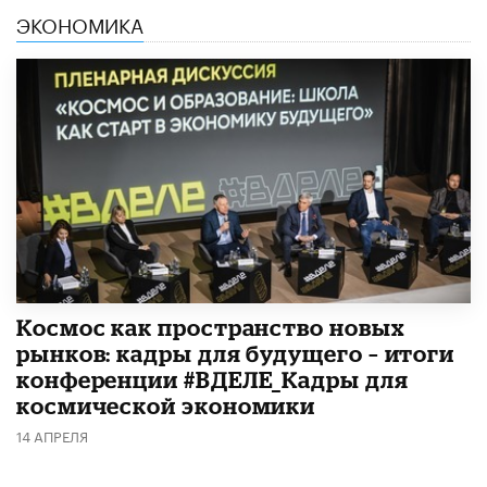
ЭКОНОМИКА
Космос как пространство новых
рынков: кадры для будущего – итоги
конференции #ВДЕЛЕ_Кадры для
космической экономики
14 АПРЕЛЯ