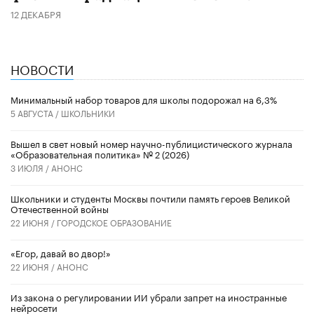
12 ДЕКАБРЯ
НОВОСТИ
Минимальный набор товаров для школы подорожал на 6,3%
5 АВГУСТА /
ШКОЛЬНИКИ
Вышел в свет новый номер научно-публицистического журнала
«Образовательная политика» № 2 (2026)
3 ИЮЛЯ /
АНОНС
Школьники и студенты Москвы почтили память героев Великой
Отечественной войны
22 ИЮНЯ /
ГОРОДСКОЕ ОБРАЗОВАНИЕ
«Егор, давай во двор!»
22 ИЮНЯ /
АНОНС
Из закона о регулировании ИИ убрали запрет на иностранные
нейросети