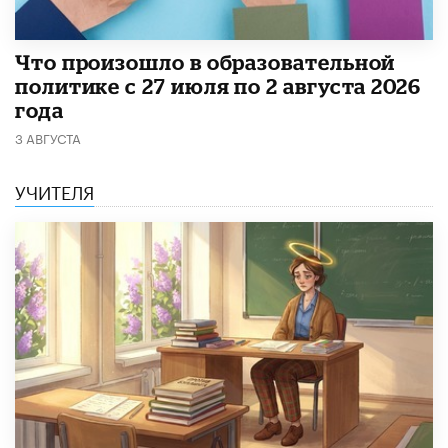
​Что произошло в образовательной
политике с 27 июля по 2 августа 2026
года
3 АВГУСТА
УЧИТЕЛЯ