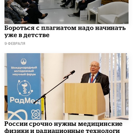
​Бороться с плагиатом надо начинать
уже в детстве
9 ФЕВРАЛЯ
России срочно нужны медицинские
физики и радиационные технологи