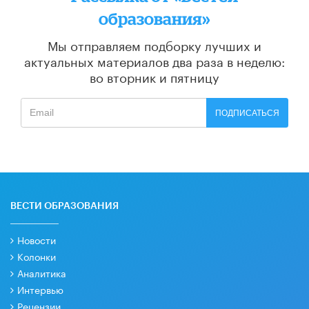
образования»
Мы отправляем подборку лучших и
актуальных материалов
два раза в неделю:
во вторник и пятницу
ПОДПИСАТЬСЯ
ВЕСТИ ОБРАЗОВАНИЯ
Новости
Колонки
Аналитика
Интервью
Рецензии