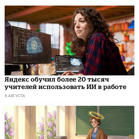
​Яндекс обучил более 20 тысяч
учителей использовать ИИ в работе
6 АВГУСТА