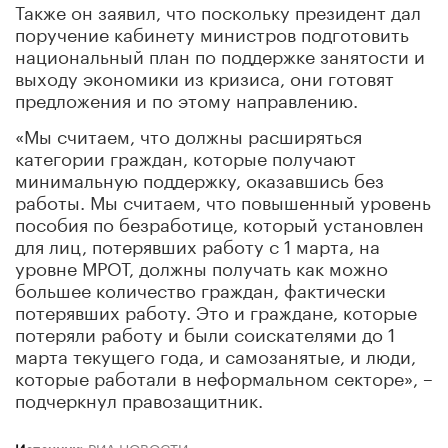
Также он заявил, что поскольку президент дал
поручение кабинету министров подготовить
национальный план по поддержке занятости и
выходу экономики из кризиса, они готовят
предложения и по этому направлению.
«Мы считаем, что должны расширяться
категории граждан, которые получают
минимальную поддержку, оказавшись без
работы. Мы считаем, что повышенный уровень
пособия по безработице, который установлен
для лиц, потерявших работу с 1 марта, на
уровне МРОТ, должны получать как можно
большее количество граждан, фактически
потерявших работу. Это и граждане, которые
потеряли работу и были соискателями до 1
марта текущего года, и самозанятые, и люди,
которые работали в неформальном секторе», –
подчеркнул правозащитник.
Источник:
РИА НОВОСТИ