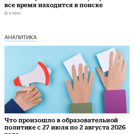
все время находится в поиске
6 МИН.
АНАЛИТИКА
​Что произошло в образовательной
политике с 27 июля по 2 августа 2026