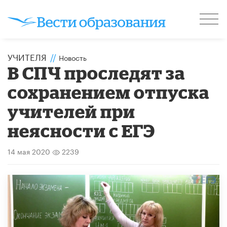
УЧИТЕЛЯ
//
Новость
В СПЧ проследят за
сохранением отпуска
учителей при
неясности с ЕГЭ
14 мая 2020
2239