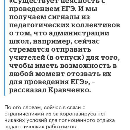
«Существует неясность с
проведением ЕГЭ. И мы
получаем сигналы из
педагогических коллективов
о том, что администрации
школ, например, сейчас
стремятся отправить
учителей (в отпуск) для того,
чтобы иметь возможность в
любой момент отозвать их
для проведения ЕГЭ», –
рассказал Кравченко.
По его словам, сейчас в связи с
ограничениями из-за коронавируса нет
никаких условий для полноценного отдыха
педагогических работников.