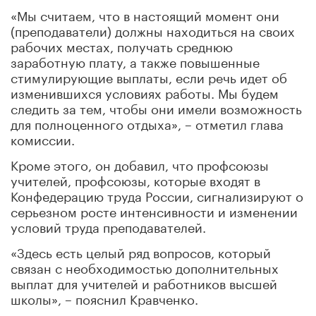
«Мы считаем, что в настоящий момент они
(преподаватели) должны находиться на своих
рабочих местах, получать среднюю
заработную плату, а также повышенные
стимулирующие выплаты, если речь идет об
изменившихся условиях работы. Мы будем
следить за тем, чтобы они имели возможность
для полноценного отдыха», – отметил глава
комиссии.
Кроме этого, он добавил, что профсоюзы
учителей, профсоюзы, которые входят в
Конфедерацию труда России, сигнализируют о
серьезном росте интенсивности и изменении
условий труда преподавателей.
«Здесь есть целый ряд вопросов, который
связан с необходимостью дополнительных
выплат для учителей и работников высшей
школы», – пояснил Кравченко.