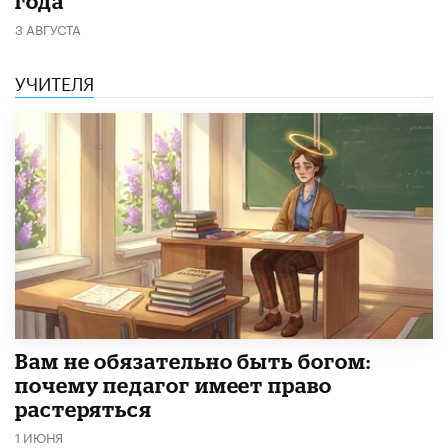
года
3 АВГУСТА
УЧИТЕЛЯ
​Вам не обязательно быть богом:
почему педагог имеет право
растеряться
1 ИЮНЯ