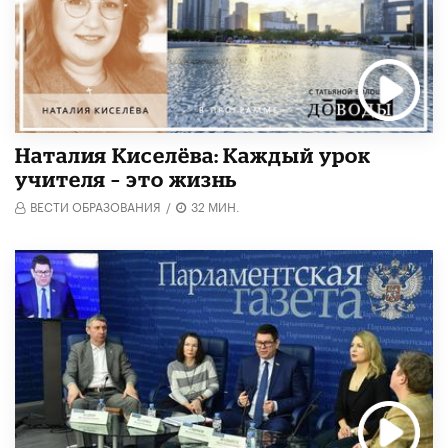
Наталия Киселёва: Каждый урок
учителя – это жизнь
ВЕСТИ ОБРАЗОВАНИЯ
/
32 МИН.