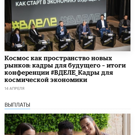
Космос как пространство новых
рынков: кадры для будущего – итоги
конференции #ВДЕЛЕ_Кадры для
космической экономики
14 АПРЕЛЯ
ВЫПЛАТЫ