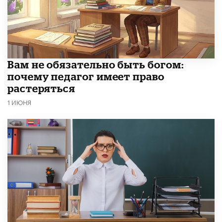
​Вам не обязательно быть богом:
почему педагог имеет право
растеряться
1 ИЮНЯ