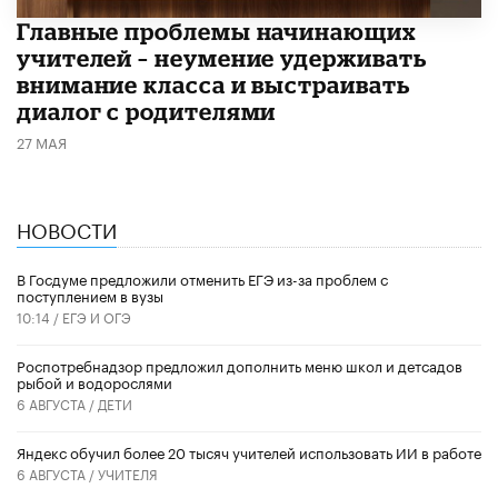
Главные проблемы начинающих
учителей – неумение удерживать
внимание класса и выстраивать
диалог с родителями
27 МАЯ
НОВОСТИ
В Госдуме предложили отменить ЕГЭ из-за проблем с
поступлением в вузы
10:14 /
ЕГЭ И ОГЭ
Роспотребнадзор предложил дополнить меню школ и детсадов
рыбой и водорослями
6 АВГУСТА /
ДЕТИ
​Яндекс обучил более 20 тысяч учителей использовать ИИ в работе
6 АВГУСТА /
УЧИТЕЛЯ