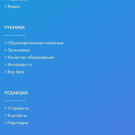
Видео
РУБРИКИ
Образовательная политика
Экономика
Качество образования
Интервести
Big data
РЕДАКЦИЯ
О проекте
Контакты
Партнеры