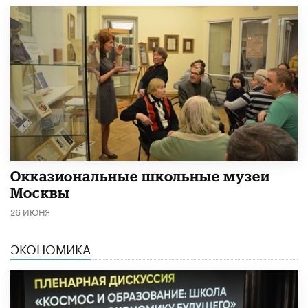
​Окказиональные школьные музеи
Москвы
26 ИЮНЯ
ЭКОНОМИКА