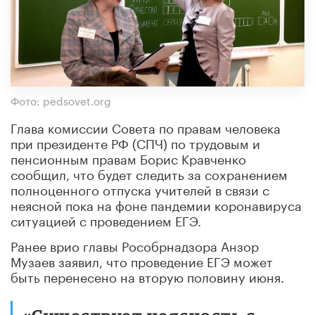
Фото: pedsovet.org
Глава комиссии Совета по правам человека
при президенте РФ (СПЧ) по трудовым и
пенсионным правам Борис Кравченко
сообщил, что будет следить за сохранением
полноценного отпуска учителей в связи с
неясной пока на фоне пандемии коронавируса
ситуацией с проведением ЕГЭ.
Ранее врио главы Рособрнадзора Анзор
Музаев заявил, что проведение ЕГЭ может
быть перенесено на вторую половину июня.