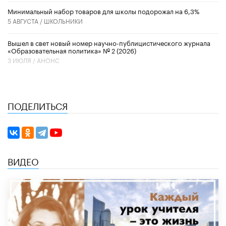
Минимальный набор товаров для школы подорожал на 6,3%
5 АВГУСТА /
ШКОЛЬНИКИ
Вышел в свет новый номер научно-публицистического журнала
«Образовательная политика» № 2 (2026)
3 ИЮЛЯ /
АНОНС
ПОДЕЛИТЬСЯ
ВИДЕО