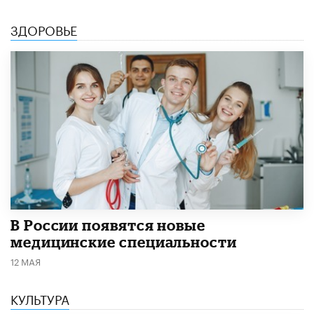
ЗДОРОВЬЕ
В России появятся новые
медицинские специальности
12 МАЯ
КУЛЬТУРА