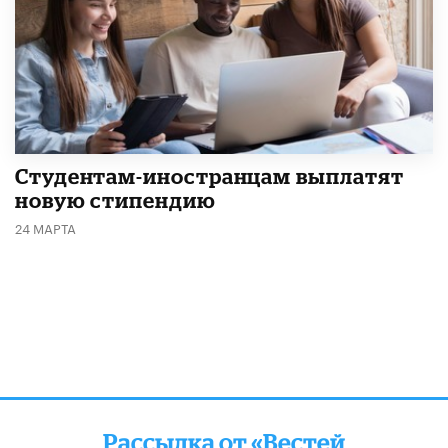
Студентам-иностранцам выплатят
новую стипендию
24 МАРТА
Рассылка от «Вестей