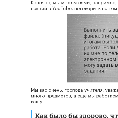
Конечно, мы можем сами, например,
лекций в YouTube, поговорить на тем
Мы вас очень, господа учителя, уважа
много предметов, а еще мы работае
вашу.
Как было бы здорово, ч