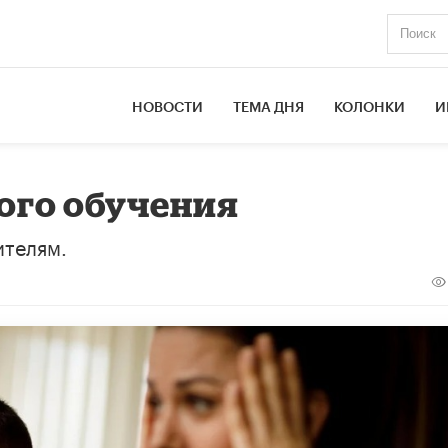
НОВОСТИ
ТЕМА ДНЯ
КОЛОНКИ
И
ого обучения
ителям.