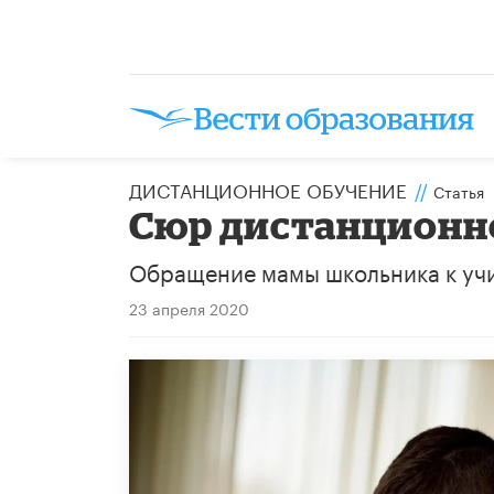
ДИСТАНЦИОННОЕ ОБУЧЕНИЕ
//
Статья
Сюр дистанционн
Обращение мамы школьника к уч
23 апреля 2020