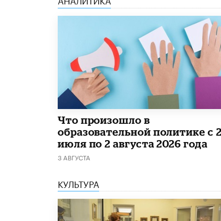
​Что произошло в
образовательной политике с 
июля по 2 августа 2026 года
3 АВГУСТА
КУЛЬТУРА