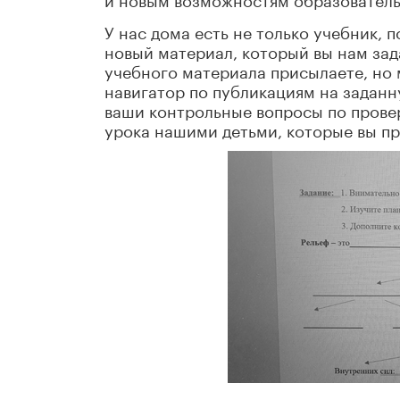
У нас дома есть не только учебник, 
новый материал, который вы нам зад
учебного материала присылаете, но 
навигатор по публикациям на заданну
ваши контрольные вопросы по прове
урока нашими детьми, которые вы пр