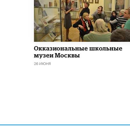
​Окказиональные школьные
музеи Москвы
26 ИЮНЯ