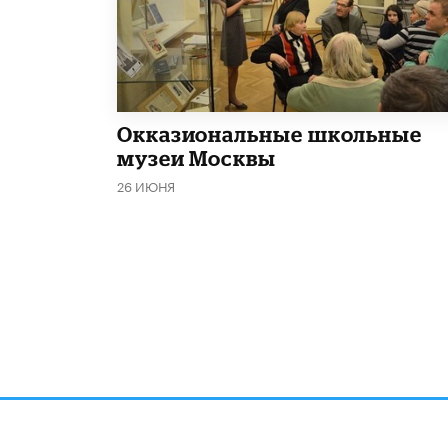
​Окказиональные школьные
музеи Москвы
26 ИЮНЯ