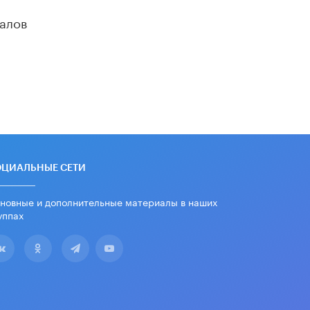
алов
ОЦИАЛЬНЫЕ СЕТИ
новные и дополнительные материалы в наших
уппах