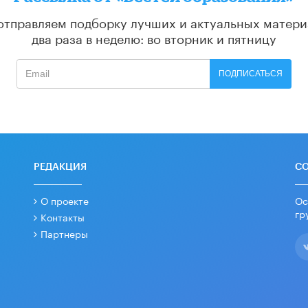
отправляем подборку лучших и актуальных матери
два раза в неделю: во вторник и пятницу
ПОДПИСАТЬСЯ
РЕДАКЦИЯ
С
О проекте
Ос
гр
Контакты
Партнеры