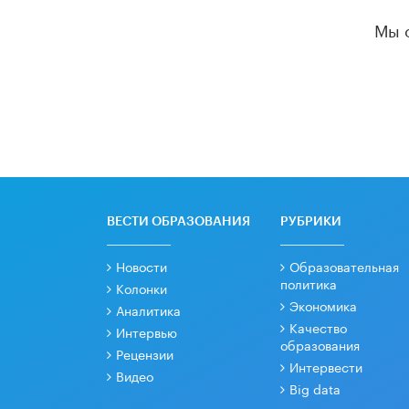
Мы 
ВЕСТИ ОБРАЗОВАНИЯ
РУБРИКИ
Новости
Образовательная
политика
Колонки
Экономика
Аналитика
Качество
Интервью
образования
Рецензии
Интервести
Видео
Big data