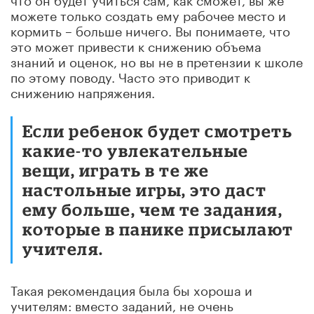
можете только создать ему рабочее место и
кормить – больше ничего. Вы понимаете, что
это может привести к снижению объема
знаний и оценок, но вы не в претензии к школе
по этому поводу. Часто это приводит к
снижению напряжения.
Если ребенок будет смотреть
какие-то увлекательные
вещи, играть в те же
настольные игры, это даст
ему больше, чем те задания,
которые в панике присылают
учителя.
Такая рекомендация была бы хороша и
учителям: вместо заданий, не очень