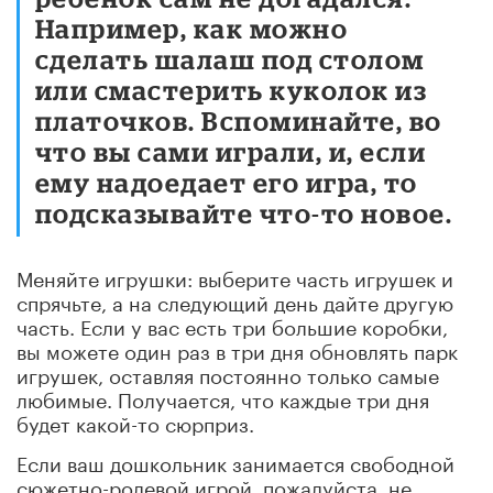
Например, как можно
сделать шалаш под столом
или смастерить куколок из
платочков. Вспоминайте, во
что вы сами играли, и, если
ему надоедает его игра, то
подсказывайте что-то новое.
Меняйте игрушки: выберите часть игрушек и
спрячьте, а на следующий день дайте другую
часть. Если у вас есть три большие коробки,
вы можете один раз в три дня обновлять парк
игрушек, оставляя постоянно только самые
любимые. Получается, что каждые три дня
будет какой-то сюрприз.
Если ваш дошкольник занимается свободной
сюжетно-ролевой игрой, пожалуйста, не