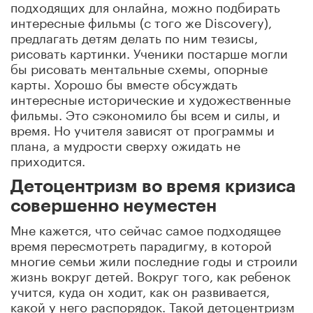
подходящих для онлайна, можно подбирать
интересные фильмы (с того же Discovery),
предлагать детям делать по ним тезисы,
рисовать картинки. Ученики постарше могли
бы рисовать ментальные схемы, опорные
карты. Хорошо бы вместе обсуждать
интересные исторические и художественные
фильмы. Это сэкономило бы всем и силы, и
время. Но учителя зависят от программы и
плана, а мудрости сверху ожидать не
приходится.
Детоцентризм во время кризиса
совершенно неуместен
Мне кажется, что сейчас самое подходящее
время пересмотреть парадигму, в которой
многие семьи жили последние годы и строили
жизнь вокруг детей. Вокруг того, как ребенок
учится, куда он ходит, как он развивается,
какой у него распорядок. Такой детоцентризм