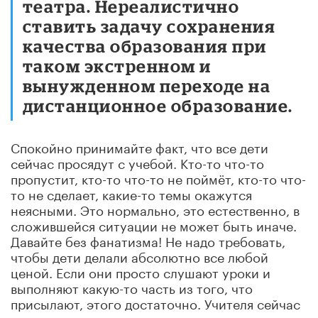
театра. Нереалистично
ставить задачу сохранения
качества образования при
таком экстренном и
вынужденном переходе на
дистанционное образование.
Спокойно принимайте факт, что все дети
сейчас просядут с учебой. Кто-то что-то
пропустит, кто-то что-то не поймёт, кто-то что-
то не сделает, какие-то темы окажутся
неясными. Это нормально, это естественно, в
сложившейся ситуации не может быть иначе.
Давайте без фанатизма! Не надо требовать,
чтобы дети делали абсолютно все любой
ценой. Если они просто слушают уроки и
выполняют какую-то часть из того, что
присылают, этого достаточно. Учителя сейчас
просто не успевают проанализировать, что и в