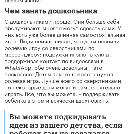
Чем занять дошкольника
С дошкольниками проще. Они больше себя
обслуживают, многое могут сделать сами. У
них есть уже более длинная самостоятельная
игра. Люди сейчас пишут, что дети освоили
ролевую игру со сверстниками по
мессенджеру: подружки играют в куклы,
поддерживая контакт по видеосвязи в
WhatsApp, обе очень довольны – это
прекрасно. Детям такого возраста нужна
ролевая игра. Лучше всего со сверстниками,
но некоторые дети могут и самостоятельно
играть. Все, что вы можете, – поддерживать
ребенка в этом и всячески вдохновлять.
Вы можете подкидывать
идеи из вашего детства, если
ребенок сам не догадался.