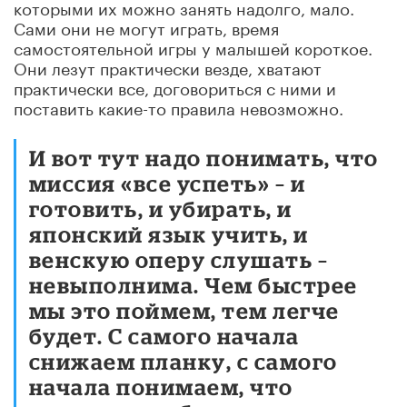
которыми их можно занять надолго, мало.
Сами они не могут играть, время
самостоятельной игры у малышей короткое.
Они лезут практически везде, хватают
практически все, договориться с ними и
поставить какие-то правила невозможно.
И вот тут надо понимать, что
миссия «все успеть» – и
готовить, и убирать, и
японский язык учить, и
венскую оперу слушать –
невыполнима. Чем быстрее
мы это поймем, тем легче
будет. С самого начала
снижаем планку, с самого
начала понимаем, что