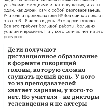
улыбками, эмоциями и нет ощущения, что ты
один, как дурак, сам с собой разговариваешь.
Учителя и преподаватели ВУЗов сейчас делают
это по 6—8 часов в день. Это адски тяжело.
Все это требует большой работы, больших
усилий и времени. Ни у кого сейчас нет на это
ресурсов.
Дети получают
дистанционное образование
в формате говорящей
головы, которую сложно
слушать целый день. У кого-
то из преподавателей
хватает харизмы, у кого-то
нет. Но учителя – не дикторы
телевидения и не актеры