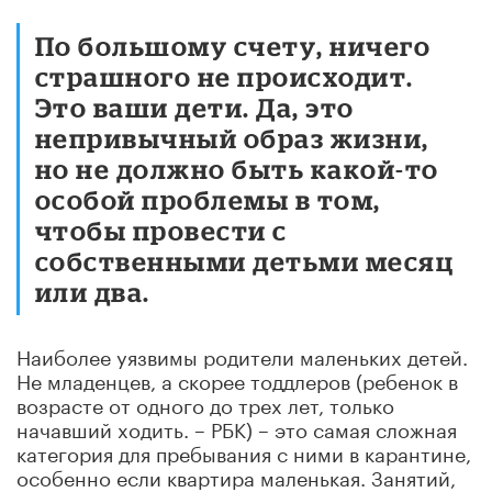
По большому счету, ничего
страшного не происходит.
Это ваши дети. Да, это
непривычный образ жизни,
но не должно быть какой-то
особой проблемы в том,
чтобы провести с
собственными детьми месяц
или два.
Наиболее уязвимы родители маленьких детей.
Не младенцев, а скорее тоддлеров (ребенок в
возрасте от одного до трех лет, только
начавший ходить. – РБК) – это самая сложная
категория для пребывания с ними в карантине,
особенно если квартира маленькая. Занятий,