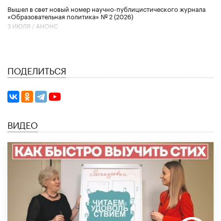
Вышел в свет новый номер научно-публицистического журнала
«Образовательная политика» № 2 (2026)
3 ИЮЛЯ /
АНОНС
ПОДЕЛИТЬСЯ
ВИДЕО