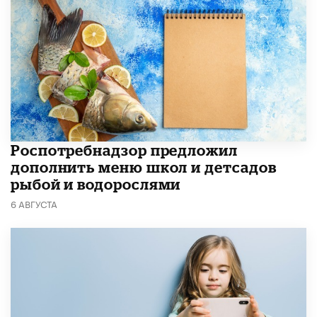
Роспотребнадзор предложил
дополнить меню школ и детсадов
рыбой и водорослями
6 АВГУСТА