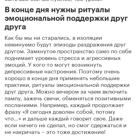
В конце дня нужны ритуалы
эмоциональной поддержки друг
друга
Как бы мы ни старались, в изоляции
неминуемо будут эпизоды раздражения друг
другом. Замкнутое пространство само по себе
поднимает уровень стресса и агрессивных
эмоций. У кого-то могут возникнуть
депрессивные настроения. Поэтому очень
хорошо в конце дня применять небольшие
практики, ритуалы эмоциональной поддержки
друг друга. Можно вечером за чаем включить
лампу, зажечь свечи, обменяться позитивными
посланиями. Например, каждый продолжает
фразу «Я сегодня доволен собой, потому
что…» и дальше каждый говорит свое. Даже
если ничего не сделал, но смог сдержаться и
не накричать – это тоже достижение!