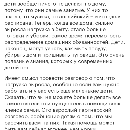
дети вообще ничего не делают по дому,
потому что они самые занятые. У них то
школа, то музыка, то английский – вся неделя
расписана. Теперь, когда все дома, сильно
выросла нагрузка в быту, стало больше
готовки и уборки, самое время пересмотреть
распределение домашних обязанностей. Дети,
наконец, могут узнать, как мыть посуду,
убирать дом и пришивать пуговицы. Это очень
полезные знания, которых у современных
детей нет.
Имеет смысл провести разговор о том, что
нагрузка выросла, особенно если вам нужно
работать и у вас есть еще маленькие дети.
Сказать, что вы не можете больше делать все
самостоятельно и нуждаетесь в помощи всех
членов семьи. Это взрослый партнерский
разговор, сообщение детям о том, что мы
рассчитываем на них. Такая помощь может
быть вам сейчас нужнее, чем уроки.