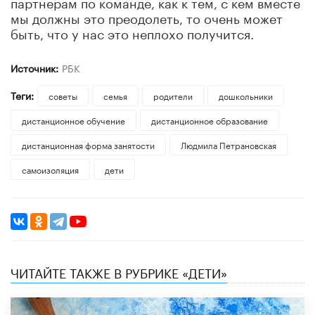
партнерам по команде, как к тем, с кем вместе
мы должны это преодолеть, то очень может
быть, что у нас это неплохо получится.
Источник:
РБК
Теги:
советы
семья
родители
дошкольники
дистанционное обучение
дистанционное образование
дистанционная форма занятости
Людмила Петрановская
самоизоляция
дети
ЧИТАЙТЕ ТАКЖЕ В РУБРИКЕ «ДЕТИ»