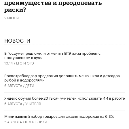
преимущества и преодолевать
риски?
2 ИЮНЯ
НОВОСТИ
В Госдуме предложили отменить ЕГЭ из-за проблем с
поступлением в вузы
10:14 /
ЕГЭ И ОГЭ
Роспотребнадзор предложил дополнить меню школ и детсадов
рыбой и водорослями
6 АВГУСТА /
ДЕТИ
​Яндекс обучил более 20 тысяч учителей использовать ИИ в работе
6 АВГУСТА /
УЧИТЕЛЯ
Минимальный набор товаров для школы подорожал на 6,3%
5 АВГУСТА /
ШКОЛЬНИКИ