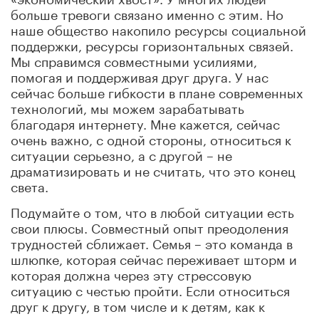
больше тревоги связано именно с этим. Но
наше общество накопило ресурсы социальной
поддержки, ресурсы горизонтальных связей.
Мы справимся совместными усилиями,
помогая и поддерживая друг друга. У нас
сейчас больше гибкости в плане современных
технологий, мы можем зарабатывать
благодаря интернету. Мне кажется, сейчас
очень важно, с одной стороны, относиться к
ситуации серьезно, а с другой – не
драматизировать и не считать, что это конец
света.
Подумайте о том, что в любой ситуации есть
свои плюсы. Совместный опыт преодоления
трудностей сближает. Семья – это команда в
шлюпке, которая сейчас переживает шторм и
которая должна через эту стрессовую
ситуацию с честью пройти. Если относиться
друг к другу, в том числе и к детям, как к