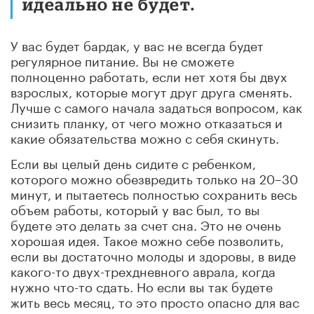
идеально не будет.
У вас будет бардак, у вас не всегда будет
регулярное питание. Вы не сможете
полноценно работать, если нет хотя бы двух
взрослых, которые могут друг друга сменять.
Лучше с самого начала задаться вопросом, как
снизить планку, от чего можно отказаться и
какие обязательства можно с себя скинуть.
Если вы целый день сидите с ребенком,
которого можно обезвредить только на 20–30
минут, и пытаетесь полностью сохранить весь
объем работы, который у вас был, то вы
будете это делать за счет сна. Это не очень
хорошая идея. Такое можно себе позволить,
если вы достаточно молоды и здоровы, в виде
какого-то двух-трехдневного аврала, когда
нужно что-то сдать. Но если вы так будете
жить весь месяц, то это просто опасно для вас