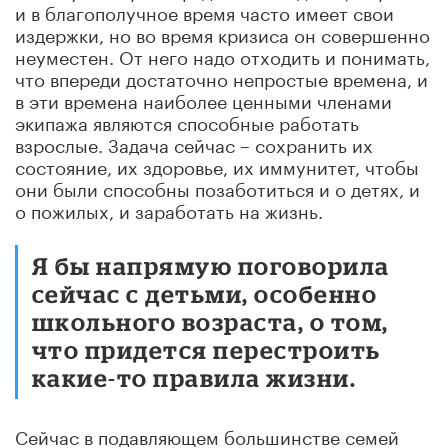
и в благополучное время часто имеет свои
издержки, но во время кризиса он совершенно
неуместен. От него надо отходить и понимать,
что впереди достаточно непростые времена, и
в эти времена наиболее ценными членами
экипажа являются способные работать
взрослые. Задача сейчас – сохранить их
состояние, их здоровье, их иммунитет, чтобы
они были способны позаботиться и о детях, и
о пожилых, и заработать на жизнь.
Я бы напрямую поговорила
сейчас с детьми, особенно
школьного возраста, о том,
что придется перестроить
какие-то правила жизни.
Сейчас в подавляющем большинстве семей