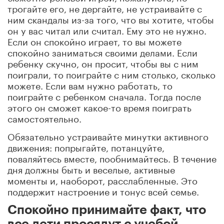
трогайте его, не дергайте, не устраивайте с
ним скандалы из-за того, что вы хотите, чтобы
он у вас читал или считал. Ему это не нужно.
Если он спокойно играет, то вы можете
спокойно заниматься своими делами. Если
ребенку скучно, он просит, чтобы вы с ним
поиграли, то поиграйте с ним столько, сколько
можете. Если вам нужно работать, то
поиграйте с ребенком сначала. Тогда после
этого он сможет какое-то время поиграть
самостоятельно.
Обязательно устраивайте минутки активного
движения: попрыгайте, потанцуйте,
поваляйтесь вместе, пообнимайтесь. В течение
дня должны быть и веселые, активные
моменты и, наоборот, расслабленные. Это
поддержит настроение и тонус всей семье.
Спокойно принимайте факт, что
все дети просядут с учебой