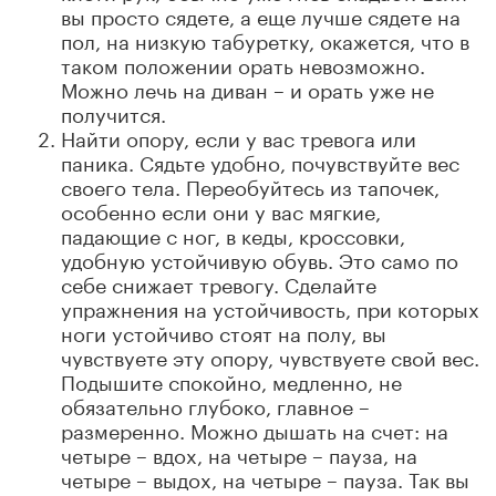
вы просто сядете, а еще лучше сядете на
пол, на низкую табуретку, окажется, что в
таком положении орать невозможно.
Можно лечь на диван – и орать уже не
получится.
Найти опору, если у вас тревога или
паника. Сядьте удобно, почувствуйте вес
своего тела. Переобуйтесь из тапочек,
особенно если они у вас мягкие,
падающие с ног, в кеды, кроссовки,
удобную устойчивую обувь. Это само по
себе снижает тревогу. Сделайте
упражнения на устойчивость, при которых
ноги устойчиво стоят на полу, вы
чувствуете эту опору, чувствуете свой вес.
Подышите спокойно, медленно, не
обязательно глубоко, главное –
размеренно. Можно дышать на счет: на
четыре – вдох, на четыре – пауза, на
четыре – выдох, на четыре – пауза. Так вы