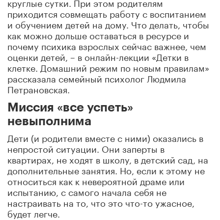
круглые сутки. При этом родителям
приходится совмещать работу с воспитанием
и обучением детей на дому. Что делать, чтобы
как можно дольше оставаться в ресурсе и
почему психика взрослых сейчас важнее, чем
оценки детей, – в онлайн-лекции «Детки в
клетке. Домашний режим по новым правилам»
рассказала семейный психолог Людмила
Петрановская.
Миссия «все успеть»
невыполнима
Дети (и родители вместе с ними) оказались в
непростой ситуации. Они заперты в
квартирах, не ходят в школу, в детский сад, на
дополнительные занятия. Но, если к этому не
относиться как к невероятной драме или
испытанию, с самого начала себя не
настраивать на то, что это что-то ужасное,
будет легче.