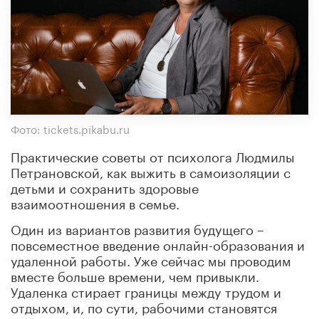
Фото: tickets.pikabu.ru
Практические советы от психолога Людмилы
Петрановской, как выжить в самоизоляции с
детьми и сохранить здоровые
взаимоотношения в семье.
Один из вариантов развития будущего –
повсеместное введение онлайн-образования и
удаленной работы. Уже сейчас мы проводим
вместе больше времени, чем привыкли.
Удаленка стирает границы между трудом и
отдыхом, и, по сути, рабочими становятся