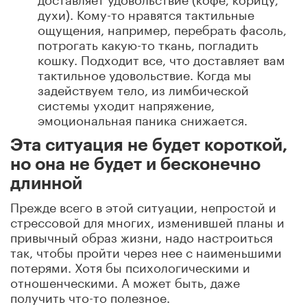
духи). Кому-то нравятся тактильные
ощущения, например, перебрать фасоль,
потрогать какую-то ткань, погладить
кошку. Подходит все, что доставляет вам
тактильное удовольствие. Когда мы
задействуем тело, из лимбической
системы уходит напряжение,
эмоциональная паника снижается.
Эта ситуация не будет короткой,
но она не будет и бесконечно
длинной
Прежде всего в этой ситуации, непростой и
стрессовой для многих, изменившей планы и
привычный образ жизни, надо настроиться
так, чтобы пройти через нее с наименьшими
потерями. Хотя бы психологическими и
отношенческими. А может быть, даже
получить что-то полезное.