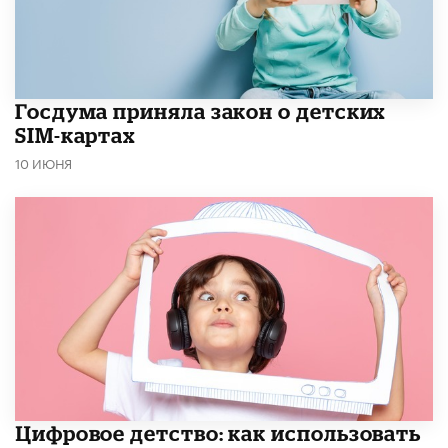
Госдума приняла закон о детских
SIM-картах
10 ИЮНЯ
​Цифровое детство: как использовать