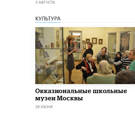
3 АВГУСТА
КУЛЬТУРА
​Окказиональные школьные
музеи Москвы
26 ИЮНЯ