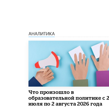
АНАЛИТИКА
​Что произошло в
образовательной политике с 
июля по 2 августа 2026 года