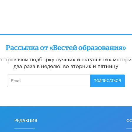
Рассылка от «Вестей образования»
отправляем подборку лучших и актуальных матери
два раза в неделю: во вторник и пятницу
ПОДПИСАТЬСЯ
РЕДАКЦИЯ
С