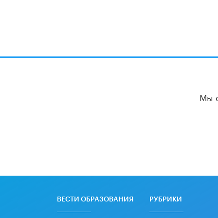
Мы 
ВЕСТИ ОБРАЗОВАНИЯ
РУБРИКИ