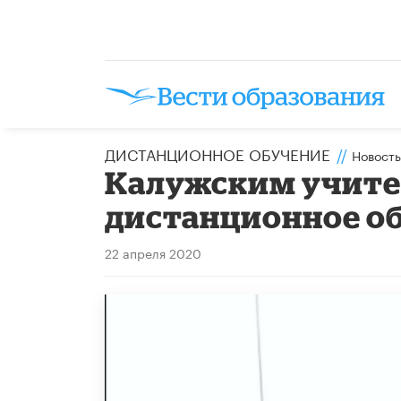
ДИСТАНЦИОННОЕ ОБУЧЕНИЕ
//
Новость
Калужским учите
дистанционное о
22 апреля 2020