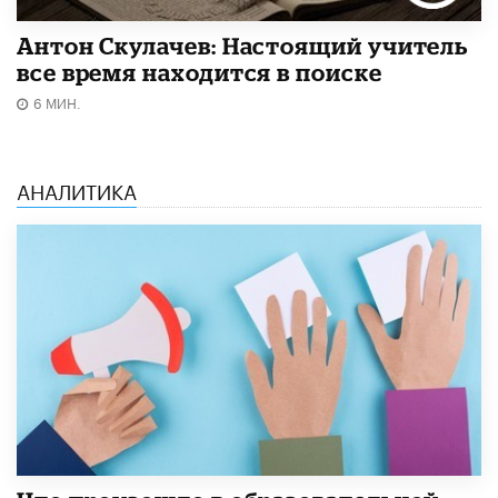
Антон Скулачев: Настоящий учитель
все время находится в поиске
6 МИН.
АНАЛИТИКА