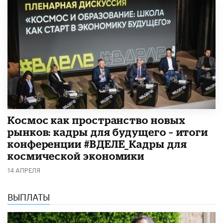
Космос как пространство новых
рынков: кадры для будущего – итоги
конференции #ВДЕЛЕ_Кадры для
космической экономики
14 АПРЕЛЯ
ВЫПЛАТЫ