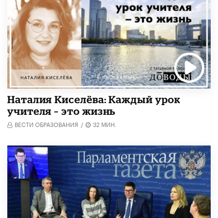
Наталия Киселёва: Каждый урок
учителя – это жизнь
ВЕСТИ ОБРАЗОВАНИЯ
/
32 МИН.