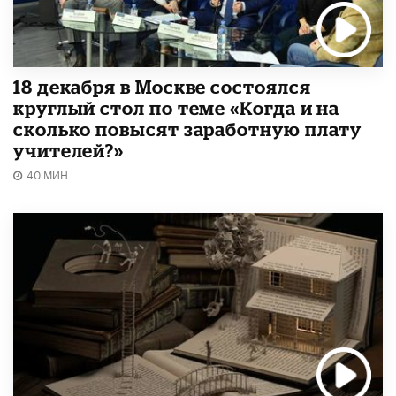
18 декабря в Москве состоялся
круглый стол по теме «Когда и на
сколько повысят заработную плату
учителей?»
40 МИН.