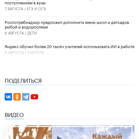
поступлением в вузы
7 АВГУСТА /
ЕГЭ И ОГЭ
Роспотребнадзор предложил дополнить меню школ и детсадов
рыбой и водорослями
6 АВГУСТА /
ДЕТИ
​Яндекс обучил более 20 тысяч учителей использовать ИИ в работе
6 АВГУСТА /
УЧИТЕЛЯ
ПОДЕЛИТЬСЯ
ВИДЕО