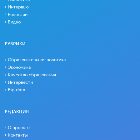
Интервью
Рецензии
Видео
РУБРИКИ
Образовательная политика
Экономика
Качество образования
Интервести
Big data
РЕДАКЦИЯ
О проекте
Контакты