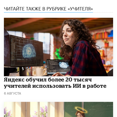
ЧИТАЙТЕ ТАКЖЕ В РУБРИКЕ «УЧИТЕЛЯ»
​Яндекс обучил более 20 тысяч
учителей использовать ИИ в работе
6 АВГУСТА