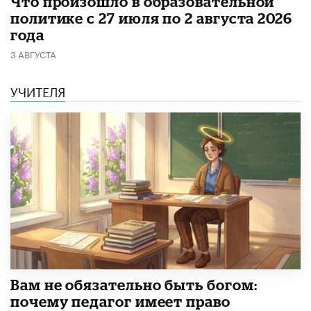
​Что произошло в образовательной
политике с 27 июля по 2 августа 2026
года
3 АВГУСТА
УЧИТЕЛЯ
​Вам не обязательно быть богом:
почему педагог имеет право