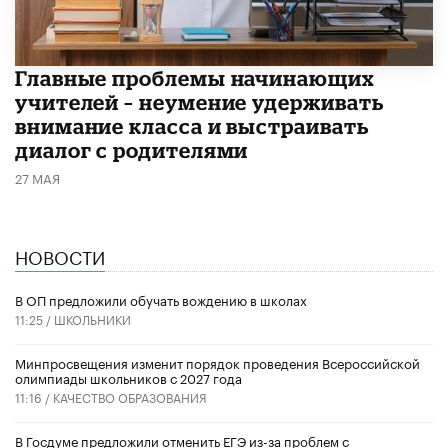
Главные проблемы начинающих
учителей – неумение удерживать
внимание класса и выстраивать
диалог с родителями
27 МАЯ
НОВОСТИ
В ОП предложили обучать вождению в школах
11:25 /
ШКОЛЬНИКИ
Минпросвещения изменит порядок проведения Всероссийской
олимпиады школьников с 2027 года
11:16 /
КАЧЕСТВО ОБРАЗОВАНИЯ
В Госдуме предложили отменить ЕГЭ из-за проблем с