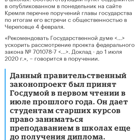
в опубликованном в понедельник на сайте
Кремля перечне поручений главы государства
по итогам его встречи с общественностью в
Череповце 4 февраля.
«Рекомендовать Государственной думе <...>
ускорить рассмотрение проекта федерального
закона № 701078-7 <...>. Доклад - до 1 июля
2020 г.», – говорится в поручении.
Данный правительственный
законопроект был принят
Госдумой в первом чтении в
июле прошлого года. Он дает
студентам старших курсов
право заниматься
преподаванием в школах еще
до получения диплома.