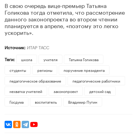
В свою очередь вице-премьер Татьяна
Голикова тогда отметила, что рассмотрение
данного законопроекта во втором чтении
планируется в апреле, «поэтому это легко
ускорить».
Источник:
ИТАР ТАСС
Теги:
школа
учителя
​Татьяна Голикова
студенты
регионы
поручение президента
педагогическое образование
педагогические работники
нехватка учителей
законопроект
детский сад
Госдума
воспитатель
Владимир Путин