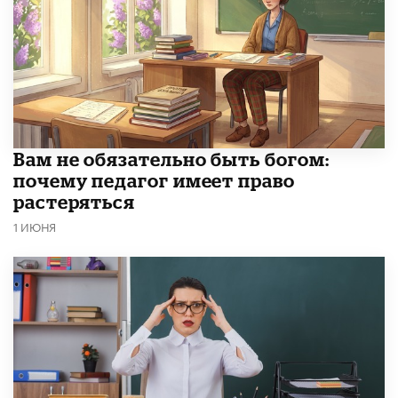
​Вам не обязательно быть богом:
почему педагог имеет право
растеряться
1 ИЮНЯ