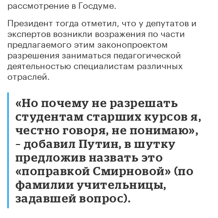
рассмотрение в Госдуме.
Президент тогда отметил, что у депутатов и
экспертов возникли возражения по части
предлагаемого этим законопроектом
разрешения заниматься педагогической
деятельностью специалистам различных
отраслей.
«Но почему не разрешать
студентам старших курсов я,
честно говоря, не понимаю»,
– добавил Путин, в шутку
предложив назвать это
«поправкой Смирновой» (по
фамилии учительницы,
задавшей вопрос).