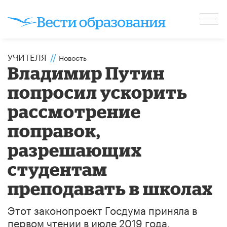
УЧИТЕЛЯ
//
Новость
Владимир Путин
попросил ускорить
рассмотрение
поправок,
разрешающих
студентам
преподавать в школах
Этот законопроект Госдума приняла в
первом чтении в июле 2019 года.