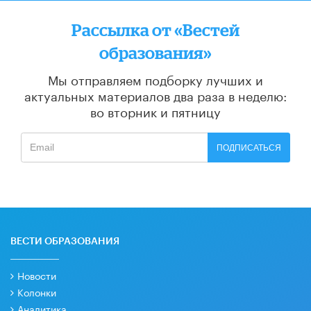
Рассылка от «Вестей
образования»
Мы отправляем подборку лучших и
актуальных материалов
два раза в неделю:
во вторник и пятницу
ПОДПИСАТЬСЯ
ВЕСТИ ОБРАЗОВАНИЯ
Новости
Колонки
Аналитика