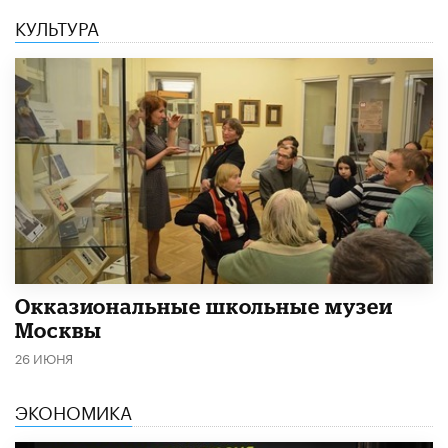
КУЛЬТУРА
​Окказиональные школьные музеи
Москвы
26 ИЮНЯ
ЭКОНОМИКА