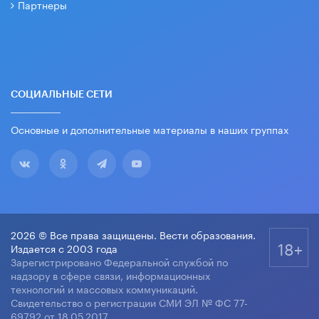
Партнеры
СОЦИАЛЬНЫЕ СЕТИ
Основные и дополнительные материалы в наших группах
2026 © Все права защищены. Вести образования.
18+
Издается с 2003 года
Зарегистрировано Федеральной службой по
надзору в сфере связи, информационных
технологий и массовых коммуникаций.
Свидетельство о регистрации СМИ ЭЛ № ФС 77-
69792 от 18.05.2017