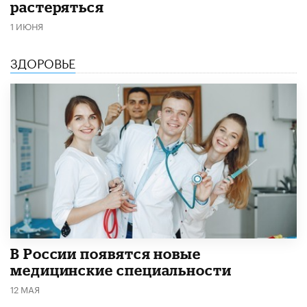
растеряться
1 ИЮНЯ
ЗДОРОВЬЕ
В России появятся новые
медицинские специальности
12 МАЯ