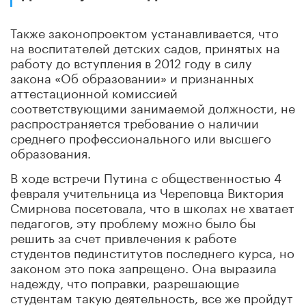
Также законопроектом устанавливается, что
на воспитателей детских садов, принятых на
работу до вступления в 2012 году в силу
закона «Об образовании» и признанных
аттестационной комиссией
соответствующими занимаемой должности, не
распространяется требование о наличии
среднего профессионального или высшего
образования.
В ходе встречи Путина с общественностью 4
февраля учительница из Череповца Виктория
Смирнова посетовала, что в школах не хватает
педагогов, эту проблему можно было бы
решить за счет привлечения к работе
студентов пединститутов последнего курса, но
законом это пока запрещено. Она выразила
надежду, что поправки, разрешающие
студентам такую деятельность, все же пройдут