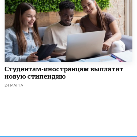
Студентам-иностранцам выплатят
новую стипендию
24 МАРТА