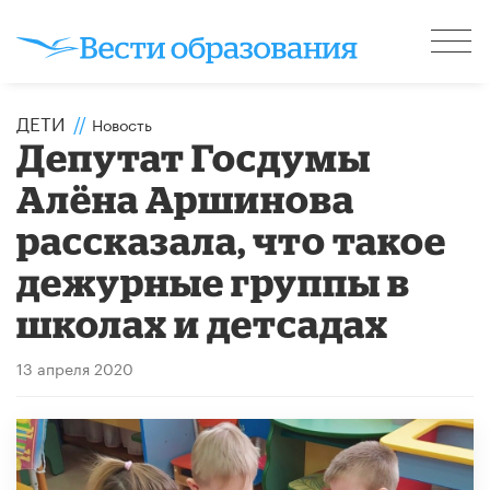
ДЕТИ
//
Новость
Депутат Госдумы
Алёна Аршинова
рассказала, что такое
дежурные группы в
школах и детсадах
13 апреля 2020