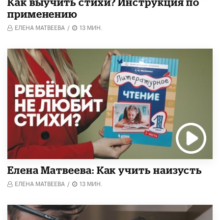
Как выучить стихи? Инструкция по
применению
ЕЛЕНА МАТВЕЕВА
/
13 МИН.
Елена Матвеева: Как учить наизусть
ЕЛЕНА МАТВЕЕВА
/
13 МИН.