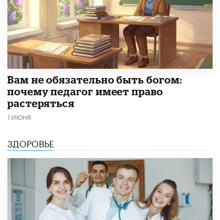
​Вам не обязательно быть богом:
почему педагог имеет право
растеряться
1 ИЮНЯ
ЗДОРОВЬЕ