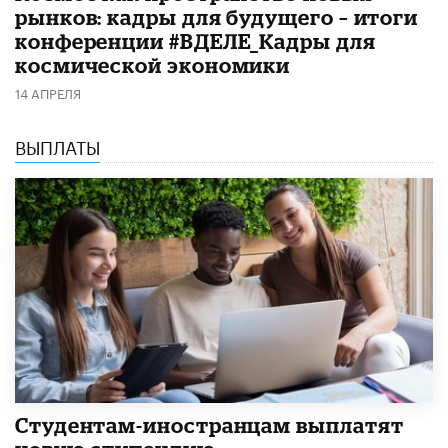
рынков: кадры для будущего – итоги
конференции #ВДЕЛЕ_Кадры для
космической экономики
14 АПРЕЛЯ
ВЫПЛАТЫ
Студентам-иностранцам выплатят