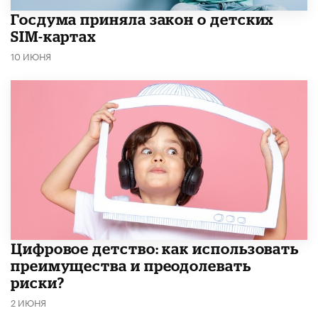
Госдума приняла закон о детских
SIM-картах
10 ИЮНЯ
​Цифровое детство: как использовать
преимущества и преодолевать
риски?
2 ИЮНЯ