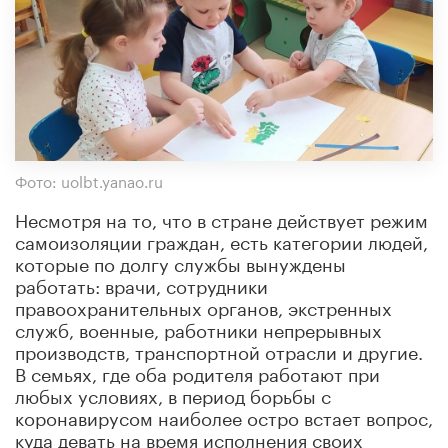
Фото: uolbt.yanao.ru
Несмотря на то, что в стране действует режим
самоизоляции граждан, есть категории людей,
которые по долгу службы вынуждены
работать: врачи, сотрудники
правоохранительных органов, экстренных
служб, военные, работники непрерывных
производств, транспортной отрасли и другие.
В семьях, где оба родителя работают при
любых условиях, в период борьбы с
коронавирусом наиболее остро встает вопрос,
куда девать на время исполнения своих