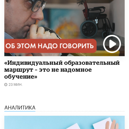
«Индивидуальный образовательный
маршрут – это не надомное
обучение»
23 МИН.
АНАЛИТИКА