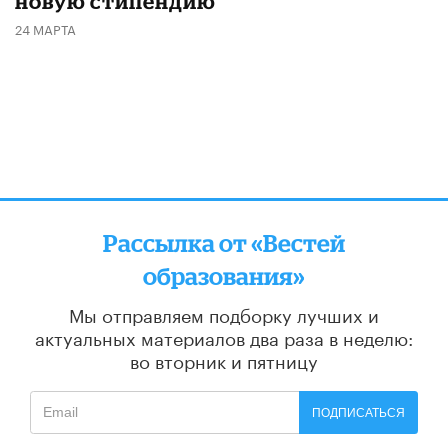
новую стипендию
24 МАРТА
Рассылка от «Вестей
образования»
Мы отправляем подборку лучших и
актуальных материалов
два раза в неделю:
во вторник и пятницу
ПОДПИСАТЬСЯ