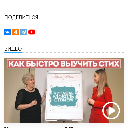
ПОДЕЛИТЬСЯ
ВИДЕО