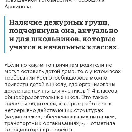
Аршинова.
Наличие дежурных групп,
подчеркнула она, актуально
и для школьников, которые
учатся в начальных классах.
«Если по каким-то причинам родители не
могут оставить детей дома, то с учетом всех
требований Роспотребнадозора можно
привести детей в школу, где организованы
дежурные группы для учеников 1–4 классов
общеобразовательных школ. Это также
касается родителей, которые работают в
непрерывно действующих структурах
(медицинских, обеспечивающих питанием,
транспортных организациях)», – отметила
координатор партпроекта.