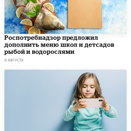
Роспотребнадзор предложил
дополнить меню школ и детсадов
рыбой и водорослями
6 АВГУСТА