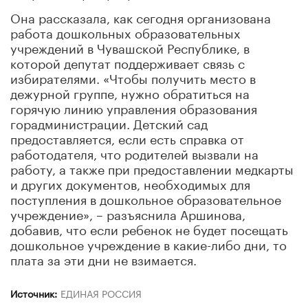
Она рассказала, как сегодня организована
работа дошкольных образовательных
учреждений в Чувашской Республике, в
которой депутат поддерживает связь с
избирателями. «Чтобы получить место в
дежурной группе, нужно обратиться на
горячую линию управления образования
горадминистрации. Детский сад
предоставляется, если есть справка от
работодателя, что родителей вызвали на
работу, а также при предоставлении медкарты
и других документов, необходимых для
поступления в дошкольное образовательное
учреждение», – разъяснила Аршинова,
добавив, что если ребенок не будет посещать
дошкольное учреждение в какие-либо дни, то
плата за эти дни не взимается.
Источник:
ЕДИНАЯ РОССИЯ