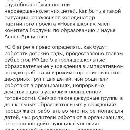
служебных обязанностей
несовершеннолетних детей. Как быть в такой
ситуации, разъясняет координатор
партийного проекта «Новая школа», член
комитета Госдумы по образованию и науке
Алена Аршинова.
«С 6 апреля право определять, как будут
работать детские сады, предоставлено главам
субъектов РФ (до 5 апреля дошкольные
образовательные учреждения в императивном
порядке работали в режиме организованных
дежурных групп для детей, чьи родители
работают в организациях, непрерывно
действующих в условиях повышенной
готовности). Сейчас такие дежурные группы в
дошкольных образовательных учреждениях
продолжают работать во многих регионах для
детей, чьи родители работают в организациях,
непрерывно действующих в условиях
повышенной готовности», – сообщила