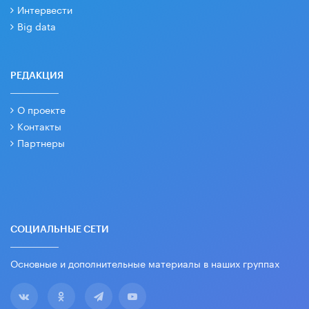
Интервести
Big data
РЕДАКЦИЯ
О проекте
Контакты
Партнеры
СОЦИАЛЬНЫЕ СЕТИ
Основные и дополнительные материалы в наших группах