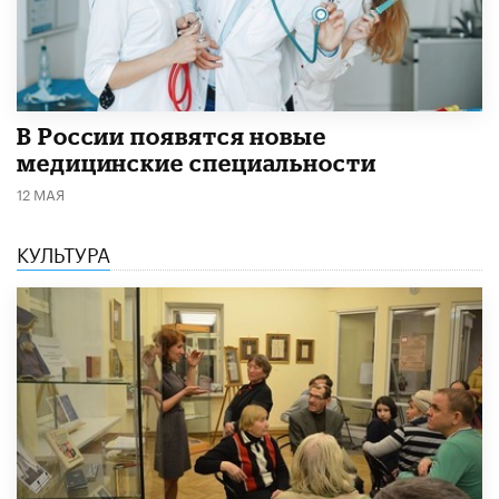
В России появятся новые
медицинские специальности
12 МАЯ
КУЛЬТУРА