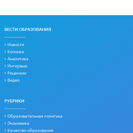
ВЕСТИ ОБРАЗОВАНИЯ
Новости
Колонки
Аналитика
Интервью
Рецензии
Видео
РУБРИКИ
Образовательная политика
Экономика
Качество образования