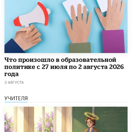
​Что произошло в образовательной
политике с 27 июля по 2 августа 2026
года
3 АВГУСТА
УЧИТЕЛЯ