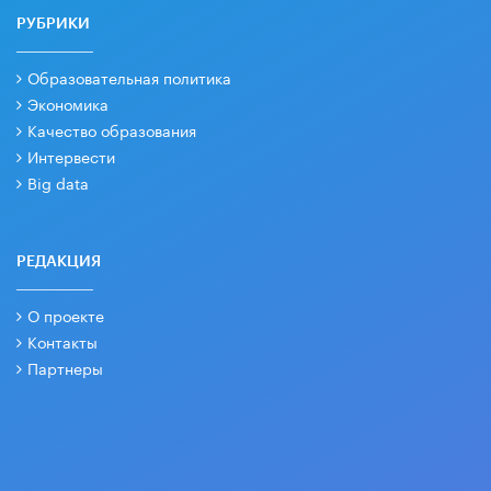
РУБРИКИ
Образовательная политика
Экономика
Качество образования
Интервести
Big data
РЕДАКЦИЯ
О проекте
Контакты
Партнеры