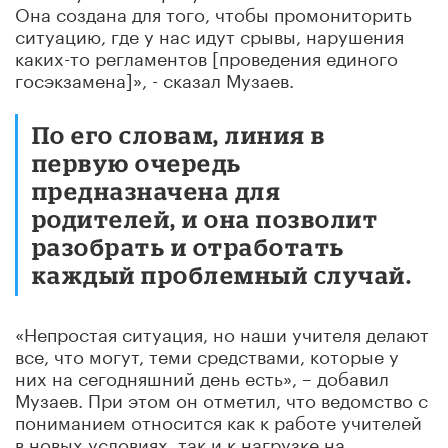
Она создана для того, чтобы промониторить
ситуацию, где у нас идут срывы, нарушения
каких-то регламентов [проведения единого
госэкзамена]», - сказал Музаев.
По его словам, линия в
первую очередь
предназначена для
родителей, и она позволит
разобрать и отработать
каждый проблемный случай.
«Непростая ситуация, но наши учителя делают
все, что могут, теми средствами, которые у
них на сегодняшний день есть», – добавил
Музаев. При этом он отметил, что ведомство с
пониманием относится как к работе учителей
в новых условиях, так и к нагрузке на