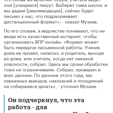
они [учащиеся] пишут. Выберет сама школа, и
мы дадим [рекомендации], сейчас будет
письмо у нас, что подразумевает
дистанционный формат», - сказал Музаев.
По его словам, в ведомстве понимают, что не
везде есть качественный интернет, чтобы
организовать ВПР онлайн. «Формат может
быть передачи письменной работы. Ученик
дома ее провел, написал, и родитель, выходя
из дома, или учитель, когда нет никакой
опасности, собрал. Здесь мы сроки обработки
тоже не ограничиваем. Собрал, проверил и
внес данные. По данным этого года, мы
серьезных выводов, наказаний и поощрений
не собираемся делать», - уточнил Музаев.
Он подчеркнул, что эта
работа - для