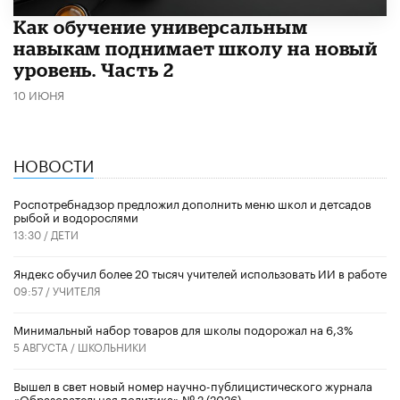
​Как обучение универсальным
навыкам поднимает школу на новый
уровень. Часть 2
10 ИЮНЯ
НОВОСТИ
Роспотребнадзор предложил дополнить меню школ и детсадов
рыбой и водорослями
13:30 /
ДЕТИ
​Яндекс обучил более 20 тысяч учителей использовать ИИ в работе
09:57 /
УЧИТЕЛЯ
Минимальный набор товаров для школы подорожал на 6,3%
5 АВГУСТА /
ШКОЛЬНИКИ
Вышел в свет новый номер научно-публицистического журнала
«Образовательная политика» № 2 (2026)