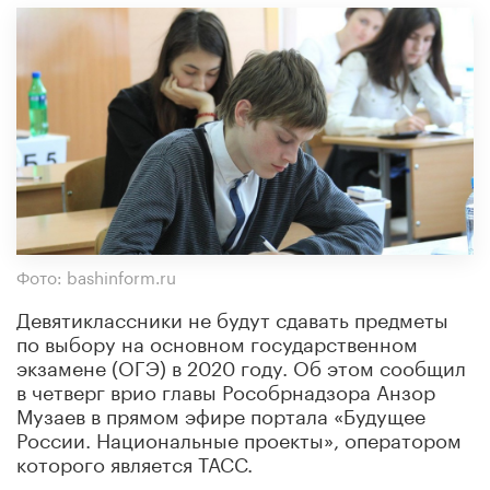
Фото: bashinform.ru
Девятиклассники не будут сдавать предметы
по выбору на основном государственном
экзамене (ОГЭ) в 2020 году. Об этом сообщил
в четверг врио главы Рособрнадзора Анзор
Музаев в прямом эфире портала «Будущее
России. Национальные проекты», оператором
которого является ТАСС.