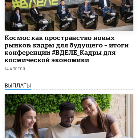
Космос как пространство новых
рынков: кадры для будущего – итоги
конференции #ВДЕЛЕ_Кадры для
космической экономики
14 АПРЕЛЯ
ВЫПЛАТЫ