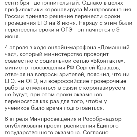
сентября - дополнительный. Однако в целях
профилактики коронавируса Минпросвещения
России приняло решение перенести сроки
проведения ЕГЭ на 8 июня. Наряду с этим были
перенесены сроки и ОГЭ - он начнется с 9
июня.
4 апреля в ходе онлайн-марафона «Домашний
час», который министерство проводит
совместно с социальной сетью «ВКонтакте»,
министр просвещения РФ Сергей Кравцов,
отвечая на вопросы зрителей, пояснил, что ни
ЕГЭ, ни ОГЭ, ни всероссийские проверочные
работы отменяться в связи с коронавирусом
не будут, при этом сроки экзаменов
переносятся как раз для того, чтобы у
учеников было время подготовиться.
6 апреля Минпросвещения и Рособрнадзор
опубликовали проект расписания Единого
государственного экзамена. Согласно