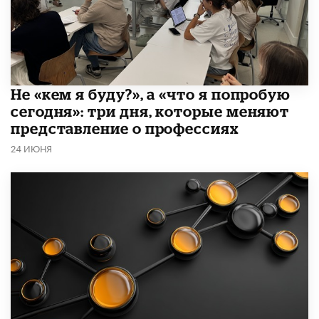
Не «кем я буду?», а «что я попробую
сегодня»: три дня, которые меняют
представление о профессиях
24 ИЮНЯ