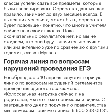
классы успели сдать все предметы, которые
были запланированы. Обработка данных, как
правило, занимает до двух месяцев всегда. В
нынешних условиях, может быть, обработка
будет подольше - понятно, что многие учителя
сейчас не в своих школах. Пока
окончательных результатов нет, но мы не
ожидаем, что они будут значительно лучше
или значительно хуже по сравнению с другими
годами», сказал Музаев.
Горячая линия по вопросам
нарушений проведения ЕГЭ
Рособрнадзор с 10 апреля запустит горячую
линию по вопросам нарушений регламентов
проведения единого госэкзамена.
«Колоссальная нагрузка сейчас и на
родителей, мы это тоже понимаем и видим. С
завтрашнего дня по поручению правительства
мы запускаем горячую линию: 8 800 333 08 31.