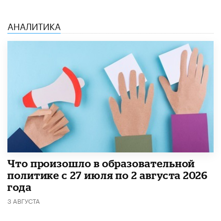
АНАЛИТИКА
​Что произошло в образовательной
политике с 27 июля по 2 августа 2026
года
3 АВГУСТА