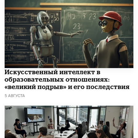
​Искусственный интеллект в
образовательных отношениях:
«великий подрыв» и его последствия
5 АВГУСТА