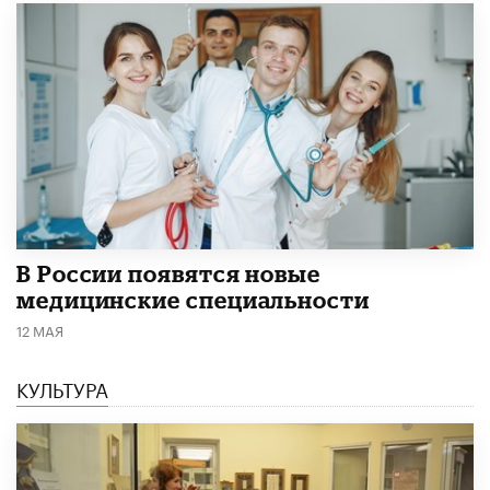
В России появятся новые
медицинские специальности
12 МАЯ
КУЛЬТУРА