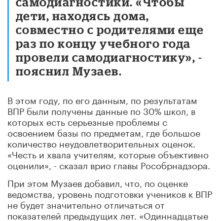
самодиагностики. «Чтобы
дети, находясь дома,
совместно с родителями еще
раз по концу учебного года
провели самодиагностику», -
пояснил Музаев.
В этом году, по его данным, по результатам
ВПР были получены данные по 30% школ, в
которых есть серьезные проблемы с
освоением базы по предметам, где большое
количество неудовлетворительных оценок.
«Честь и хвала учителям, которые объективно
оценили», - сказал врио главы Рособрнадзора.
При этом Музаев добавил, что, по оценке
ведомства, уровень подготовки учеников к ВПР
не будет значительно отличаться от
показателей предыдущих лет. «Одиннадцатые