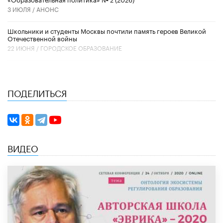
3 ИЮЛЯ /
АНОНС
Школьники и студенты Москвы почтили память героев Великой
Отечественной войны
22 ИЮНЯ /
ГОРОДСКОЕ ОБРАЗОВАНИЕ
ПОДЕЛИТЬСЯ
ВИДЕО