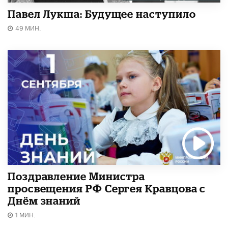
Павел Лукша: Будущее наступило
49 МИН.
Поздравление Министра
просвещения РФ Сергея Кравцова с
Днём знаний
1 МИН.