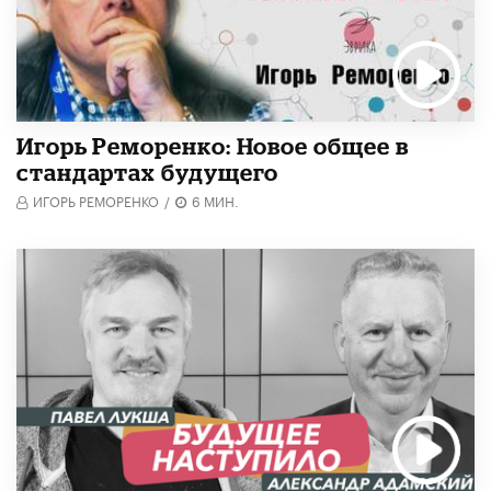
Игорь Реморенко: Новое общее в
стандартах будущего
ИГОРЬ РЕМОРЕНКО
/
6 МИН.