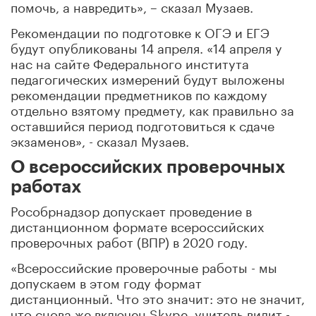
помочь, а навредить», – сказал Музаев.
Рекомендации по подготовке к ОГЭ и ЕГЭ
будут опубликованы 14 апреля. «14 апреля у
нас на сайте Федерального института
педагогических измерений будут выложены
рекомендации предметников по каждому
отдельно взятому предмету, как правильно за
оставшийся период подготовиться к сдаче
экзаменов», - сказал Музаев.
О всероссийских проверочных
работах
Рособрнадзор допускает проведение в
дистанционном формате всероссийских
проверочных работ (ВПР) в 2020 году.
«Всероссийские проверочные работы - мы
допускаем в этом году формат
дистанционный. Что это значит: это не значит,
что снова же включен Skype, учитель видит -