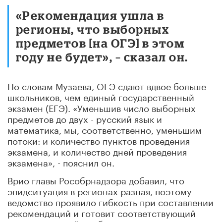
«Рекомендация ушла в
регионы, что выборных
предметов [на ОГЭ] в этом
году не будет», – сказал он.
По словам Музаева, ОГЭ сдают вдвое больше
школьников, чем единый государственный
экзамен (ЕГЭ). «Уменьшив число выборных
предметов до двух - русский язык и
математика, мы, соответственно, уменьшим
потоки: и количество пунктов проведения
экзамена, и количество дней проведения
экзамена», - пояснил он.
Врио главы Рособрнадзора добавил, что
эпидситуация в регионах разная, поэтому
ведомство проявило гибкость при составлении
рекомендаций и готовит соответствующий