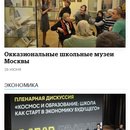
​Окказиональные школьные музеи
Москвы
26 ИЮНЯ
ЭКОНОМИКА