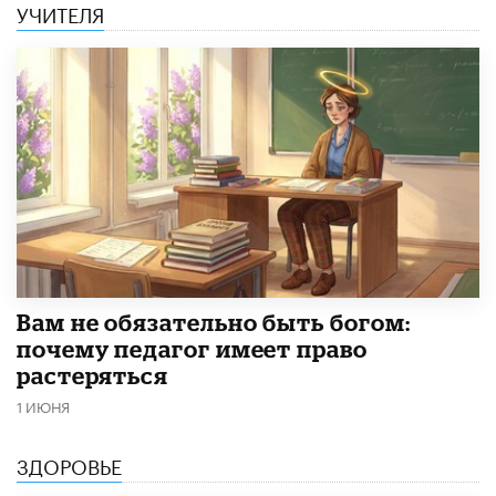
УЧИТЕЛЯ
​Вам не обязательно быть богом:
почему педагог имеет право
растеряться
1 ИЮНЯ
ЗДОРОВЬЕ