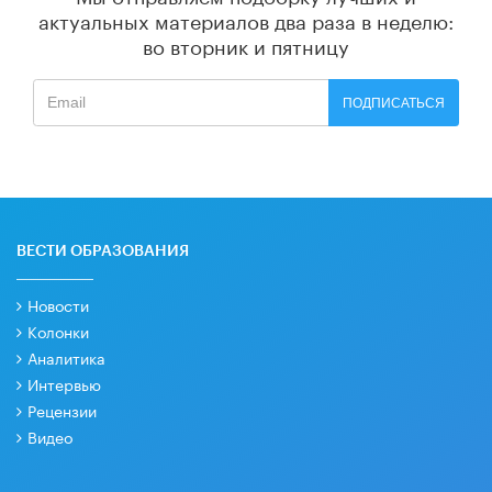
актуальных материалов
два раза в неделю:
во вторник и пятницу
ПОДПИСАТЬСЯ
ВЕСТИ ОБРАЗОВАНИЯ
Новости
Колонки
Аналитика
Интервью
Рецензии
Видео