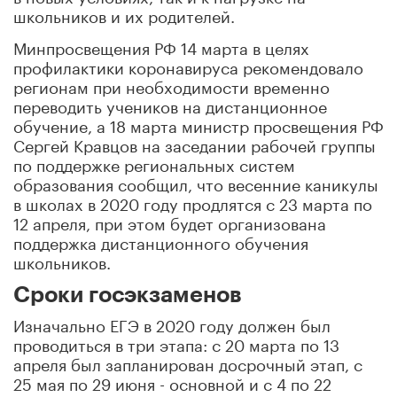
школьников и их родителей.
Минпросвещения РФ 14 марта в целях
профилактики коронавируса рекомендовало
регионам при необходимости временно
переводить учеников на дистанционное
обучение, а 18 марта министр просвещения РФ
Сергей Кравцов на заседании рабочей группы
по поддержке региональных систем
образования сообщил, что весенние каникулы
в школах в 2020 году продлятся с 23 марта по
12 апреля, при этом будет организована
поддержка дистанционного обучения
школьников.
Сроки госэкзаменов
Изначально ЕГЭ в 2020 году должен был
проводиться в три этапа: с 20 марта по 13
апреля был запланирован досрочный этап, с
25 мая по 29 июня - основной и с 4 по 22