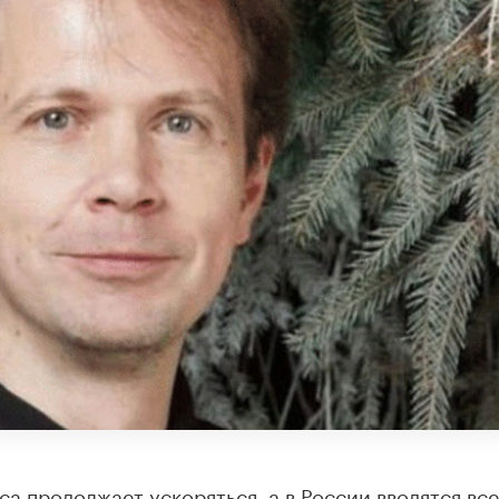
а продолжает ускоряться, а в России вводятся все