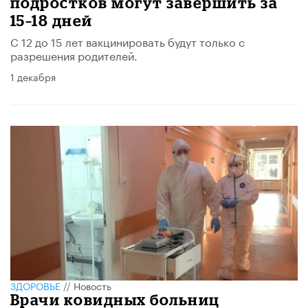
подростков могут завершить за
15–18 дней
С 12 до 15 лет вакцинировать будут только с
разрешения родителей.
1 декабря
ЗДОРОВЬЕ
//
Новость
Врачи ковидных больниц