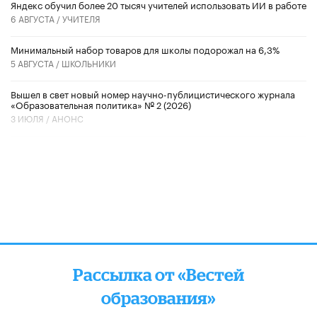
​Яндекс обучил более 20 тысяч учителей использовать ИИ в работе
6 АВГУСТА /
УЧИТЕЛЯ
Минимальный набор товаров для школы подорожал на 6,3%
5 АВГУСТА /
ШКОЛЬНИКИ
Вышел в свет новый номер научно-публицистического журнала
«Образовательная политика» № 2 (2026)
3 ИЮЛЯ /
АНОНС
Рассылка от «Вестей
образования»