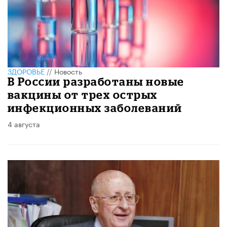
ЗДОРОВЬЕ
//
Новость
В России разработаны новые
вакцины от трех острых
инфекционных заболеваний
4 августа