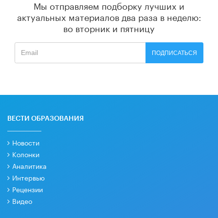
Мы отправляем подборку лучших и
актуальных материалов
два раза в неделю:
во вторник и пятницу
ПОДПИСАТЬСЯ
ВЕСТИ ОБРАЗОВАНИЯ
Новости
Колонки
Аналитика
Интервью
Рецензии
Видео