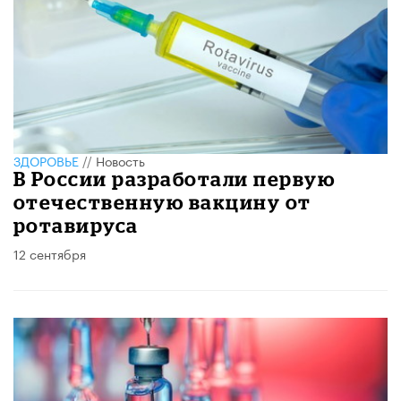
ЗДОРОВЬЕ
//
Новость
В России разработали первую
отечественную вакцину от
ротавируса
12 сентября