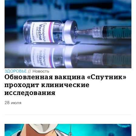
ЗДОРОВЬЕ
//
Новость
Обновленная вакцина «Спутник»
проходит клинические
исследования
28 июля