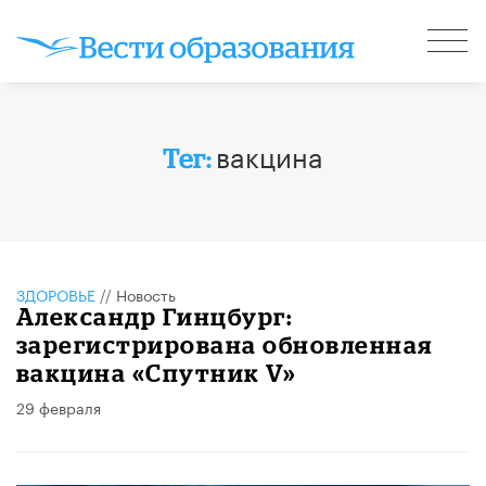
вакцина
Тег:
ЗДОРОВЬЕ
//
Новость
Александр Гинцбург:
зарегистрирована обновленная
вакцина «Спутник V»
29 февраля