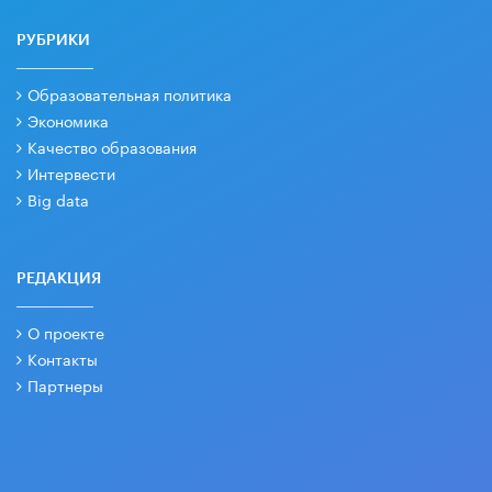
РУБРИКИ
Образовательная политика
Экономика
Качество образования
Интервести
Big data
РЕДАКЦИЯ
О проекте
Контакты
Партнеры