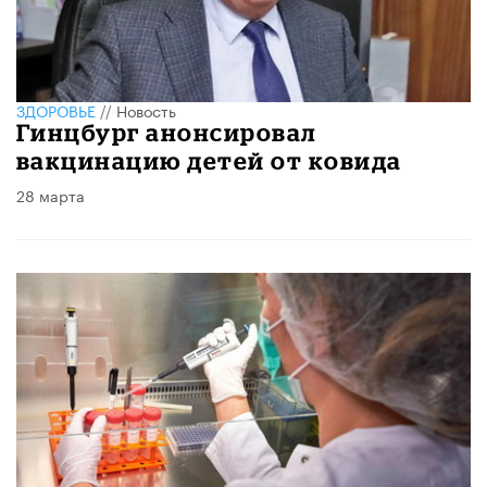
ЗДОРОВЬЕ
//
Новость
Гинцбург анонсировал
вакцинацию детей от ковида
28 марта