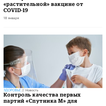
«растительной» вакцине от
COVID-19
18 января
ЗДОРОВЬЕ
//
Новость
Контроль качества первых
партий «Спутника М» для