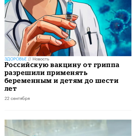
ЗДОРОВЬЕ
//
Новость
Российскую вакцину от гриппа
разрешили применять
беременным и детям до шести
лет
22 сентября