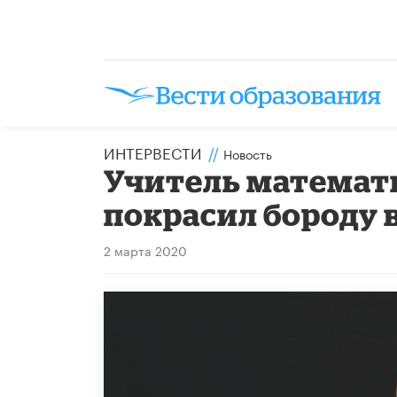
ИНТЕРВЕСТИ
//
Новость
Учитель математ
покрасил бороду 
2 марта 2020