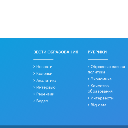
ВЕСТИ ОБРАЗОВАНИЯ
РУБРИКИ
Новости
Образовательная
политика
Колонки
Экономика
Аналитика
Качество
Интервью
образования
Рецензии
Интервести
Видео
Big data