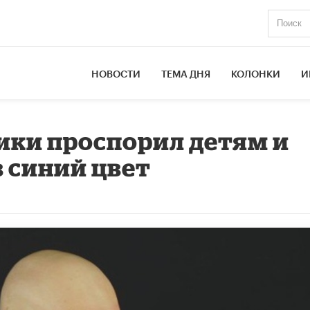
НОВОСТИ
ТЕМА ДНЯ
КОЛОНКИ
И
ики проспорил детям и
в синий цвет