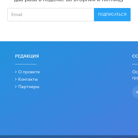
ПОДПИСАТЬСЯ
РЕДАКЦИЯ
С
О проекте
Ос
гр
Контакты
Партнеры