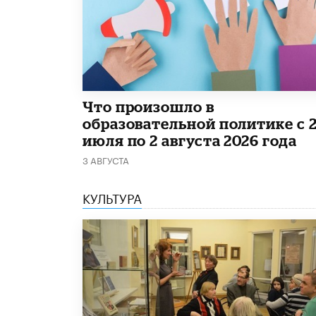
​Что произошло в
образовательной политике с 
июля по 2 августа 2026 года
3 АВГУСТА
КУЛЬТУРА