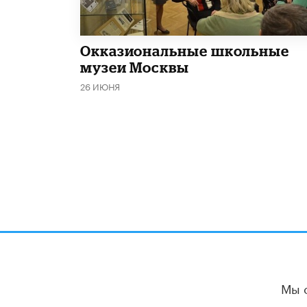
​Окказиональные школьные
музеи Москвы
26 ИЮНЯ
Мы 