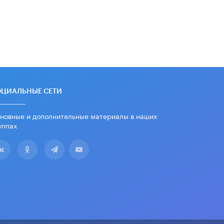
ОЦИАЛЬНЫЕ СЕТИ
новные и дополнительные материалы в наших
уппах