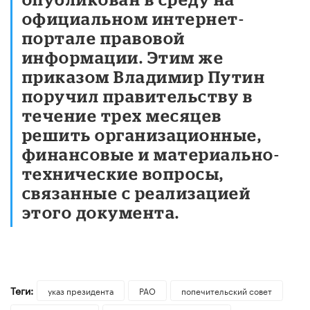
официальном интернет-
портале правовой
информации. Этим же
приказом Владимир Путин
поручил правительству в
течение трех месяцев
решить организационные,
финансовые и материально-
технические вопросы,
связанные с реализацией
этого документа.
Теги:
указ президента
РАО
попечительский совет