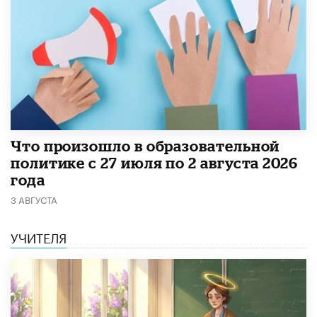
​Что произошло в образовательной
политике с 27 июля по 2 августа 2026
года
3 АВГУСТА
УЧИТЕЛЯ