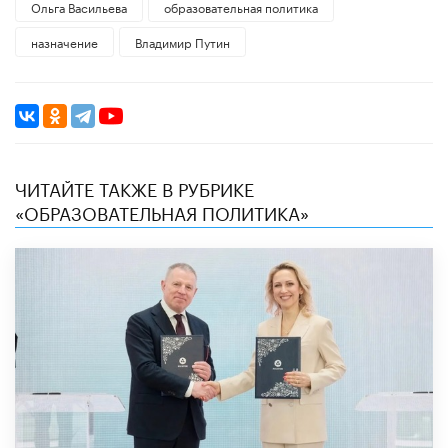
Ольга Васильева
образовательная политика
назначение
Владимир Путин
ЧИТАЙТЕ ТАКЖЕ В РУБРИКЕ
«ОБРАЗОВАТЕЛЬНАЯ ПОЛИТИКА»