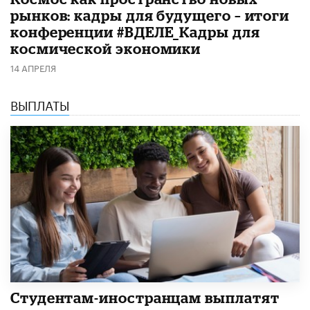
рынков: кадры для будущего – итоги
конференции #ВДЕЛЕ_Кадры для
космической экономики
14 АПРЕЛЯ
ВЫПЛАТЫ
Студентам-иностранцам выплатят