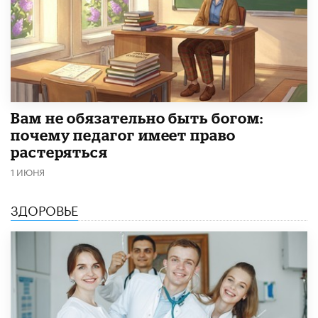
​Вам не обязательно быть богом:
почему педагог имеет право
растеряться
1 ИЮНЯ
ЗДОРОВЬЕ