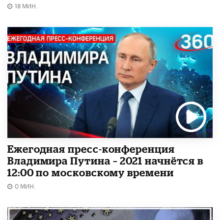
18 МИН.
Ежегодная пресс-конференция
Владимира Путина – 2021 начнётся в
12:00 по московскому времени
0 МИН.