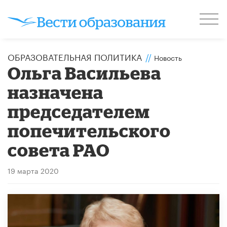
ОБРАЗОВАТЕЛЬНАЯ ПОЛИТИКА
//
Новость
Ольга Васильева
назначена
председателем
попечительского
совета РАО
19 марта 2020