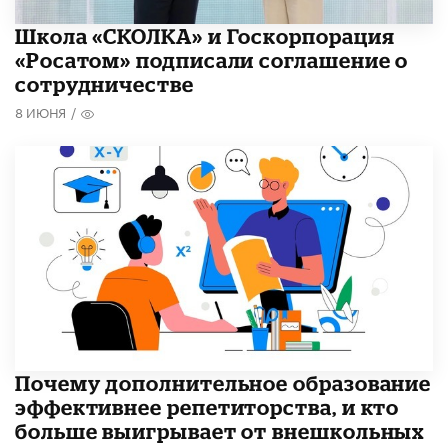
Школа «СКОЛКА» и Госкорпорация
«Росатом» подписали соглашение о
сотрудничестве
8 ИЮНЯ
/
​Почему дополнительное образование
эффективнее репетиторства, и кто
больше выигрывает от внешкольных