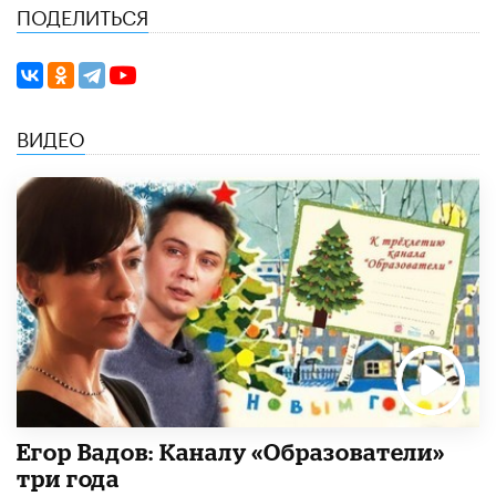
ПОДЕЛИТЬСЯ
ВИДЕО
Егор Вадов: Каналу «Образователи»
три года