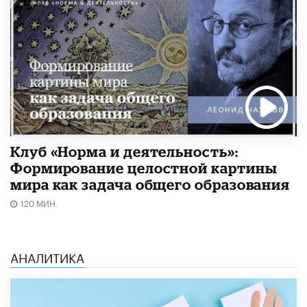
Клуб «Норма и деятельность»:
Формирование целостной картины
мира как задача общего образования
120 МИН.
АНАЛИТИКА