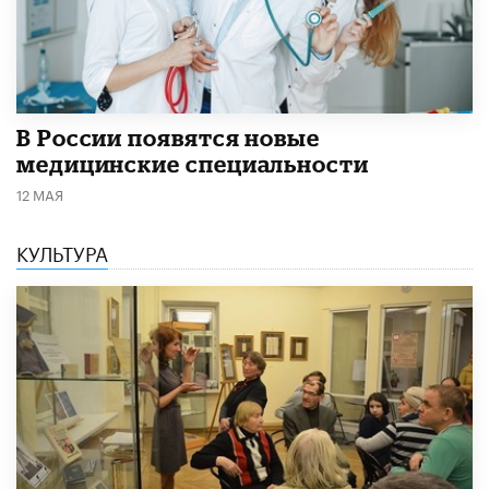
В России появятся новые
медицинские специальности
12 МАЯ
КУЛЬТУРА