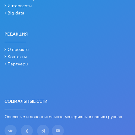
Интервести
Big data
РЕДАКЦИЯ
О проекте
Контакты
Партнеры
СОЦИАЛЬНЫЕ СЕТИ
Основные и дополнительные материалы в наших группах