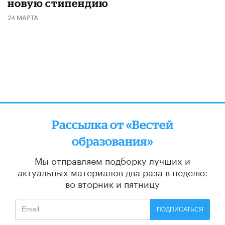
новую стипендию
24 МАРТА
Рассылка от «Вестей
образования»
Мы отправляем подборку лучших и
актуальных материалов
два раза в неделю:
во вторник и пятницу
ПОДПИСАТЬСЯ