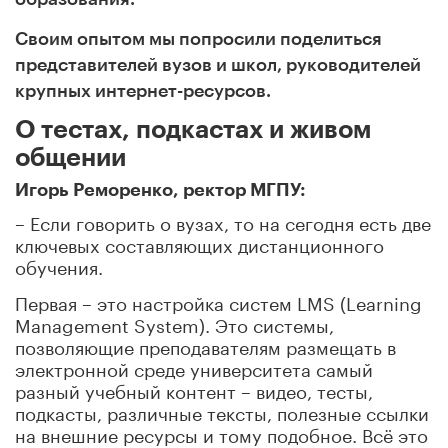
Своим опытом мы попросили поделиться
представителей вузов и школ, руководителей
крупных интернет-ресурсов.
О тестах, подкастах и живом
общении
Игорь Реморенко, ректор МГПУ:
– Если говорить о вузах, то на сегодня есть две
ключевых составляющих дистанционного
обучения.
Первая – это настройка систем LMS (Learning
Management System). Это системы,
позволяющие преподавателям размещать в
электронной среде университета самый
разный учебный контент – видео, тесты,
подкасты, различные тексты, полезные ссылки
на внешние ресурсы и тому подобное. Всё это