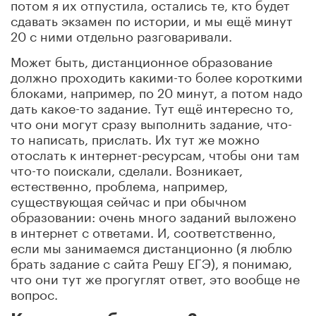
потом я их отпустила, остались те, кто будет
сдавать экзамен по истории, и мы ещё минут
20 с ними отдельно разговаривали.
Может быть, дистанционное образование
должно проходить какими-то более короткими
блоками, например, по 20 минут, а потом надо
дать какое-то задание. Тут ещё интересно то,
что они могут сразу выполнить задание, что-
то написать, прислать. Их тут же можно
отослать к интернет-ресурсам, чтобы они там
что-то поискали, сделали. Возникает,
естественно, проблема, например,
существующая сейчас и при обычном
образовании: очень много заданий выложено
в интернет с ответами. И, соответственно,
если мы занимаемся дистанционно (я люблю
брать задание с сайта Решу ЕГЭ), я понимаю,
что они тут же прогуглят ответ, это вообще не
вопрос.