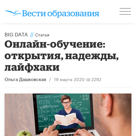
BIG DATA
//
Статья
Онлайн-обучение:
открытия, надежды,
лайфхаки
/
19 марта 2020
2292
Ольга Дашковская