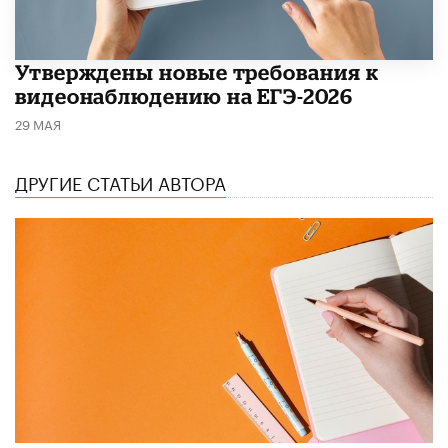
Утверждены новые требования к
видеонаблюдению на ЕГЭ-2026
29 МАЯ
ДРУГИЕ СТАТЬИ АВТОРА