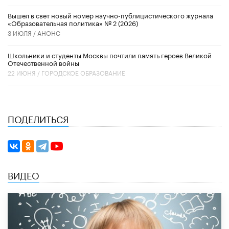
Вышел в свет новый номер научно-публицистического журнала
«Образовательная политика» № 2 (2026)
3 ИЮЛЯ /
АНОНС
Школьники и студенты Москвы почтили память героев Великой
Отечественной войны
22 ИЮНЯ /
ГОРОДСКОЕ ОБРАЗОВАНИЕ
ПОДЕЛИТЬСЯ
ВИДЕО