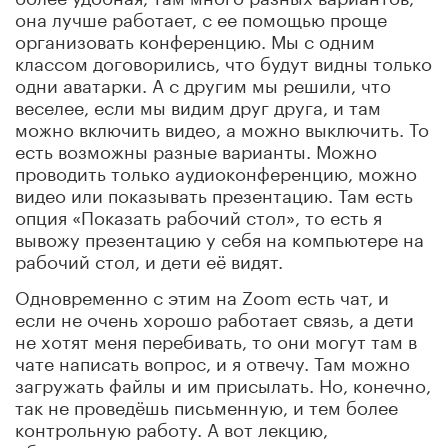
она лучше работает, с ее помощью проще
организовать конференцию. Мы с одним
классом договорились, что будут видны только
одни аватарки. А с другим мы решили, что
веселее, если мы видим друг друга, и там
можно включить видео, а можно выключить. То
есть возможны разные варианты. Можно
проводить только аудиоконференцию, можно
видео или показывать презентацию. Там есть
опция «Показать рабочий стол», то есть я
вывожу презентацию у себя на компьютере на
рабочий стол, и дети её видят.
Одновременно с этим на Zoom есть чат, и
если не очень хорошо работает связь, а дети
не хотят меня перебивать, то они могут там в
чате написать вопрос, и я отвечу. Там можно
загружать файлы и им присылать. Но, конечно,
так не проведёшь письменную, и тем более
контрольную работу. А вот лекцию,