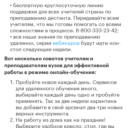
• бесплатную круглосуточную линию
поддержки для всех учителей страны по
преподаванию дистанта. Передавайте всем
учителям, что мы готовы помогать со всеми
сложностями в процессе. 8-800-333-23-42;
• все наши знания по преподаванию
удаленно, серии
вебинаров
будут идти нон-
стоп следующие недели.
Вот несколько советов учителям и
преподавателям вузов для эффективной
работы в режиме онлайн-обучения:
Пробуйте новое каждый день. Сервисов
для удаленного обучения много,
выбирайте каждый день одно и пробуйте
применять. Так за две недели карантина
вы добавите в свой арсенал два-три новых
верных инструмента.
На работу из дома как на праздник!
Выберите удобное кресло, стол, где вы