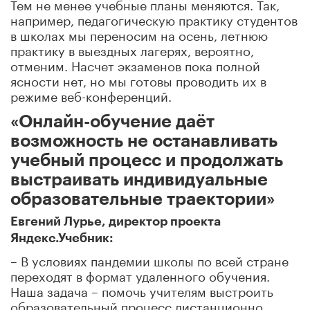
Тем не менее учебные планы меняются. Так,
например, педагогическую практику студентов
в школах мы переносим на осень, летнюю
практику в выездных лагерях, вероятно,
отменим. Насчет экзаменов пока полной
ясности нет, но мы готовы проводить их в
режиме веб-конференций.
«Онлайн-обучение даёт
возможность не останавливать
учебный процесс и продолжать
выстраивать индивидуальные
образовательные траектории»
Евгений Лурье, директор проекта
Яндекс.Учебник:
– В условиях пандемии школы по всей стране
переходят в формат удаленного обучения.
Наша задача – помочь учителям выстроить
образовательный процесс дистанционно