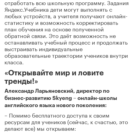
отработать всю школьную программу. Задания
Яндекс.Учебника дети могут выполнять с
любых устройств, а учителя получают онлайн-
статистику и возможность корректировать
план обучения на основе полученной
обратной связи. Это даёт возможность не
останавливать учебный процесс и продолжать
выстраивать индивидуальные
образовательные траектории учеников внутри
класса.
«Открывайте мир и ловите
тренды!»
Александр Ларьяновский, директор по
бизнес-развитию Skyeng – онлайн-школы
английского языка нового поколения:
– Помимо бесплатного доступа к своим
ресурсам для учеников (сейчас, к счастью, это
делают все) мы открываем: