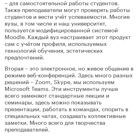
– для самостоятельной работы студентов.
Также преподаватели могут проверять работы
студентов и вести учёт успеваемости. Многие
вузы, в том числе и наш университет,
пользуется модифицированной системой
Moodle. Каждый вуз настраивает этот продукт
сам с учётом профиля, используемых
технологий обучения, эстетических
предпочтений.
Вторая – это электронное, но живое общение в
режиме веб-конференций. Здесь много разных
решений – Zoom, Skype, мы используем
Microsoft Teams. Эти инструменты лучше
всего заменяют стандартные лекции и
семинары, здесь можно показывать
презентации, работать в командах, спорить в
специальных чатах, создавать коллективные
заметки. Много всего для творчества
преподавателей.