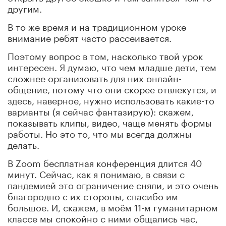
другим.
В то же время и на традиционном уроке
внимание ребят часто рассеивается.
Поэтому вопрос в том, насколько твой урок
интересен. Я думаю, что чем младше дети, тем
сложнее организовать для них онлайн-
общение, потому что они скорее отвлекутся, и
здесь, наверное, нужно использовать какие-то
варианты (я сейчас фантазирую): скажем,
показывать клипы, видео, чаще менять формы
работы. Но это то, что мы всегда должны
делать.
В Zoom бесплатная конференция длится 40
минут. Сейчас, как я понимаю, в связи с
пандемией это ограничение сняли, и это очень
благородно с их стороны, спасибо им
большое. И, скажем, в моём 11-м гуманитарном
классе мы спокойно с ними общались час,