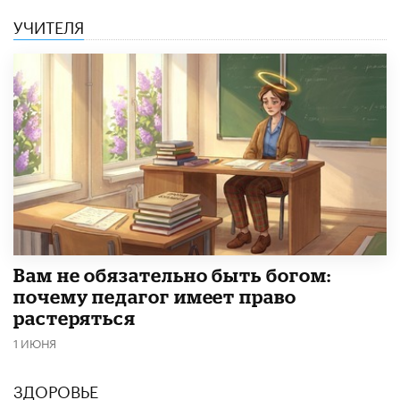
УЧИТЕЛЯ
​Вам не обязательно быть богом:
почему педагог имеет право
растеряться
1 ИЮНЯ
ЗДОРОВЬЕ