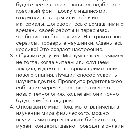
будете вести онлайн-занятия, подберите
красивый фон – доску с надписями,
открытки, постеры или рабочие
материалы. Договоритесь с домашними о
времени своей работы и перерывах,
чтобы вас не беспокоили. Настройте все
сервисы, проверьте наушники. Оденьтесь
красиво! Это создает настроение.
Обучайте других. Мы лучше всего учимся
не тогда, когда читаем или слушаем
лекцию, и даже не во время применения
нового знания. Лучший способ усвоить –
научить других. Проведите родительское
собрание через Zoom, расскажите о
новых технологиях коллегам: они точно
будут вам благодарны.
Открывайте мир! Пока мы ограничены в
изучении мира физического, можно
изучить мир виртуальный: библиотеки,
музеи, концерты давно проводят в онлайн-