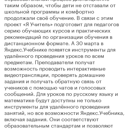
таким образом, чтобы дети не отставали от
школьной программы и комфортно
продолжали своё обучение. В связи с этим
проект «Я Учитель» подготовит для педагогов
серию обучающих курсов и практических
рекомендаций по организации обучения в
дистанционном формате. А 30 марта в
Яндекс.Учебнике появятся инструменты для
удалённого проведения уроков по всем
предметам. Преподаватели получат
возможность проводить интерактивные
видеотрансляции, проверять домашние
задания и получать обратную связь от
учеников с помощью чатов и голосовых
сообщений. Для уроков по русскому языку и
математике будут доступны не только
инструменты для удалённого проведения
занятий, но все возможности Яндекс.Учебника,
включая задания. Они соответствуют
образовательным стандартам и позволяют