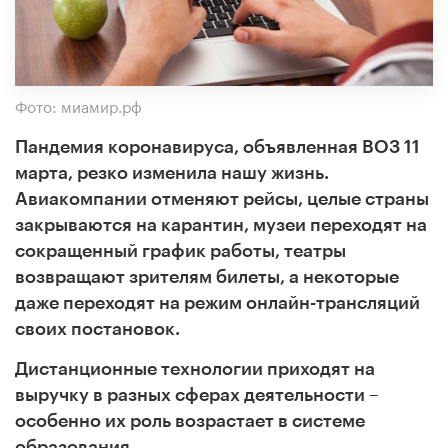
Фото: миамир.рф
Пандемия коронавируса, объявленная ВОЗ 11
марта, резко изменила нашу жизнь.
Авиакомпании отменяют рейсы, целые страны
закрываются на карантин, музеи переходят на
сокращенный график работы, театры
возвращают зрителям билеты, а некоторые
даже переходят на режим онлайн-трансляций
своих постановок.
Дистанционные технологии приходят на
выручку в разных сферах деятельности –
особенно их роль возрастает в системе
образования.