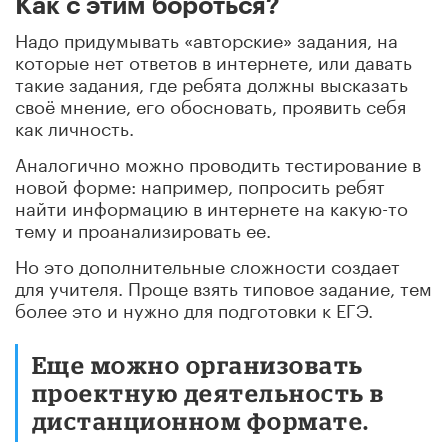
Как с этим бороться?
Надо придумывать «авторские» задания, на
которые нет ответов в интернете, или давать
такие задания, где ребята должны высказать
своё мнение, его обосновать, проявить себя
как личность.
Аналогично можно проводить тестирование в
новой форме: например, попросить ребят
найти информацию в интернете на какую-то
тему и проанализировать ее.
Но это дополнительные сложности создает
для учителя. Проще взять типовое задание, тем
более это и нужно для подготовки к ЕГЭ.
Еще можно организовать
проектную деятельность в
дистанционном формате.