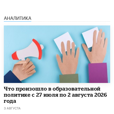
АНАЛИТИКА
​Что произошло в образовательной
политике с 27 июля по 2 августа 2026
года
3 АВГУСТА