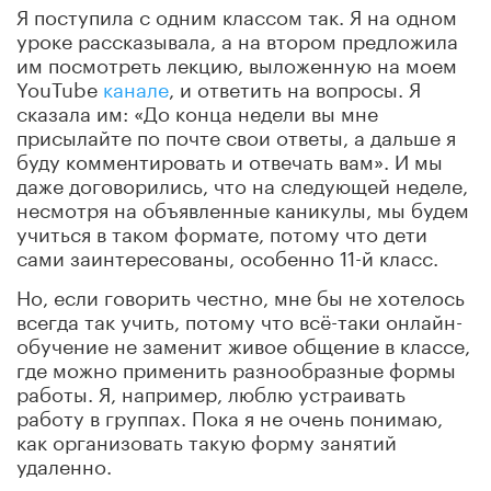
Я поступила с одним классом так. Я на одном
уроке рассказывала, а на втором предложила
им посмотреть лекцию, выложенную на моем
YouTube
канале
, и ответить на вопросы. Я
сказала им: «До конца недели вы мне
присылайте по почте свои ответы, а дальше я
буду комментировать и отвечать вам». И мы
даже договорились, что на следующей неделе,
несмотря на объявленные каникулы, мы будем
учиться в таком формате, потому что дети
сами заинтересованы, особенно 11-й класс.
Но, если говорить честно, мне бы не хотелось
всегда так учить, потому что всё-таки онлайн-
обучение не заменит живое общение в классе,
где можно применить разнообразные формы
работы. Я, например, люблю устраивать
работу в группах. Пока я не очень понимаю,
как организовать такую форму занятий
удаленно.