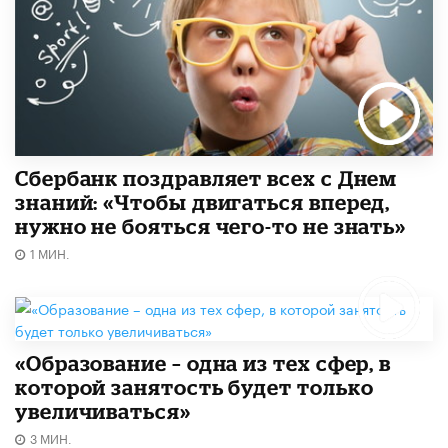
Сбербанк поздравляет всех с Днем
знаний: «Чтобы двигаться вперед,
нужно не бояться чего-то не знать»
1 МИН.
«Образование – одна из тех сфер, в
которой занятость будет только
увеличиваться»
3 МИН.