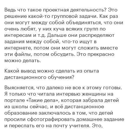
Ведь что такое проектная деятельность? Это
решение какой-то групповой задачи. Как раз
они могут между собой объединяться, что они
очень любят, у них куча всяких групп по
интересам и т.д. Дальше они распределяют
задания между собой, что-то ищут в
интернете, потом они могут сложить вместе
эти файлы, потом обсудить. Это прекрасно
можно делать.
Какой вывод можно сделать из опыта
дистанционного обучения?
Выясняется, что далеко не все к этому готовы.
Я только что читала интервью женщины на
портале «Такие дела», которая забрала детей
из школы сейчас, и всё дистанционное
образование заключалось в том, что детей
просили сфотографировать домашнее задание
и переслать его на почту учителя. Это,