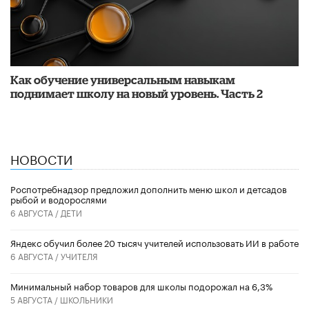
​Как обучение универсальным навыкам
поднимает школу на новый уровень. Часть 2
НОВОСТИ
Роспотребнадзор предложил дополнить меню школ и детсадов
рыбой и водорослями
6 АВГУСТА /
ДЕТИ
​Яндекс обучил более 20 тысяч учителей использовать ИИ в работе
6 АВГУСТА /
УЧИТЕЛЯ
Минимальный набор товаров для школы подорожал на 6,3%
5 АВГУСТА /
ШКОЛЬНИКИ