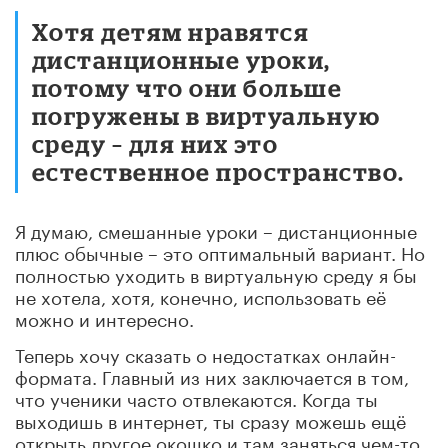
Хотя детям нравятся
дистанционные уроки,
потому что они больше
погружены в виртуальную
среду – для них это
естественное пространство.
Я думаю, смешанные уроки – дистанционные
плюс обычные – это оптимальный вариант. Но
полностью уходить в виртуальную среду я бы
не хотела, хотя, конечно, использовать её
можно и интересно.
Теперь хочу сказать о недостатках онлайн-
формата. Главный из них заключается в том,
что ученики часто отвлекаются. Когда ты
выходишь в интернет, ты сразу можешь ещё
открыть другое окошко и там заняться чем-то