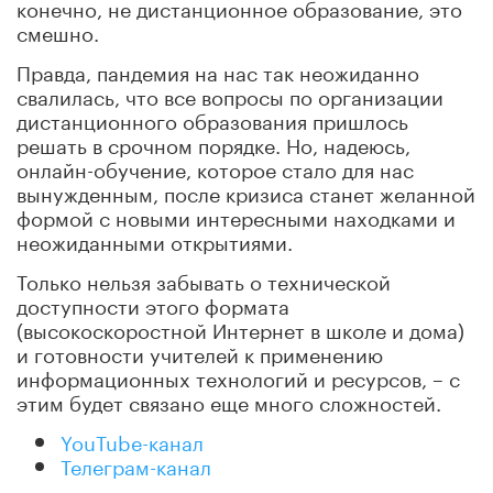
конечно, не дистанционное образование, это
смешно.
Правда, пандемия на нас так неожиданно
свалилась, что все вопросы по организации
дистанционного образования пришлось
решать в срочном порядке. Но, надеюсь,
онлайн-обучение, которое стало для нас
вынужденным, после кризиса станет желанной
формой с новыми интересными находками и
неожиданными открытиями.
Только нельзя забывать о технической
доступности этого формата
(высокоскоростной Интернет в школе и дома)
и готовности учителей к применению
информационных технологий и ресурсов, – с
этим будет связано еще много сложностей.
YouTube-канал
Телеграм-канал