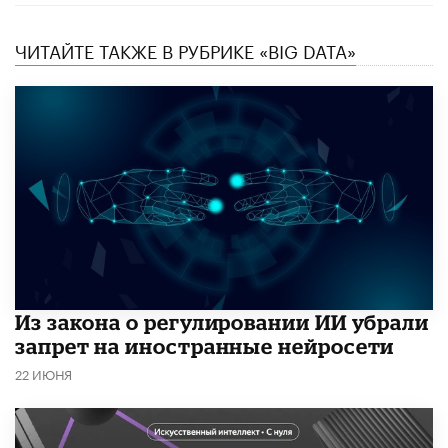
ЧИТАЙТЕ ТАКЖЕ В РУБРИКЕ «BIG DATA»
Из закона о регулировании ИИ убрали
запрет на иностранные нейросети
22 ИЮНЯ