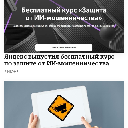
​Яндекс выпустил бесплатный курс
по защите от ИИ-мошенничества
2 ИЮНЯ