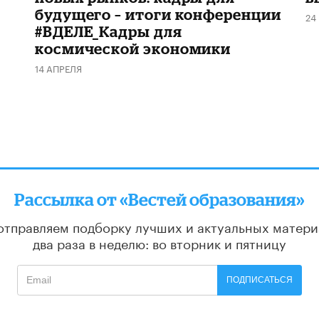
будущего – итоги конференции
24
#ВДЕЛЕ_Кадры для
космической экономики
14 АПРЕЛЯ
Рассылка от «Вестей образования»
отправляем подборку лучших и актуальных матери
два раза в неделю: во вторник и пятницу
ПОДПИСАТЬСЯ