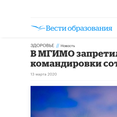
ЗДОРОВЬЕ
//
Новость
В МГИМО запрети
командировки со
13 марта 2020