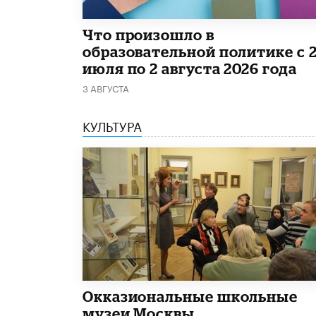
​Что произошло в
образовательной политике с 
июля по 2 августа 2026 года
3 АВГУСТА
КУЛЬТУРА
​Окказиональные школьные
музеи Москвы