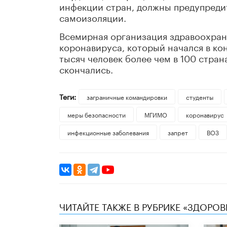
инфекции стран, должны предупредит
самоизоляции.
Всемирная организация здравоохран
коронавируса, который начался в кон
тысяч человек более чем в 100 стран
скончались.
Теги:
заграничные командировки
студенты
меры безопасности
МГИМО
коронавирус
инфекционные заболевания
запрет
ВОЗ
ЧИТАЙТЕ ТАКЖЕ В РУБРИКЕ «ЗДОРОВ