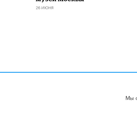
26 ИЮНЯ
Мы 