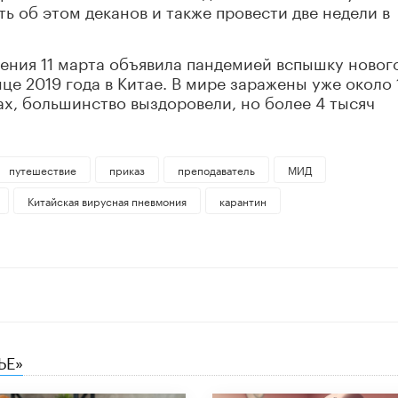
ь об этом деканов и также провести две недели в
ения 11 марта объявила пандемией вспышку новог
це 2019 года в Китае. В мире заражены уже около 
ах, большинство выздоровели, но более 4 тысяч
путешествие
приказ
преподаватель
МИД
Китайская вирусная пневмония
карантин
ЬЕ»