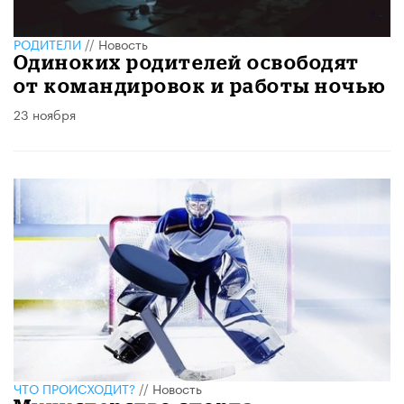
РОДИТЕЛИ
//
Новость
Одиноких родителей освободят
от командировок и работы ночью
23 ноября
ЧТО ПРОИСХОДИТ?
//
Новость