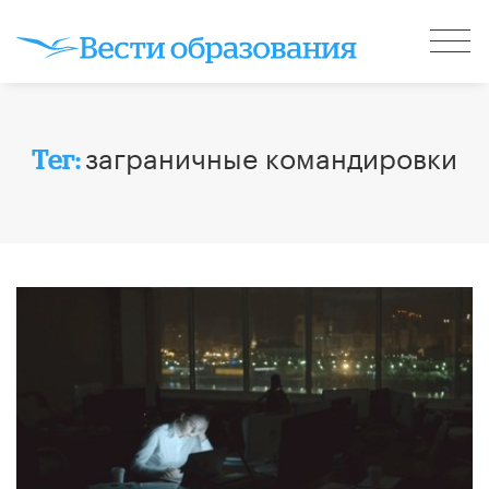
заграничные командировки
Тег: