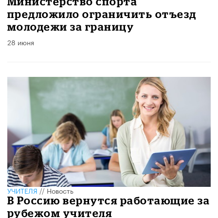
Министерство спорта
предложило ограничить отъезд
молодежи за границу
28 июня
УЧИТЕЛЯ
//
Новость
В Россию вернутся работающие за
рубежом учителя