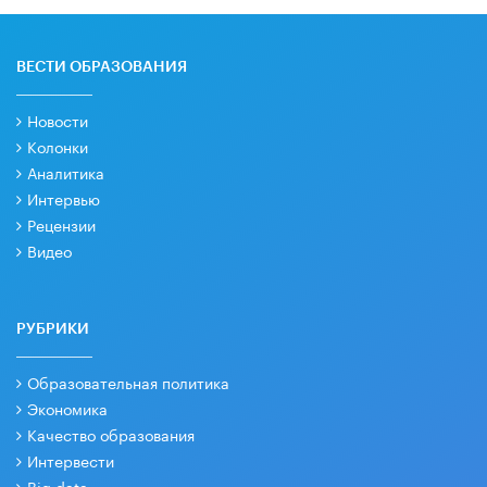
ВЕСТИ ОБРАЗОВАНИЯ
Новости
Колонки
Аналитика
Интервью
Рецензии
Видео
РУБРИКИ
Образовательная политика
Экономика
Качество образования
Интервести
Big data