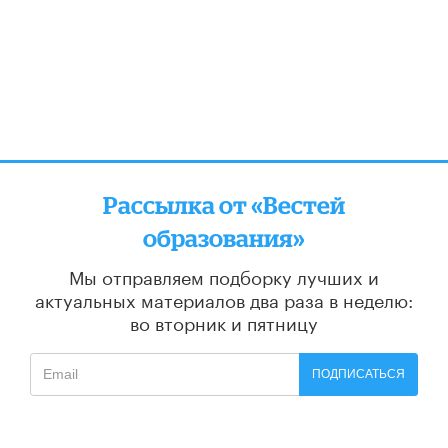
Рассылка от «Вестей
образования»
Мы отправляем подборку лучших и
актуальных материалов
два раза в неделю:
во вторник и пятницу
ПОДПИСАТЬСЯ