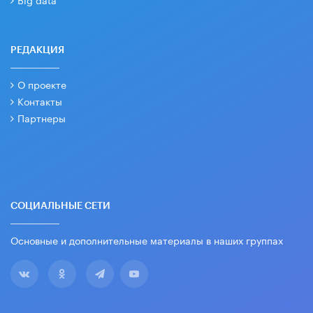
РЕДАКЦИЯ
О проекте
Контакты
Партнеры
СОЦИАЛЬНЫЕ СЕТИ
Основные и дополнительные материалы в наших группах