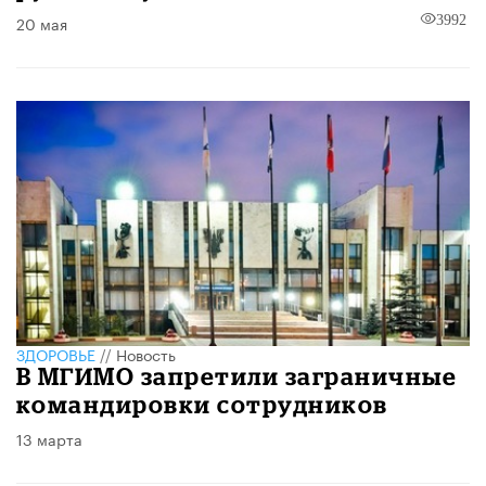
20 мая
3992
ЗДОРОВЬЕ
//
Новость
В МГИМО запретили заграничные
командировки сотрудников
13 марта