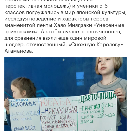
перспективная молодежь) и ученики 5-6
классов погружались в мир японской культуры,
исследуя поведение и характеры героев
знаменитой ленты Хаяо Миядзаки «Унесенные
призраками». А чтобы лучше понять японцев,
для сравнения взяли еще один мировой
шедевр, отечественный, «Снежную Королеву»
Атаманова.