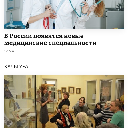
В России появятся новые
медицинские специальности
12 МАЯ
КУЛЬТУРА