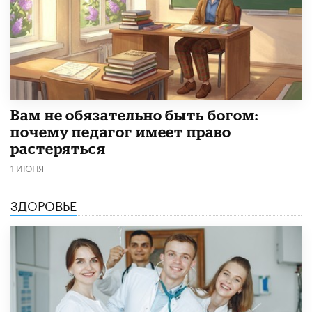
​Вам не обязательно быть богом:
почему педагог имеет право
растеряться
1 ИЮНЯ
ЗДОРОВЬЕ