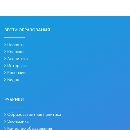
ВЕСТИ ОБРАЗОВАНИЯ
Новости
Колонки
Аналитика
Интервью
Рецензии
Видео
РУБРИКИ
Образовательная политика
Экономика
Качество образования