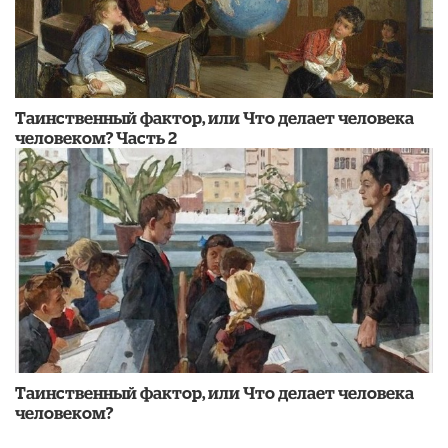
Таинственный фактор, или Что делает человека
человеком? Часть 2
Таинственный фактор, или Что делает человека
человеком?