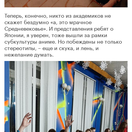
Теперь, конечно, никто из академиков не
скажет бездумно «а, это мрачное
Средневековье». И представления ребят о
Японии, я уверен, тоже вышли за рамки
субкультуры аниме. Но побеждены не только
стереотипы, – еще и скука, и лень, и
нежелание думать.