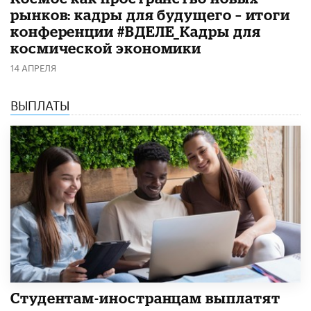
рынков: кадры для будущего – итоги
конференции #ВДЕЛЕ_Кадры для
космической экономики
14 АПРЕЛЯ
ВЫПЛАТЫ
Студентам-иностранцам выплатят