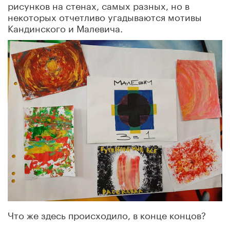
рисунков на стенах, самых разных, но в
некоторых отчетливо угадываются мотивы
Кандинского и Малевича.
Что же здесь происходило, в конце концов?