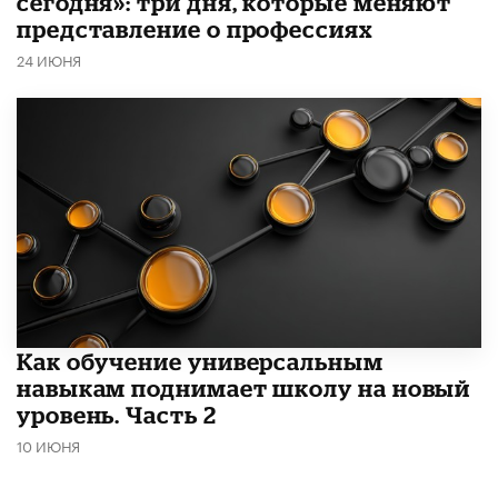
сегодня»: три дня, которые меняют
представление о профессиях
24 ИЮНЯ
​Как обучение универсальным
навыкам поднимает школу на новый
уровень. Часть 2
10 ИЮНЯ