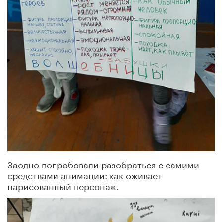
Заодно попробовали разобраться с самими
средствами анимации: как оживает
нарисованный персонаж.