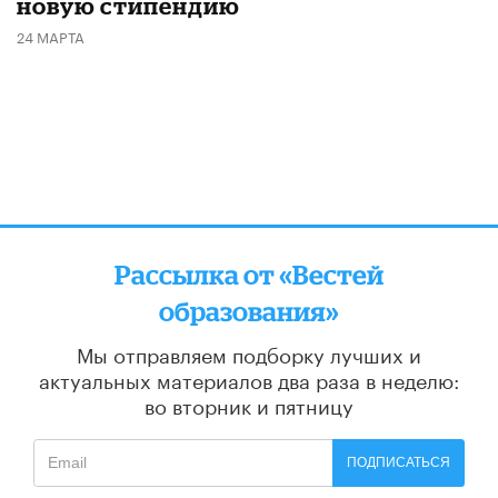
новую стипендию
24 МАРТА
Рассылка от «Вестей
образования»
Мы отправляем подборку лучших и
актуальных материалов
два раза в неделю:
во вторник и пятницу
ПОДПИСАТЬСЯ