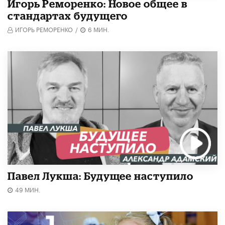
Игорь Реморенко: Новое общее в
стандартах будущего
ИГОРЬ РЕМОРЕНКО
/
6 МИН.
Павел Лукша: Будущее наступило
49 МИН.