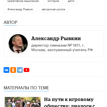
креативное мышление
история
дети
Александр Рывкин
авторская школа
АВТОР
Александр Рывкин
директор гимназии № 1811, г.
Москва, заслуженный учитель РФ
МАТЕРИАЛЫ ПО ТЕМЕ
На пути к игровому
обществу: диалоги с