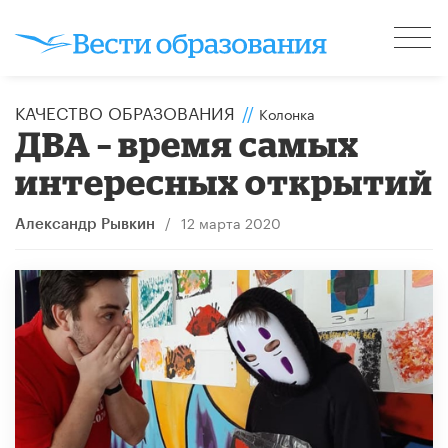
КАЧЕСТВО ОБРАЗОВАНИЯ
//
Колонка
ДВА – время самых
интересных открытий
/
12 марта 2020
Александр Рывкин