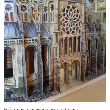
Ребята из начальной школы (наша