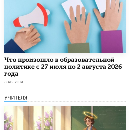
​Что произошло в образовательной
политике с 27 июля по 2 августа 2026
года
3 АВГУСТА
УЧИТЕЛЯ