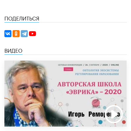
ПОДЕЛИТЬСЯ
ВИДЕО