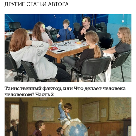
ДРУГИЕ СТАТЬИ АВТОРА
Таинственный фактор, или Что делает человека
человеком? Часть 3