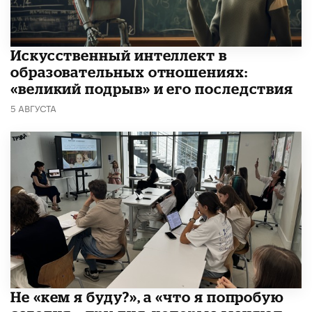
​Искусственный интеллект в
образовательных отношениях:
«великий подрыв» и его последствия
5 АВГУСТА
Не «кем я буду?», а «что я попробую