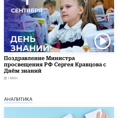
Поздравление Министра
просвещения РФ Сергея Кравцова с
Днём знаний
1 МИН.
АНАЛИТИКА