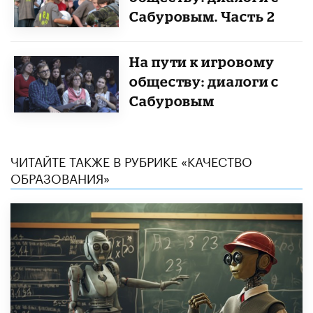
Сабуровым. Часть 2
На пути к игровому
обществу: диалоги с
Сабуровым
ЧИТАЙТЕ ТАКЖЕ В РУБРИКЕ «КАЧЕСТВО
ОБРАЗОВАНИЯ»