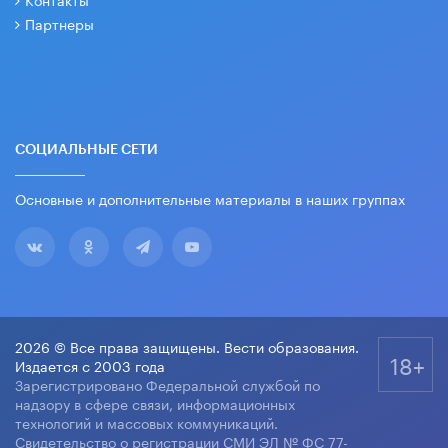
Партнеры
СОЦИАЛЬНЫЕ СЕТИ
Основные и дополнительные материалы в наших группах
2026 © Все права защищены. Вести образования.
18+
Издается с 2003 года
Зарегистрировано Федеральной службой по
надзору в сфере связи, информационных
технологий и массовых коммуникаций.
Свидетельство о регистрации СМИ ЭЛ № ФС 77-