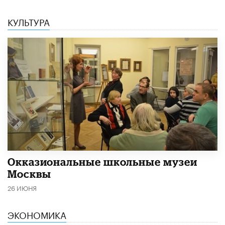
КУЛЬТУРА
​Окказиональные школьные музеи
Москвы
26 ИЮНЯ
ЭКОНОМИКА