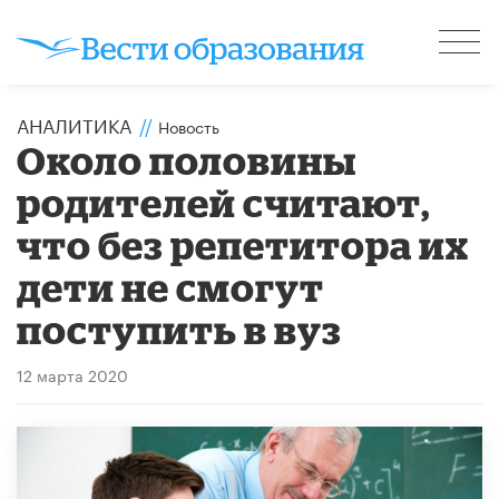
АНАЛИТИКА
//
Новость
Около половины
родителей считают,
что без репетитора их
дети не смогут
поступить в вуз
12 марта 2020