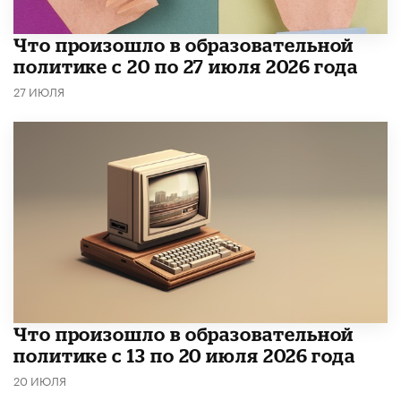
​Что произошло в образовательной
политике с 20 по 27 июля 2026 года
27 ИЮЛЯ
Что произошло в образовательной
политике с 13 по 20 июля 2026 года
20 ИЮЛЯ