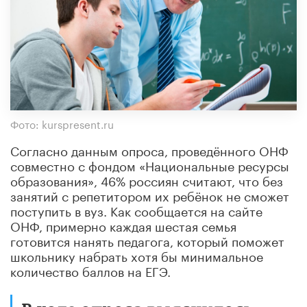
Фото: kurspresent.ru
Согласно данным опроса, проведённого ОНФ
совместно с фондом «Национальные ресурсы
образования», 46% россиян считают, что без
занятий с репетитором их ребёнок не сможет
поступить в вуз. Как сообщается на сайте
ОНФ, примерно каждая шестая семья
готовится нанять педагога, который поможет
школьнику набрать хотя бы минимальное
количество баллов на ЕГЭ.