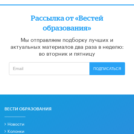
Рассылка от «Вестей
образования»
Мы отправляем подборку лучших и
актуальных материалов
два раза в неделю:
во вторник и пятницу
ПОДПИСАТЬСЯ
ВЕСТИ ОБРАЗОВАНИЯ
Новости
Колонки