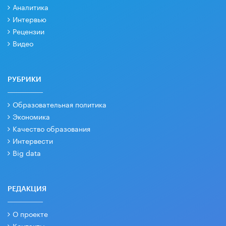
Аналитика
Интервью
Рецензии
Видео
РУБРИКИ
Образовательная политика
Экономика
Качество образования
Интервести
Big data
РЕДАКЦИЯ
О проекте
Контакты