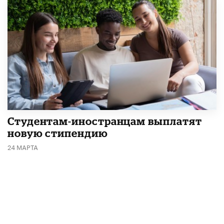
Студентам-иностранцам выплатят
новую стипендию
24 МАРТА