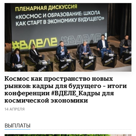
Космос как пространство новых
рынков: кадры для будущего – итоги
конференции #ВДЕЛЕ_Кадры для
космической экономики
14 АПРЕЛЯ
ВЫПЛАТЫ