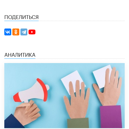
ПОДЕЛИТЬСЯ
АНАЛИТИКА