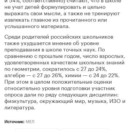
не учат детей формулировать и цельно
выражать свои мысли, а также не тренируют
извлекать главное из прочитанного или
услышанного материала.
Среди родителей российских школьников
также ухудшается мнение об уровне
преподавания в школе точных наук. По
сравнению с прошлым годом, число взрослых,
удовлетворенных качеством школьных знаний
по геометрии, сократилось с 27 до 24%,
алгебре — с 27 до 26%, химии — с 24 до 22%.
При этом в целом положительные оценки
относительно уровня подготовки участник
опроса дали по ряду следующих дисциплин:
физкультура, окружающий мир, музыка, ИЗО и
литература.
Источник:
МЕЛ