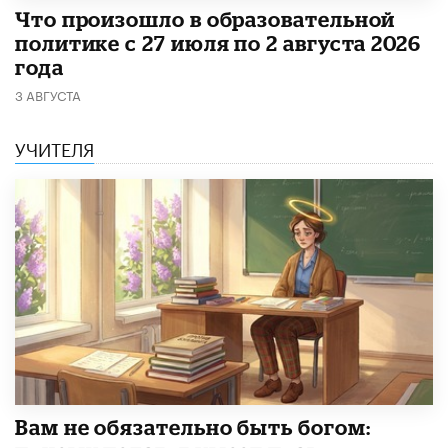
​Что произошло в образовательной
политике с 27 июля по 2 августа 2026
года
3 АВГУСТА
УЧИТЕЛЯ
​Вам не обязательно быть богом: