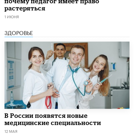
почему педагог имеет право
растеряться
1 ИЮНЯ
ЗДОРОВЬЕ
В России появятся новые
медицинские специальности
12 МАЯ