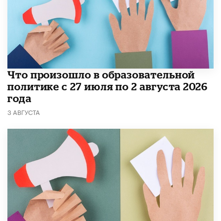
​Что произошло в образовательной
политике с 27 июля по 2 августа 2026
года
3 АВГУСТА