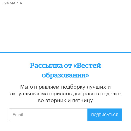
24 МАРТА
Рассылка от «Вестей
образования»
Мы отправляем подборку лучших и
актуальных материалов
два раза в неделю:
во вторник и пятницу
ПОДПИСАТЬСЯ