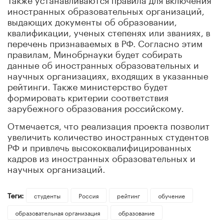
иностранных образовательных организаций,
выдающих документы об образовании,
квалификации, ученых степенях или званиях, в
перечень признаваемых в РФ. Согласно этим
правилам, Минобрнауки будет собирать
данные об иностранных образовательных и
научных организациях, входящих в указанные
рейтинги. Также министерство будет
формировать критерии соответствия
зарубежного образования российскому.
Отмечается, что реализация проекта позволит
увеличить количество иностранных студентов
РФ и привлечь высококвалифицированных
кадров из иностранных образовательных и
научных организаций.
Теги:
студенты
Россия
рейтинг
обучение
образовательная организация
образование