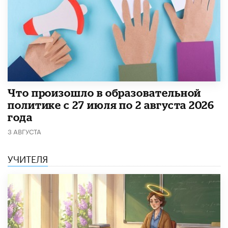
​Что произошло в образовательной
политике с 27 июля по 2 августа 2026
года
3 АВГУСТА
УЧИТЕЛЯ