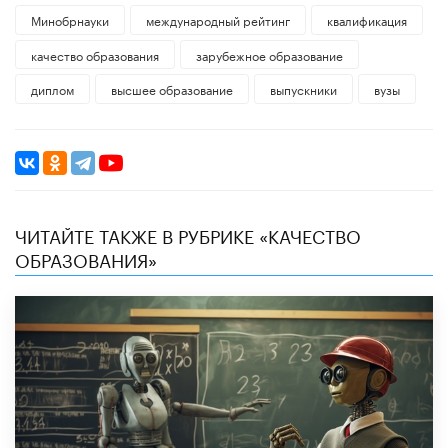
Минобрнауки
международный рейтинг
квалификация
качество образования
зарубежное образование
диплом
высшее образование
выпускники
вузы
ЧИТАЙТЕ ТАКЖЕ В РУБРИКЕ «КАЧЕСТВО
ОБРАЗОВАНИЯ»