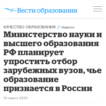
КАЧЕСТВО ОБРАЗОВАНИЯ
//
Новость
Министерство науки и
высшего образования
РФ планирует
упростить отбор
зарубежных вузов, чье
образование
признается в России
10 марта 2020