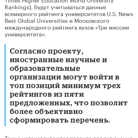
Rankings), будут учитываться данные
всемирного рейтинга университетов U.S. News
Best Global Universities и Московского
международного рейтинга вузов «Три миссии
университета».
Согласно проекту,
иностранные научные и
образовательные
организации могут войти в
топ позиций минимум трех
рейтингов из пяти
предложенных, что позволит
более объективно
сформировать перечень.
Также устанавливаются правила для включения