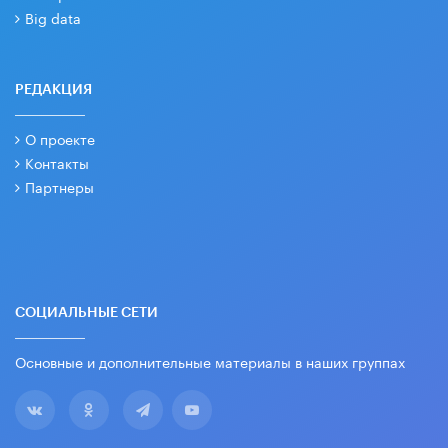
Big data
РЕДАКЦИЯ
О проекте
Контакты
Партнеры
СОЦИАЛЬНЫЕ СЕТИ
Основные и дополнительные материалы в наших группах