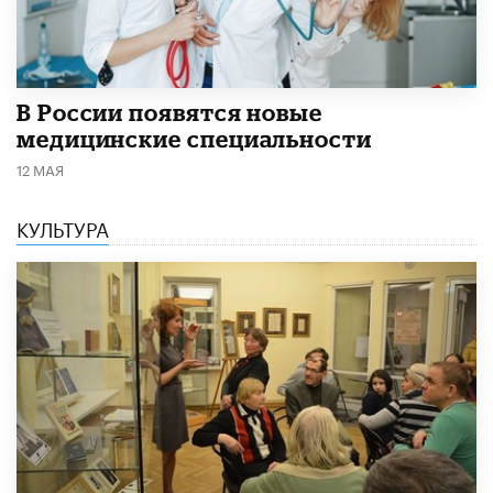
В России появятся новые
медицинские специальности
12 МАЯ
КУЛЬТУРА