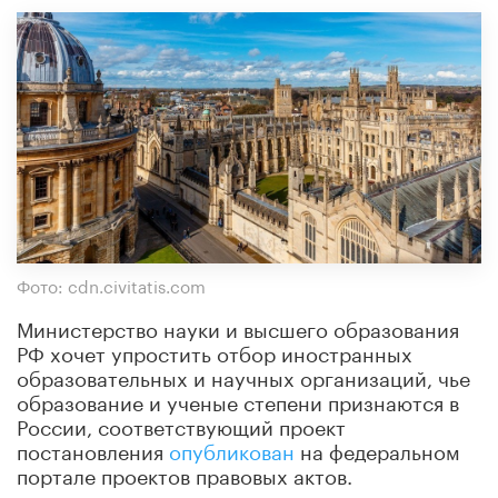
Фото: cdn.civitatis.com
Министерство науки и высшего образования
РФ хочет упростить отбор иностранных
образовательных и научных организаций, чье
образование и ученые степени признаются в
России, соответствующий проект
постановления
опубликован
на федеральном
портале проектов правовых актов.