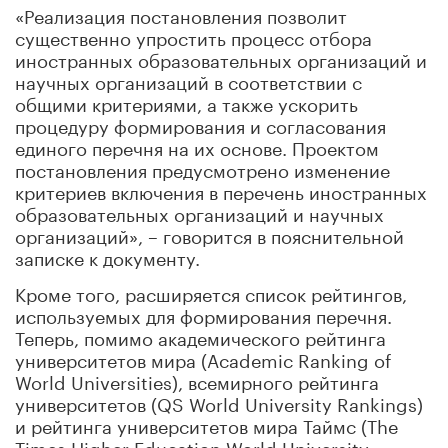
«Реализация постановления позволит
существенно упростить процесс отбора
иностранных образовательных организаций и
научных организаций в соответствии с
общими критериями, а также ускорить
процедуру формирования и согласования
единого перечня на их основе. Проектом
постановления предусмотрено изменение
критериев включения в перечень иностранных
образовательных организаций и научных
организаций», – говорится в пояснительной
записке к документу.
Кроме того, расширяется список рейтингов,
используемых для формирования перечня.
Теперь, помимо академического рейтинга
университетов мира (Academic Ranking of
World Universities), всемирного рейтинга
университетов (QS World University Rankings)
и рейтинга университетов мира Таймс (The
Times Higher Education World University