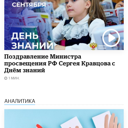
Поздравление Министра
просвещения РФ Сергея Кравцова с
Днём знаний
1 МИН.
АНАЛИТИКА