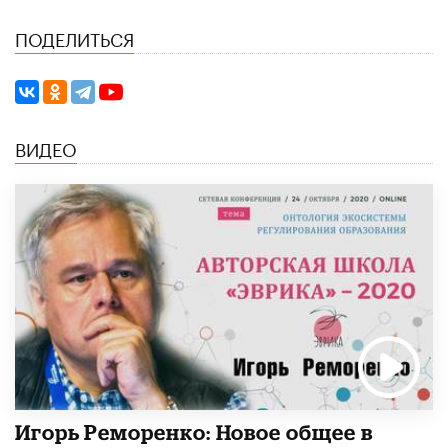
ПОДЕЛИТЬСЯ
ВИДЕО
Игорь Реморенко: Новое общее в