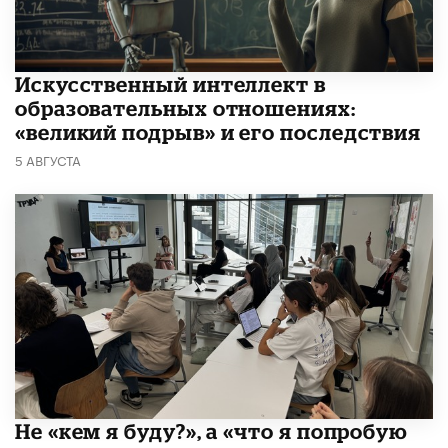
​Искусственный интеллект в
образовательных отношениях:
«великий подрыв» и его последствия
5 АВГУСТА
Не «кем я буду?», а «что я попробую