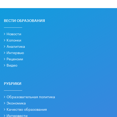
ВЕСТИ ОБРАЗОВАНИЯ
Новости
Колонки
Аналитика
Интервью
Рецензии
Видео
РУБРИКИ
Образовательная политика
Экономика
Качество образования
Интервести