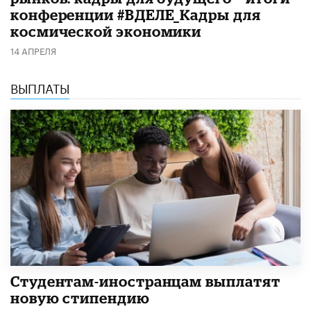
конференции #ВДЕЛЕ_Кадры для
космической экономики
14 АПРЕЛЯ
ВЫПЛАТЫ
Студентам-иностранцам выплатят
новую стипендию