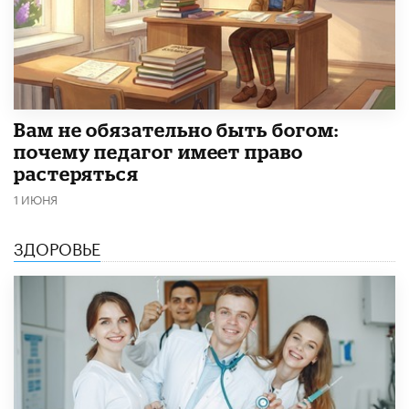
​Вам не обязательно быть богом:
почему педагог имеет право
растеряться
1 ИЮНЯ
ЗДОРОВЬЕ