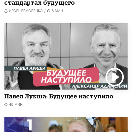
стандартах будущего
ИГОРЬ РЕМОРЕНКО
/
6 МИН.
Павел Лукша: Будущее наступило
49 МИН.