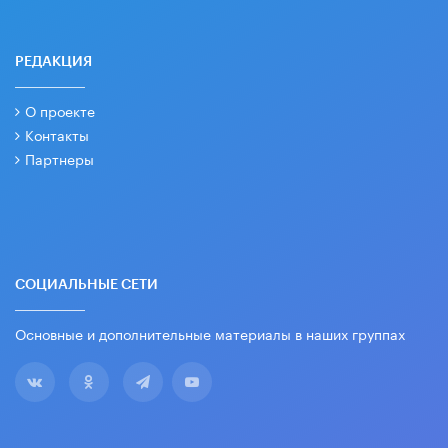
РЕДАКЦИЯ
О проекте
Контакты
Партнеры
СОЦИАЛЬНЫЕ СЕТИ
Основные и дополнительные материалы в наших группах