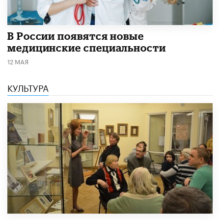
В России появятся новые
медицинские специальности
12 МАЯ
КУЛЬТУРА