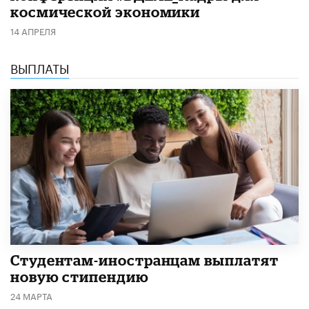
космической экономики
14 АПРЕЛЯ
ВЫПЛАТЫ
Студентам-иностранцам выплатят
новую стипендию
24 МАРТА