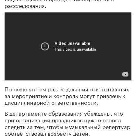
расследования.
По результатам расследования ответственных
за мероприятие и контроль могут привлечь к
дисциплинарной ответственности.
В департаменте образования убеждены, что
при организации праздников нужно строго
следить за тем, чтобы музыкальный репертуар
соответствовал возрасту детей.