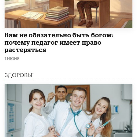
​Вам не обязательно быть богом:
почему педагог имеет право
растеряться
1 ИЮНЯ
ЗДОРОВЬЕ