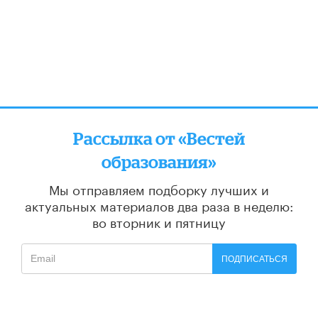
Рассылка от «Вестей
образования»
Мы отправляем подборку лучших и
актуальных материалов
два раза в неделю:
во вторник и пятницу
ПОДПИСАТЬСЯ