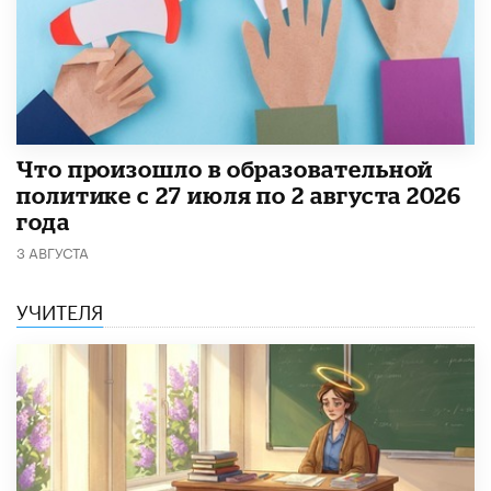
​Что произошло в образовательной
политике с 27 июля по 2 августа 2026
года
3 АВГУСТА
УЧИТЕЛЯ