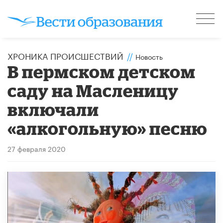
ХРОНИКА ПРОИСШЕСТВИЙ
//
Новость
В пермском детском
саду на Масленицу
включали
«алкогольную» песню
27 февраля 2020