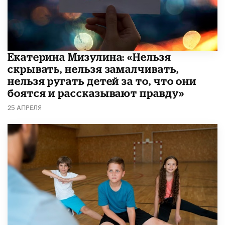
Екатерина Мизулина: «Нельзя
скрывать, нельзя замалчивать,
нельзя ругать детей за то, что они
боятся и рассказывают правду»
25 АПРЕЛЯ