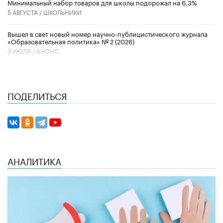
Минимальный набор товаров для школы подорожал на 6,3%
5 АВГУСТА /
ШКОЛЬНИКИ
Вышел в свет новый номер научно-публицистического журнала
«Образовательная политика» № 2 (2026)
3 ИЮЛЯ /
АНОНС
ПОДЕЛИТЬСЯ
АНАЛИТИКА