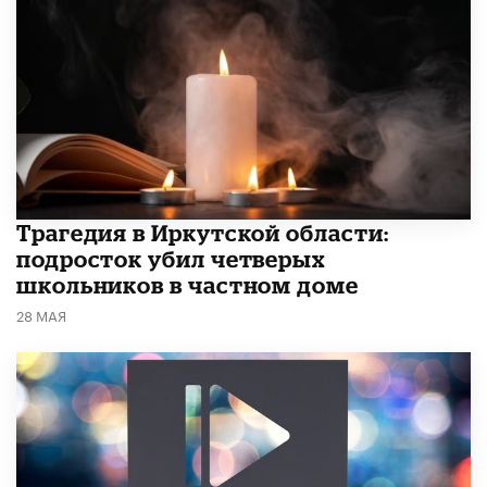
Трагедия в Иркутской области:
подросток убил четверых
школьников в частном доме
28 МАЯ