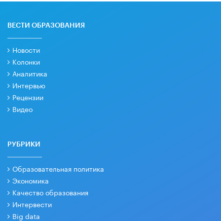
ВЕСТИ ОБРАЗОВАНИЯ
Новости
Колонки
Аналитика
Интервью
Рецензии
Видео
РУБРИКИ
Образовательная политика
Экономика
Качество образования
Интервести
Big data