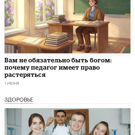
​Вам не обязательно быть богом:
почему педагог имеет право
растеряться
1 ИЮНЯ
ЗДОРОВЬЕ