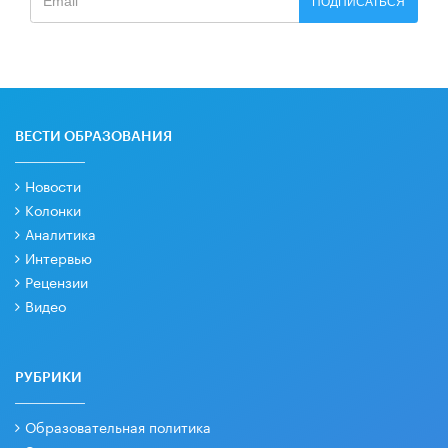
ПОДПИСАТЬСЯ
ВЕСТИ ОБРАЗОВАНИЯ
Новости
Колонки
Аналитика
Интервью
Рецензии
Видео
РУБРИКИ
Образовательная политика