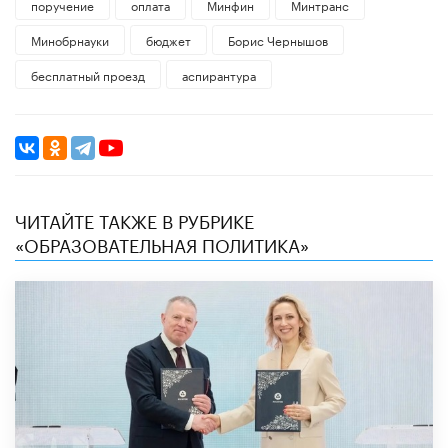
поручение
оплата
Минфин
Минтранс
Минобрнауки
бюджет
Борис Чернышов
бесплатный проезд
аспирантура
ЧИТАЙТЕ ТАКЖЕ В РУБРИКЕ
«ОБРАЗОВАТЕЛЬНАЯ ПОЛИТИКА»