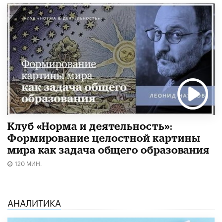
Клуб «Норма и деятельность»:
Формирование целостной картины
мира как задача общего образования
120 МИН.
АНАЛИТИКА