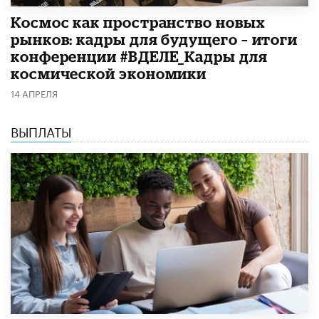
Космос как пространство новых
рынков: кадры для будущего – итоги
конференции #ВДЕЛЕ_Кадры для
космической экономики
14 АПРЕЛЯ
ВЫПЛАТЫ