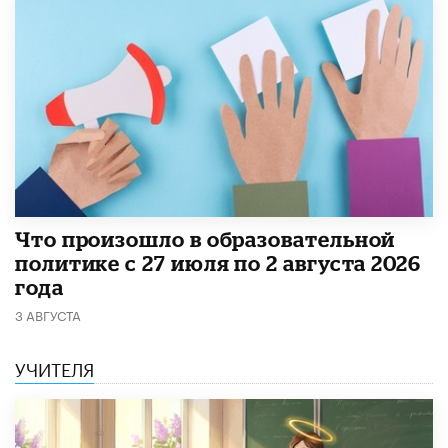
​Что произошло в образовательной
политике с 27 июля по 2 августа 2026
года
3 АВГУСТА
УЧИТЕЛЯ