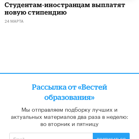
Студентам-иностранцам выплатят
новую стипендию
24 МАРТА
Рассылка от «Вестей
образования»
Мы отправляем подборку лучших и
актуальных материалов
два раза в неделю:
во вторник и пятницу