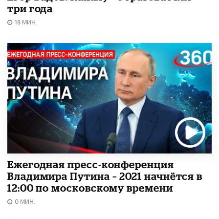
три года
18 МИН.
Ежегодная пресс-конференция
Владимира Путина – 2021 начнётся в
12:00 по московскому времени
0 МИН.