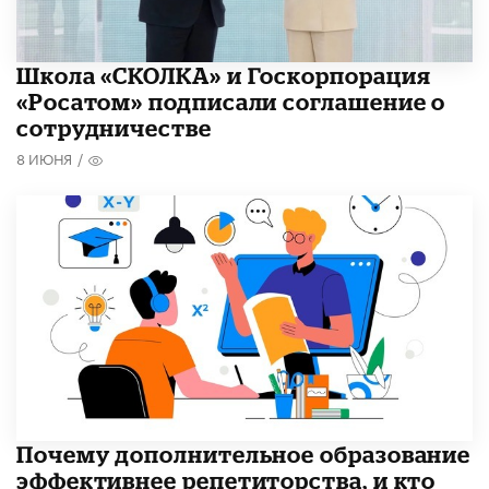
Школа «СКОЛКА» и Госкорпорация
«Росатом» подписали соглашение о
сотрудничестве
8 ИЮНЯ
/
​Почему дополнительное образование
эффективнее репетиторства, и кто