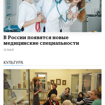
В России появятся новые
медицинские специальности
12 МАЯ
КУЛЬТУРА