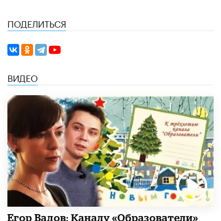
ПОДЕЛИТЬСЯ
ВИДЕО
Егор Вадов: Каналу «Образователи»