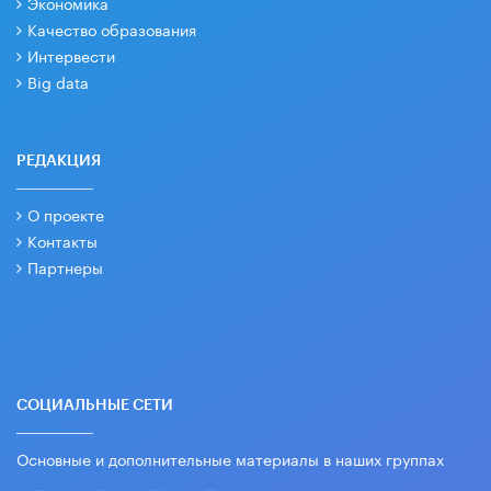
Экономика
Качество образования
Интервести
Big data
РЕДАКЦИЯ
О проекте
Контакты
Партнеры
СОЦИАЛЬНЫЕ СЕТИ
Основные и дополнительные материалы в наших группах