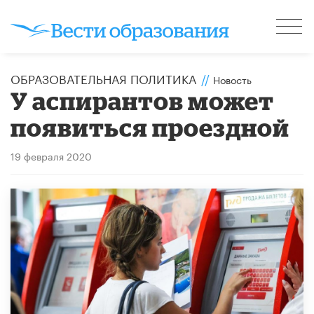
ОБРАЗОВАТЕЛЬНАЯ ПОЛИТИКА
//
Новость
У аспирантов может
появиться проездной
19 февраля 2020