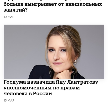
больше выигрывает от внешкольных
занятий?
19 МАЯ
Госдума назначила Яну Лантратову
уполномоченным по правам
человека в России
15 МАЯ