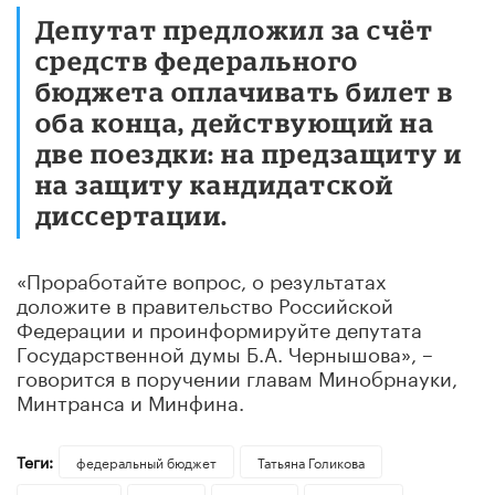
Депутат предложил за счёт
средств федерального
бюджета оплачивать билет в
оба конца, действующий на
две поездки: на предзащиту и
на защиту кандидатской
диссертации.
«Проработайте вопрос, о результатах
доложите в правительство Российской
Федерации и проинформируйте депутата
Государственной думы Б.А. Чернышова», –
говорится в поручении главам Минобрнауки,
Минтранса и Минфина.
Теги:
федеральный бюджет
​Татьяна Голикова