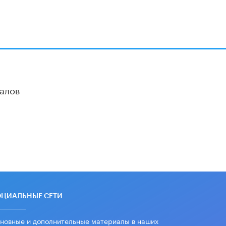
алов
ОЦИАЛЬНЫЕ СЕТИ
новные и дополнительные материалы в наших