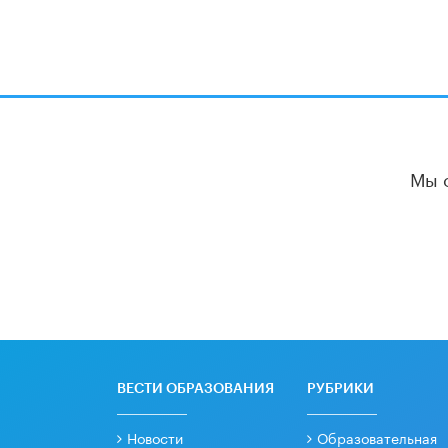
Мы 
ВЕСТИ ОБРАЗОВАНИЯ
РУБРИКИ
Новости
Образовательная