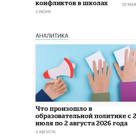
конфликтов в школах
25 МАЯ
2 ИЮНЯ
АНАЛИТИКА
​Что произошло в
образовательной политике с 
июля по 2 августа 2026 года
3 АВГУСТА