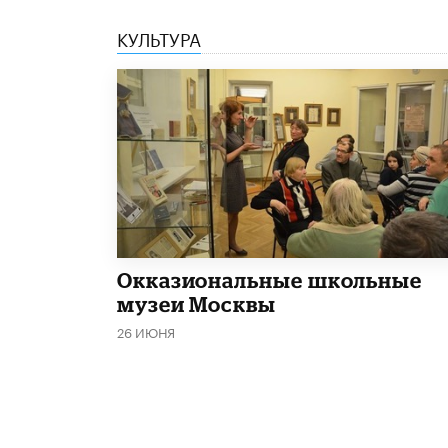
КУЛЬТУРА
​Окказиональные школьные
музеи Москвы
26 ИЮНЯ