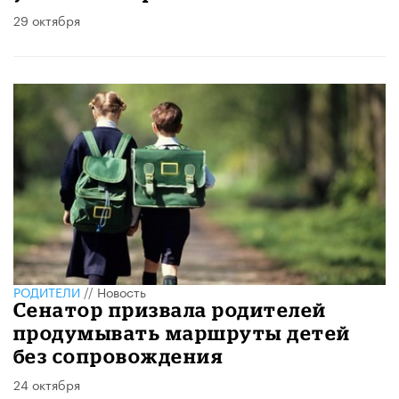
29 октября
РОДИТЕЛИ
//
Новость
Сенатор призвала родителей
продумывать маршруты детей
без сопровождения
24 октября