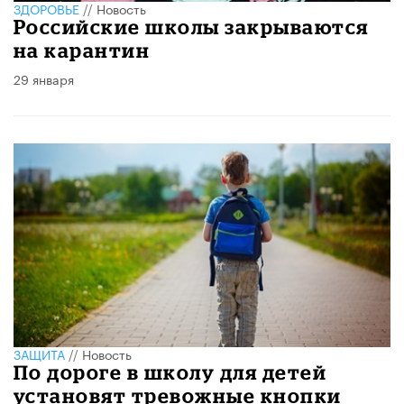
ЗДОРОВЬЕ
//
Новость
Российские школы закрываются
на карантин
29 января
ЗАЩИТА
//
Новость
По дороге в школу для детей
установят тревожные кнопки