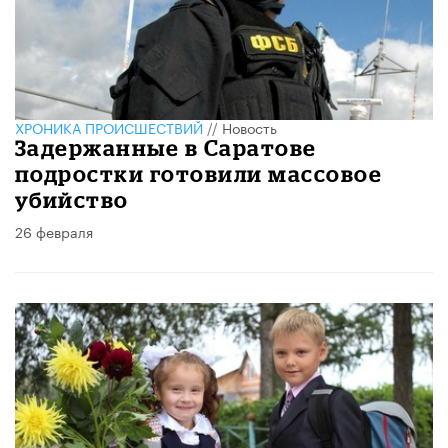
ХРОНИКА ПРОИСШЕСТВИЙ
//
Новость
Задержанные в Саратове
подростки готовили массовое
убийство
26 февраля