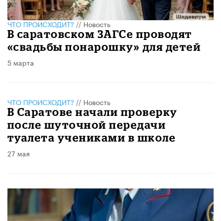
ЧТО ПРОИСХОДИТ?
//
Новость
В саратовском ЗАГСе проводят
«свадьбы понарошку» для детей
5 марта
ЧТО ПРОИСХОДИТ?
//
Новость
В Саратове начали проверку
после шуточной передачи
туалета учениками в школе
27 мая