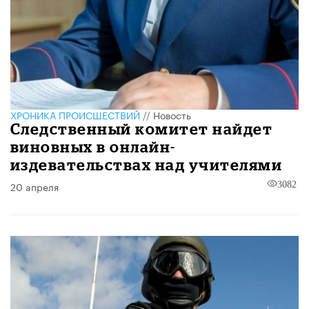
ХРОНИКА ПРОИСШЕСТВИЙ
//
Новость
Следственный комитет найдет
виновных в онлайн-
издевательствах над учителями
20 апреля
3082