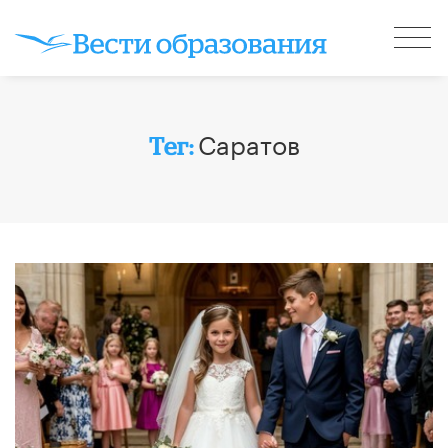
Саратов
Тег: