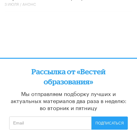
3 ИЮЛЯ /
АНОНС
Рассылка от «Вестей
образования»
Мы отправляем подборку лучших и
актуальных материалов
два раза в неделю:
во вторник и пятницу
ПОДПИСАТЬСЯ