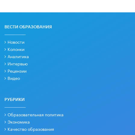
ВЕСТИ ОБРАЗОВАНИЯ
Новости
Колонки
Аналитика
Интервью
Рецензии
Видео
РУБРИКИ
Образовательная политика
Экономика
Качество образования