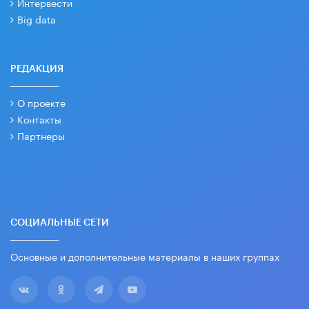
Интервести
Big data
РЕДАКЦИЯ
О проекте
Контакты
Партнеры
СОЦИАЛЬНЫЕ СЕТИ
Основные и дополнительные материалы в наших группах