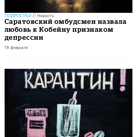
ПОДРОСТКИ
//
Новость
Саратовский омбудсмен назвала
любовь к Кобейну признаком
депрессии
18 февраля