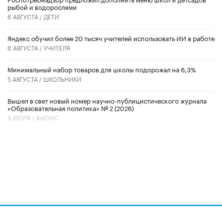
рыбой и водорослями
6 АВГУСТА /
ДЕТИ
​Яндекс обучил более 20 тысяч учителей использовать ИИ в работе
6 АВГУСТА /
УЧИТЕЛЯ
Минимальный набор товаров для школы подорожал на 6,3%
5 АВГУСТА /
ШКОЛЬНИКИ
Вышел в свет новый номер научно-публицистического журнала
«Образовательная политика» № 2 (2026)
3 ИЮЛЯ /
АНОНС