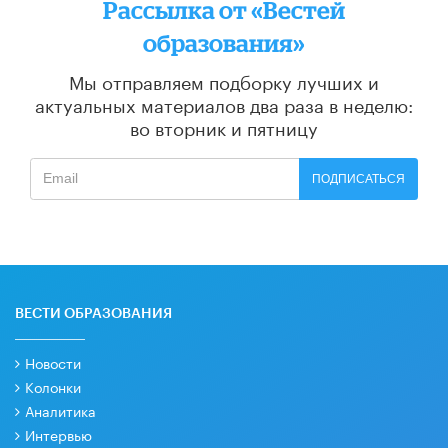
Рассылка от «Вестей
образования»
Мы отправляем подборку лучших и
актуальных материалов
два раза в неделю:
во вторник и пятницу
ПОДПИСАТЬСЯ
ВЕСТИ ОБРАЗОВАНИЯ
Новости
Колонки
Аналитика
Интервью