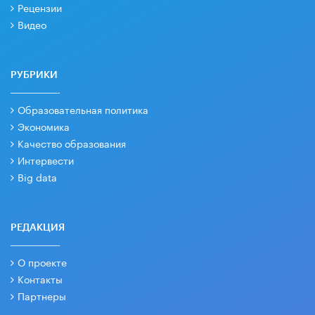
Рецензии
Видео
РУБРИКИ
Образовательная политика
Экономика
Качество образования
Интервести
Big data
РЕДАКЦИЯ
О проекте
Контакты
Партнеры