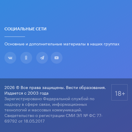
СОЦИАЛЬНЫЕ СЕТИ
Основные и дополнительные материалы в наших группах
2026 © Все права защищены. Вести образования.
18+
Издается с 2003 года
Зарегистрировано Федеральной службой по
надзору в сфере связи, информационных
технологий и массовых коммуникаций.
Свидетельство о регистрации СМИ ЭЛ № ФС 77-
69792 от 18.05.2017