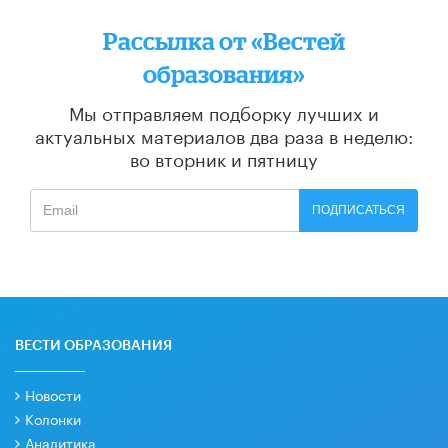
Рассылка от «Вестей
образования»
Мы отправляем подборку лучших и
актуальных материалов
два раза в неделю:
во вторник и пятницу
ПОДПИСАТЬСЯ
ВЕСТИ ОБРАЗОВАНИЯ
Новости
Колонки
Аналитика