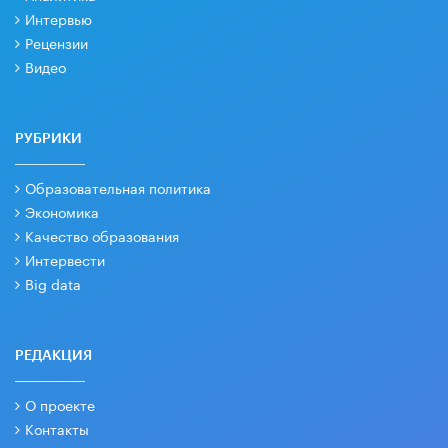
Интервью
Рецензии
Видео
РУБРИКИ
Образовательная политика
Экономика
Качество образования
Интервести
Big data
РЕДАКЦИЯ
О проекте
Контакты