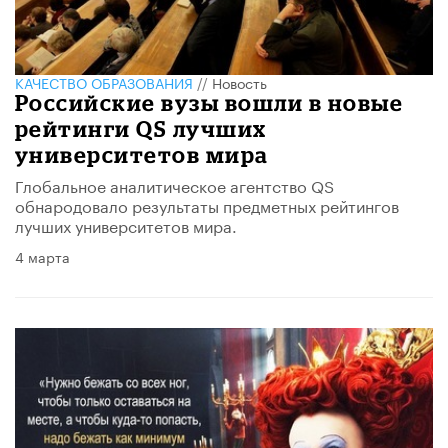
КАЧЕСТВО ОБРАЗОВАНИЯ
//
Новость
Российские вузы вошли в новые
рейтинги QS лучших
университетов мира
Глобальное аналитическое агентство QS
обнародовало результаты предметных рейтингов
лучших университетов мира.
4 марта