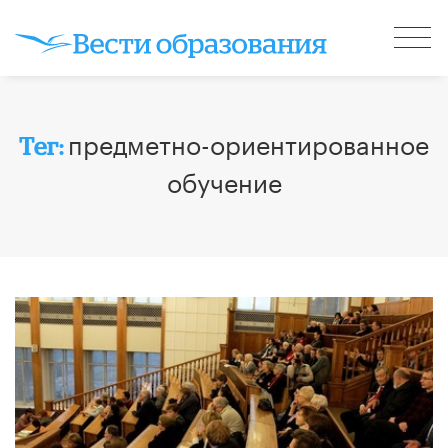
предметно-ориентированное
Тег:
обучение