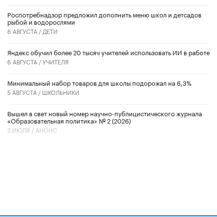
Роспотребнадзор предложил дополнить меню школ и детсадов
рыбой и водорослями
6 АВГУСТА /
ДЕТИ
​Яндекс обучил более 20 тысяч учителей использовать ИИ в работе
6 АВГУСТА /
УЧИТЕЛЯ
Минимальный набор товаров для школы подорожал на 6,3%
5 АВГУСТА /
ШКОЛЬНИКИ
Вышел в свет новый номер научно-публицистического журнала
«Образовательная политика» № 2 (2026)
3 ИЮЛЯ /
АНОНС