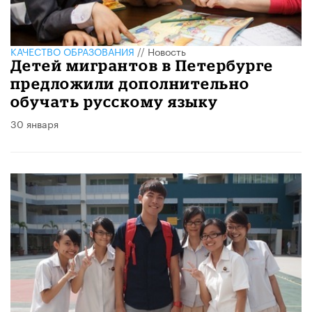
КАЧЕСТВО ОБРАЗОВАНИЯ
//
Новость
Детей мигрантов в Петербурге
предложили дополнительно
обучать русскому языку
30 января