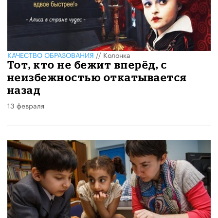
КАЧЕСТВО ОБРАЗОВАНИЯ
//
Колонка
Тот, кто не бежит вперёд, с
неизбежностью откатывается
назад
13 февраля