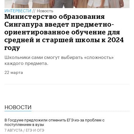
ИНТЕРВЕСТИ
//
Новость
Министерство образования
Сингапура введет предметно-
ориентированное обучение для
средней и старшей школы к 2024
году
Школьники сами смогут выбирать «сложность»
каждого предмета​.
22 марта
НОВОСТИ
В Госдуме предложили отменить ЕГЭ из-за проблем с
поступлением в вузы
7 АВГУСТА /
ЕГЭ И ОГЭ