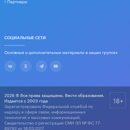
Партнеры
СОЦИАЛЬНЫЕ СЕТИ
Основные и дополнительные материалы в наших группах
2026 © Все права защищены. Вести образования.
18+
Издается с 2003 года
Зарегистрировано Федеральной службой по
надзору в сфере связи, информационных
технологий и массовых коммуникаций.
Свидетельство о регистрации СМИ ЭЛ № ФС 77-
69792 от 18.05.2017