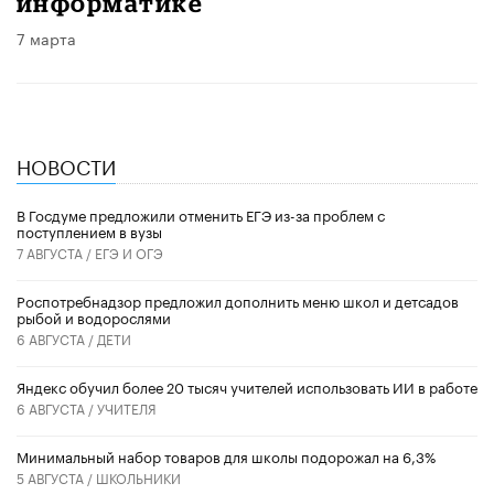
информатике
7 марта
НОВОСТИ
В Госдуме предложили отменить ЕГЭ из-за проблем с
поступлением в вузы
7 АВГУСТА /
ЕГЭ И ОГЭ
Роспотребнадзор предложил дополнить меню школ и детсадов
рыбой и водорослями
6 АВГУСТА /
ДЕТИ
​Яндекс обучил более 20 тысяч учителей использовать ИИ в работе
6 АВГУСТА /
УЧИТЕЛЯ
Минимальный набор товаров для школы подорожал на 6,3%
5 АВГУСТА /
ШКОЛЬНИКИ