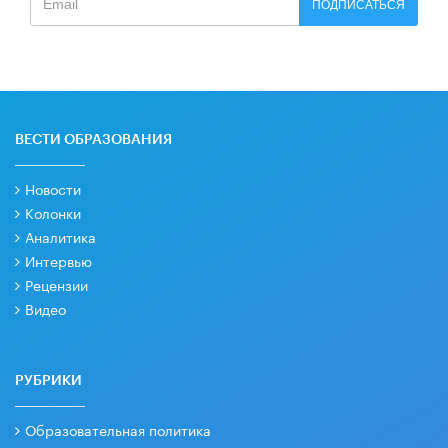
ПОДПИСАТЬСЯ
ВЕСТИ ОБРАЗОВАНИЯ
Новости
Колонки
Аналитика
Интервью
Рецензии
Видео
РУБРИКИ
Образовательная политика