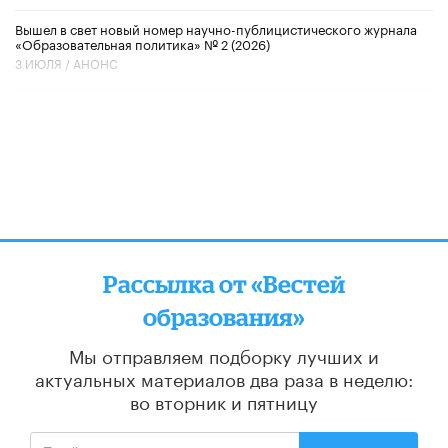
Вышел в свет новый номер научно-публицистического журнала
«Образовательная политика» № 2 (2026)
3 ИЮЛЯ /
АНОНС
Рассылка от «Вестей
образования»
Мы отправляем подборку лучших и
актуальных материалов
два раза в неделю:
во вторник и пятницу