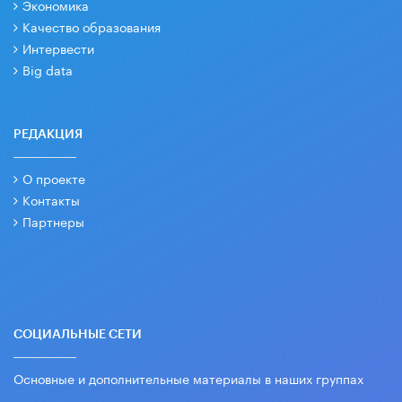
Экономика
Качество образования
Интервести
Big data
РЕДАКЦИЯ
О проекте
Контакты
Партнеры
СОЦИАЛЬНЫЕ СЕТИ
Основные и дополнительные материалы в наших группах