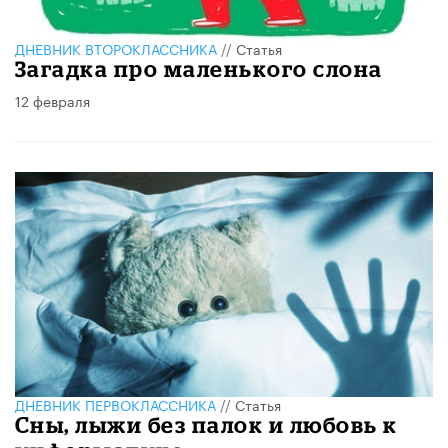
ДНЕВНИК ВТОРОКЛАССНИКА
//
Статья
Загадка про маленького слона
12 февраля
ДНЕВНИК ПЕРВОКЛАССНИКА
//
Статья
Сны, лыжи без палок и любовь к