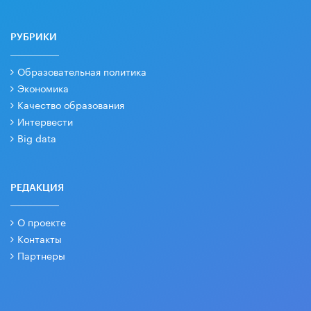
РУБРИКИ
Образовательная политика
Экономика
Качество образования
Интервести
Big data
РЕДАКЦИЯ
О проекте
Контакты
Партнеры