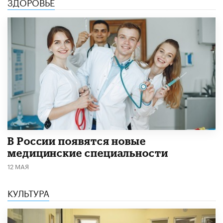
ЗДОРОВЬЕ
В России появятся новые
медицинские специальности
12 МАЯ
КУЛЬТУРА