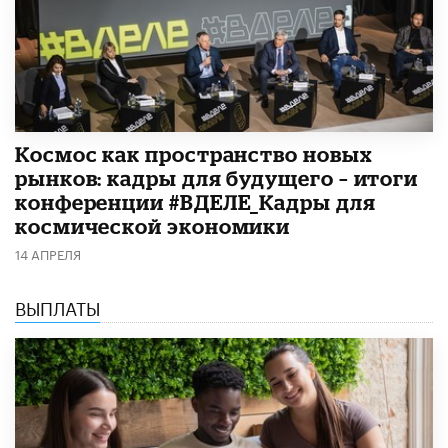
Космос как пространство новых
рынков: кадры для будущего – итоги
конференции #ВДЕЛЕ_Кадры для
космической экономики
14 АПРЕЛЯ
ВЫПЛАТЫ