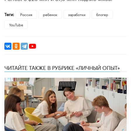
Теги:
Россия
ребенок
заработки
блогер
YouTube
ЧИТАЙТЕ ТАКЖЕ В РУБРИКЕ «ЛИЧНЫЙ ОПЫТ»