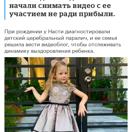
начали снимать видео с ее
участием не ради прибыли.
При рождении у Насти диагностировали
детский церебральный паралич, и ее семья
решила вести видеоблог, чтобы отслеживать
динамику выздоровления ребенка.