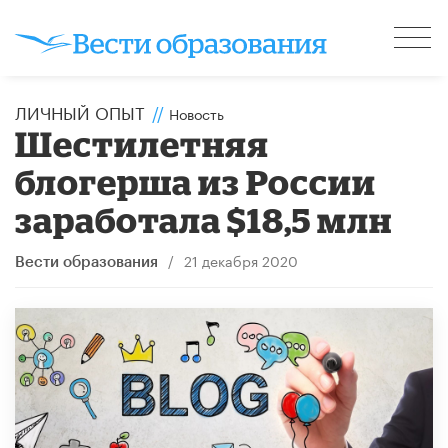
ЛИЧНЫЙ ОПЫТ
//
Новость
Шестилетняя
блогерша из России
заработала $18,5 млн
/
21 декабря 2020
Вести образования