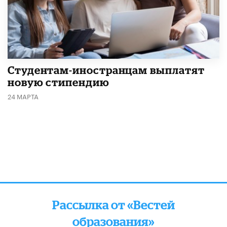
Студентам-иностранцам выплатят
новую стипендию
24 МАРТА
Рассылка от «Вестей
образования»