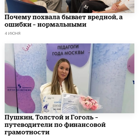
​Почему похвала бывает вредной, а
ошибки – нормальными
4 ИЮНЯ
​Пушкин, Толстой и Гоголь –
путеводители по финансовой
грамотности