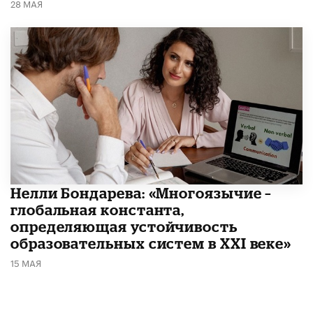
28 МАЯ
​Нелли Бондарева: «Многоязычие –
глобальная константа,
определяющая устойчивость
образовательных систем в XXI веке»
15 МАЯ