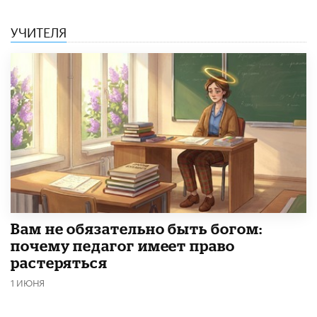
УЧИТЕЛЯ
​Вам не обязательно быть богом:
почему педагог имеет право
растеряться
1 ИЮНЯ