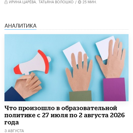
ИРИНА ЦАРЁВА,
ТАТЬЯНА ВОЛОШКО
/
25 МИН.
АНАЛИТИКА
​Что произошло в образовательной
политике с 27 июля по 2 августа 2026
года
3 АВГУСТА