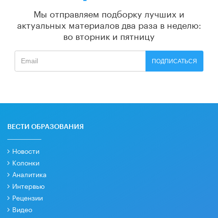
Мы отправляем подборку лучших и
актуальных материалов
два раза в неделю:
во вторник и пятницу
ПОДПИСАТЬСЯ
ВЕСТИ ОБРАЗОВАНИЯ
Новости
Колонки
Аналитика
Интервью
Рецензии
Видео