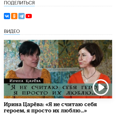
ПОДЕЛИТЬСЯ
ВИДЕО
Ирина Царёва: «Я не считаю себя
героем, я просто их люблю…»