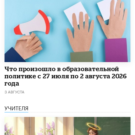
​Что произошло в образовательной
политике с 27 июля по 2 августа 2026
года
3 АВГУСТА
УЧИТЕЛЯ