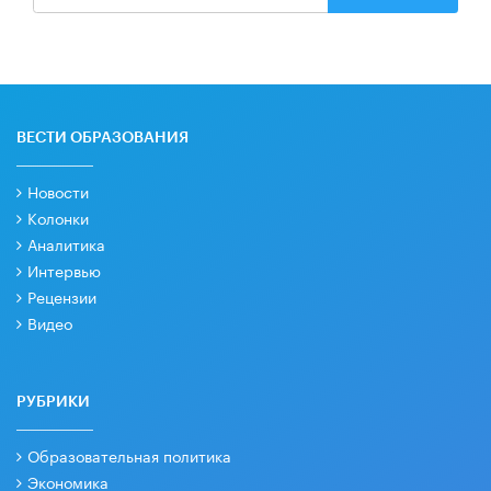
ВЕСТИ ОБРАЗОВАНИЯ
Новости
Колонки
Аналитика
Интервью
Рецензии
Видео
РУБРИКИ
Образовательная политика
Экономика