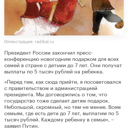
Иллюстрация: radikal.ru
Президент России закончил пресс-
конференцию новогодним подарком для всех
семей в стране с детьми до 7 лет. Они получат
выплаты по 5 тысяч рублей на ребенка.
«Перед тем, как сюда прийти, я посоветовался
с правительством и администрацией
президента. Мы договорились о том, что
государство тоже сделает детям подарок.
Небольшой, скромный, но тем не менее. Всем
семьям, где есть дети до 7 лет, выплатим по 5
тысяч рублей. Каждому ребенку в семье», –
заявил Путин.