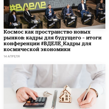
Космос как пространство новых
рынков: кадры для будущего – итоги
конференции #ВДЕЛЕ_Кадры для
космической экономики
14 АПРЕЛЯ