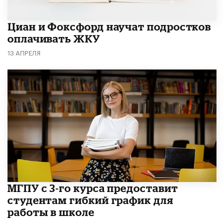
Циан и Фоксфорд научат подростков
оплачивать ЖКУ
13 АПРЕЛЯ
МГПУ с 3-го курса предоставит
студентам гибкий график для
работы в школе