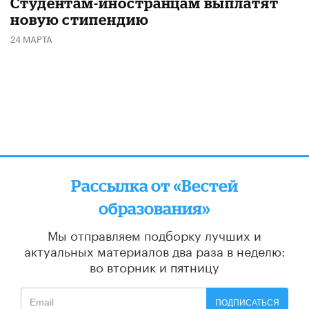
Студентам-иностранцам выплатят
новую стипендию
24 МАРТА
Рассылка от «Вестей
образования»
Мы отправляем подборку лучших и
актуальных материалов
два раза в неделю:
во вторник и пятницу
ПОДПИСАТЬСЯ