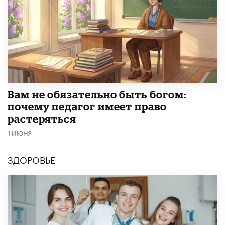
​Вам не обязательно быть богом:
почему педагог имеет право
растеряться
1 ИЮНЯ
ЗДОРОВЬЕ