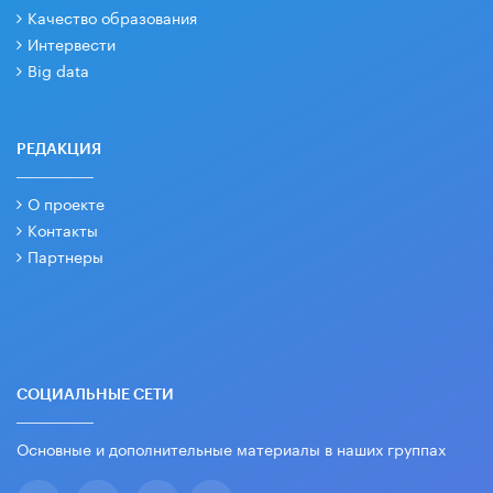
Качество образования
Интервести
Big data
РЕДАКЦИЯ
О проекте
Контакты
Партнеры
СОЦИАЛЬНЫЕ СЕТИ
Основные и дополнительные материалы в наших группах