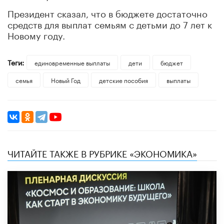
Президент сказал, что в бюджете достаточно
средств для выплат семьям с детьми до 7 лет к
Новому году.
Теги:
единовременные выплаты
дети
бюджет
семья
Новый Год
детские пособия
выплаты
ЧИТАЙТЕ ТАКЖЕ В РУБРИКЕ «ЭКОНОМИКА»