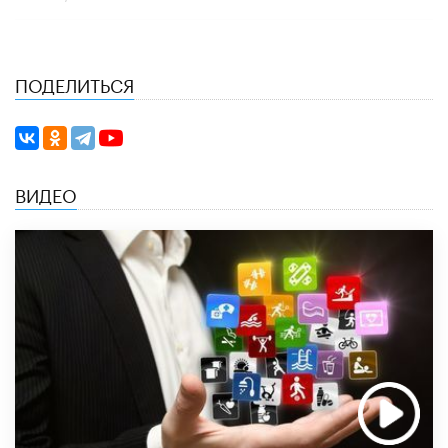
ПОДЕЛИТЬСЯ
ВИДЕО