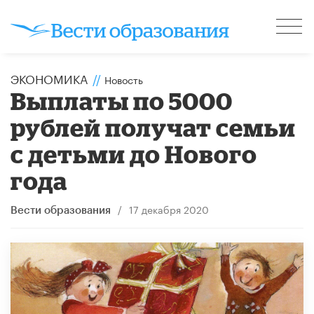
ЭКОНОМИКА
//
Новость
Выплаты по 5000
рублей получат семьи
с детьми до Нового
года
/
17 декабря 2020
Вести образования