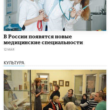
В России появятся новые
медицинские специальности
12 МАЯ
КУЛЬТУРА