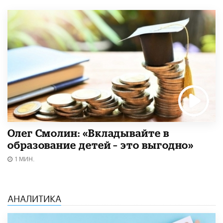
Олег Смолин: «Вкладывайте в
образование детей – это выгодно»
1 МИН.
АНАЛИТИКА