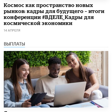
Космос как пространство новых
рынков: кадры для будущего – итоги
конференции #ВДЕЛЕ_Кадры для
космической экономики
14 АПРЕЛЯ
ВЫПЛАТЫ