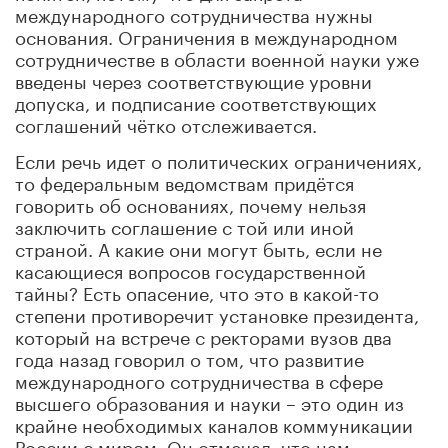
международного сотрудничества нужны
основания. Ограничения в международном
сотрудничестве в области военной науки уже
введены через соответствующие уровни
допуска, и подписание соответствующих
соглашений чётко отслеживается.
Если речь идет о политических ограничениях,
то федеральным ведомствам придётся
говорить об основаниях, почему нельзя
заключить соглашение с той или иной
страной. А какие они могут быть, если не
касающиеся вопросов государственной
тайны? Есть опасение, что это в какой-то
степени противоречит установке президента,
который на встрече с ректорами вузов два
года назад говорил о том, что развитие
международного сотрудничества в сфере
высшего образования и науки – это один из
крайне необходимых каналов коммуникации
России с миром. Он отмечал, что нам