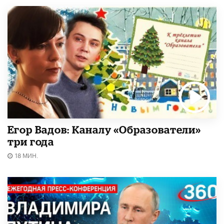
Егор Вадов: Каналу «Образователи»
три года
18 МИН.