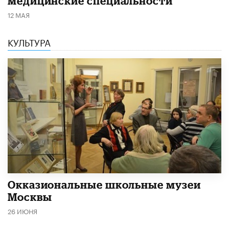
медицинские специальности
12 МАЯ
КУЛЬТУРА
​Окказиональные школьные музеи
Москвы
26 ИЮНЯ