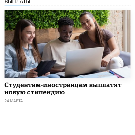
ВЫПЛАТЫ
Студентам-иностранцам выплатят
новую стипендию
24 МАРТА