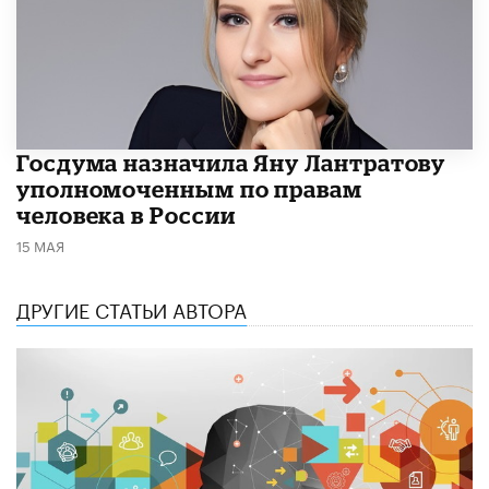
Госдума назначила Яну Лантратову
уполномоченным по правам
человека в России
15 МАЯ
ДРУГИЕ СТАТЬИ АВТОРА