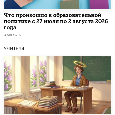
​Что произошло в образовательной
политике с 27 июля по 2 августа 2026
года
3 АВГУСТА
УЧИТЕЛЯ