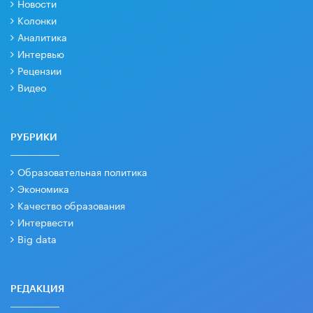
Новости
Колонки
Аналитика
Интервью
Рецензии
Видео
РУБРИКИ
Образовательная политика
Экономика
Качество образования
Интервести
Big data
РЕДАКЦИЯ