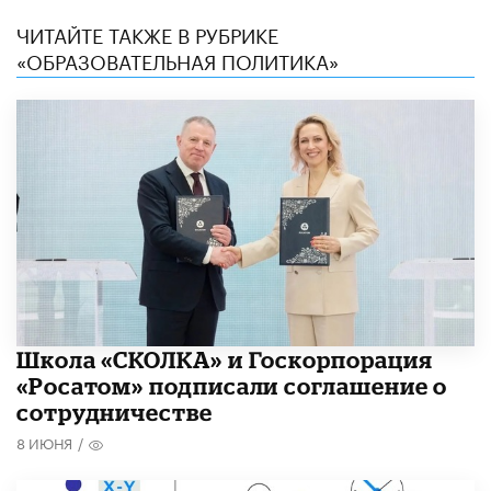
ЧИТАЙТЕ ТАКЖЕ В РУБРИКЕ
«ОБРАЗОВАТЕЛЬНАЯ ПОЛИТИКА»
Школа «СКОЛКА» и Госкорпорация
«Росатом» подписали соглашение о
сотрудничестве
8 ИЮНЯ
/