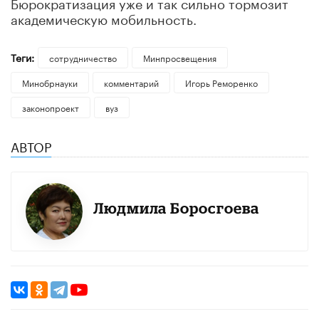
Бюрократизация уже и так сильно тормозит
академическую мобильность.
Теги:
сотрудничество
Минпросвещения
Минобрнауки
комментарий
Игорь Реморенко
законопроект
вуз
АВТОР
Людмила Боросгоева