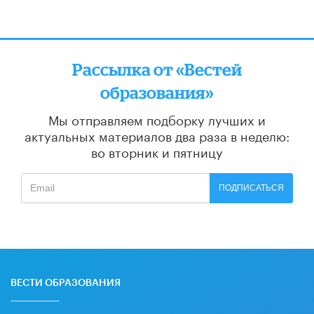
Рассылка от «Вестей
образования»
Мы отправляем подборку лучших и
актуальных материалов
два раза в неделю:
во вторник и пятницу
ПОДПИСАТЬСЯ
ВЕСТИ ОБРАЗОВАНИЯ