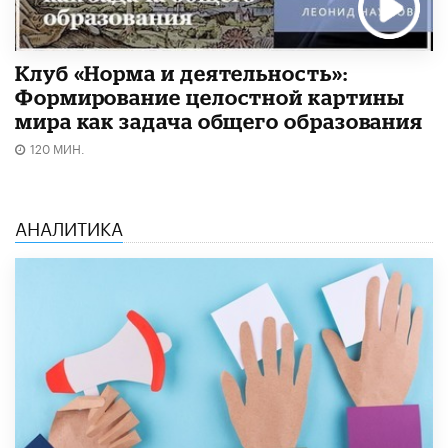
Клуб «Норма и деятельность»:
Формирование целостной картины
мира как задача общего образования
120 МИН.
АНАЛИТИКА