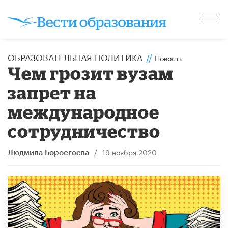
ОБРАЗОВАТЕЛЬНАЯ ПОЛИТИКА
//
Новость
Чем грозит вузам
запрет на
международное
сотрудничество
/
19 ноября 2020
Людмила Боросгоева