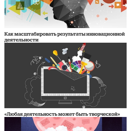
Как масштабировать результаты инновационной
деятельности
«Любая деятельность может быть творческой»