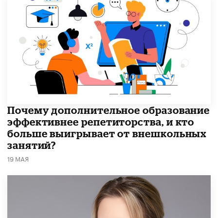
​Почему дополнительное образование
эффективнее репетиторства, и кто
больше выигрывает от внешкольных
занятий?
19 МАЯ