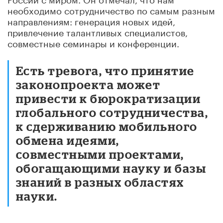
необходимо сотрудничество по самым разным
направлениям: генерация новых идей,
привлечение талантливых специалистов,
совместные семинары и конференции.
Есть тревога, что принятие
законопроекта может
привести к бюрократизации
глобального сотрудничества,
к сдерживанию мобильного
обмена идеями,
совместными проектами,
обогащающими науку и базы
знаний в разных областях
науки.