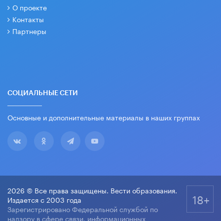
О проекте
Контакты
Партнеры
СОЦИАЛЬНЫЕ СЕТИ
Основные и дополнительные материалы в наших группах
2026 © Все права защищены. Вести образования.
18+
Издается с 2003 года
Зарегистрировано Федеральной службой по
надзору в сфере связи, информационных