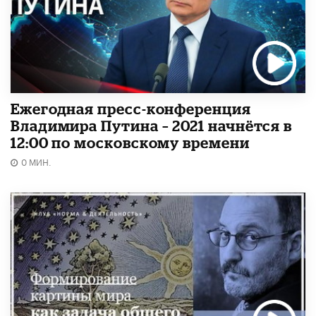
Ежегодная пресс-конференция
Владимира Путина – 2021 начнётся в
12:00 по московскому времени
0 МИН.