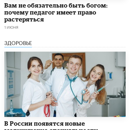
​Вам не обязательно быть богом:
почему педагог имеет право
растеряться
1 ИЮНЯ
ЗДОРОВЬЕ
В России появятся новые