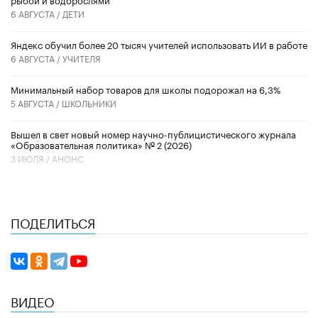
6 АВГУСТА /
ДЕТИ
​Яндекс обучил более 20 тысяч учителей использовать ИИ в работе
6 АВГУСТА /
УЧИТЕЛЯ
Минимальный набор товаров для школы подорожал на 6,3%
5 АВГУСТА /
ШКОЛЬНИКИ
Вышел в свет новый номер научно-публицистического журнала
«Образовательная политика» № 2 (2026)
3 ИЮЛЯ /
АНОНС
ПОДЕЛИТЬСЯ
ВИДЕО