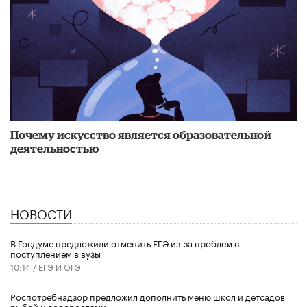
Почему искусство является образовательной
деятельностью
НОВОСТИ
В Госдуме предложили отменить ЕГЭ из-за проблем с
поступлением в вузы
10:14 /
ЕГЭ И ОГЭ
Роспотребнадзор предложил дополнить меню школ и детсадов
рыбой и водорослями