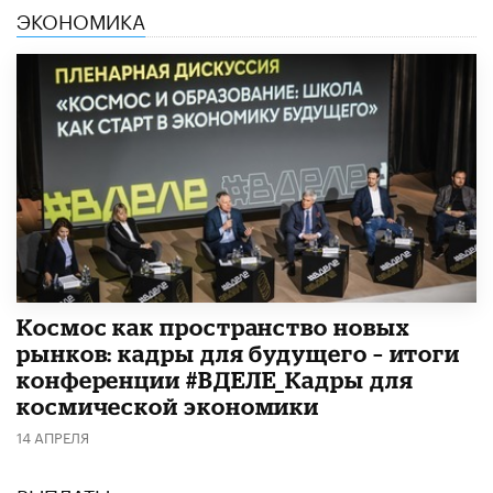
ЭКОНОМИКА
Космос как пространство новых
рынков: кадры для будущего – итоги
конференции #ВДЕЛЕ_Кадры для
космической экономики
14 АПРЕЛЯ