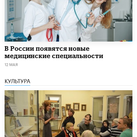
В России появятся новые
медицинские специальности
12 МАЯ
КУЛЬТУРА