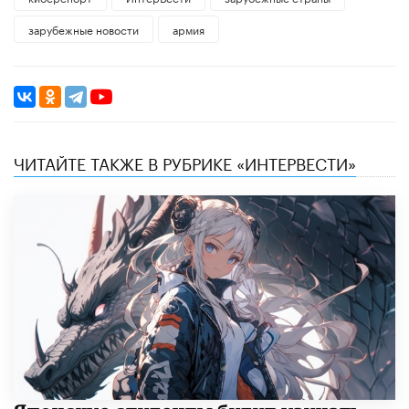
зарубежные новости
армия
ЧИТАЙТЕ ТАКЖЕ В РУБРИКЕ «ИНТЕРВЕСТИ»