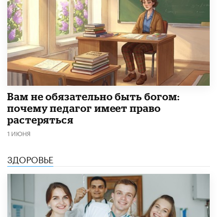
​Вам не обязательно быть богом:
почему педагог имеет право
растеряться
1 ИЮНЯ
ЗДОРОВЬЕ