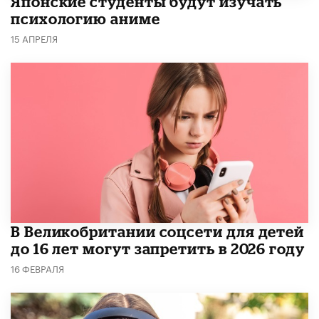
Японские студенты будут изучать
психологию аниме
15 АПРЕЛЯ
В Великобритании соцсети для детей
до 16 лет могут запретить в 2026 году
16 ФЕВРАЛЯ