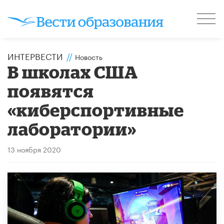
ИНТЕРВЕСТИ
//
Новость
В школах США
появятся
«киберспортивные
лаборатории»
13 ноября 2020