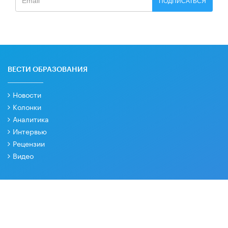
ПОДПИСАТЬСЯ
ВЕСТИ ОБРАЗОВАНИЯ
Новости
Колонки
Аналитика
Интервью
Рецензии
Видео
РУБРИКИ
Образовательная политика