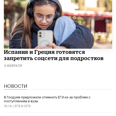
Испания и Греция готовятся
запретить соцсети для подростков
4 ФЕВРАЛЯ
НОВОСТИ
В Госдуме предложили отменить ЕГЭ из-за проблем с
поступлением в вузы
10:14 /
ЕГЭ И ОГЭ