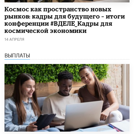
Космос как пространство новых
рынков: кадры для будущего – итоги
конференции #ВДЕЛЕ_Кадры для
космической экономики
14 АПРЕЛЯ
ВЫПЛАТЫ