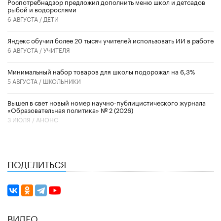
Роспотребнадзор предложил дополнить меню школ и детсадов
рыбой и водорослями
6 АВГУСТА /
ДЕТИ
​Яндекс обучил более 20 тысяч учителей использовать ИИ в работе
6 АВГУСТА /
УЧИТЕЛЯ
Минимальный набор товаров для школы подорожал на 6,3%
5 АВГУСТА /
ШКОЛЬНИКИ
Вышел в свет новый номер научно-публицистического журнала
«Образовательная политика» № 2 (2026)
3 ИЮЛЯ /
АНОНС
ПОДЕЛИТЬСЯ
ВИДЕО