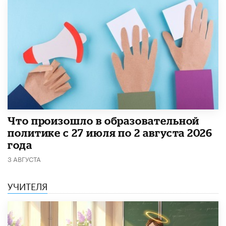
​Что произошло в образовательной
политике с 27 июля по 2 августа 2026
года
3 АВГУСТА
УЧИТЕЛЯ