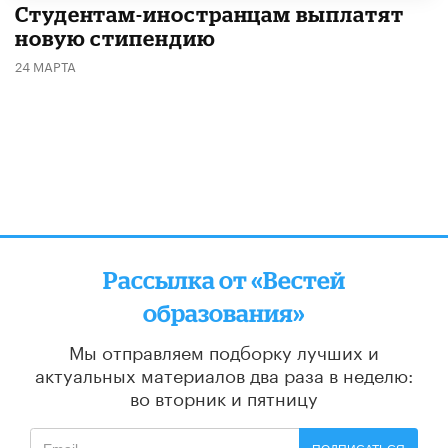
Студентам-иностранцам выплатят
новую стипендию
24 МАРТА
Рассылка от «Вестей
образования»
Мы отправляем подборку лучших и
актуальных материалов
два раза в неделю:
во вторник и пятницу