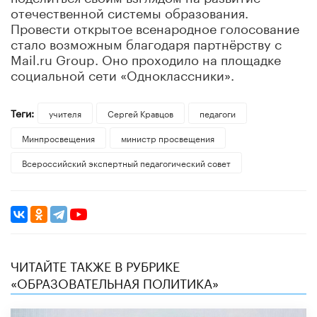
отечественной системы образования.
Провести открытое всенародное голосование
стало возможным благодаря партнёрству с
Mail.ru Group. Оно проходило на площадке
социальной сети «Одноклассники».
Теги:
учителя
Сергей Кравцов
педагоги
Минпросвещения
министр просвещения
Всероссийский экспертный педагогический совет
ЧИТАЙТЕ ТАКЖЕ В РУБРИКЕ
«ОБРАЗОВАТЕЛЬНАЯ ПОЛИТИКА»