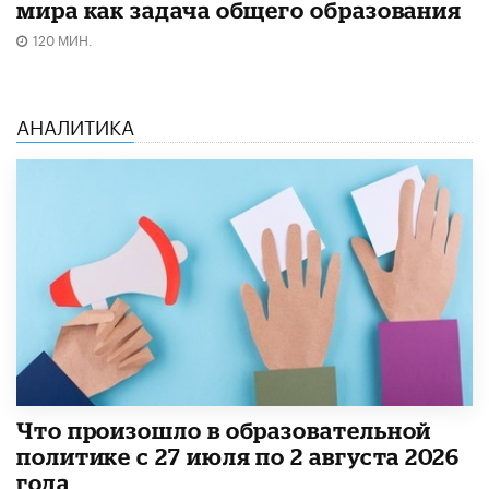
мира как задача общего образования
120 МИН.
АНАЛИТИКА
​Что произошло в образовательной
политике с 27 июля по 2 августа 2026
года