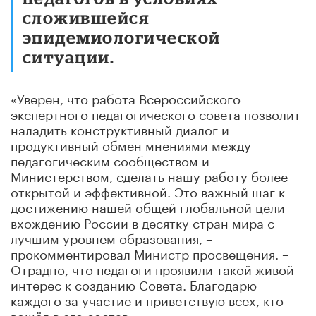
сложившейся
эпидемиологической
ситуации.
«Уверен, что работа Всероссийского
экспертного педагогического совета позволит
наладить конструктивный диалог и
продуктивный обмен мнениями между
педагогическим сообществом и
Министерством, сделать нашу работу более
открытой и эффективной. Это важный шаг к
достижению нашей общей глобальной цели –
вхождению России в десятку стран мира с
лучшим уровнем образования, –
прокомментировал Министр просвещения. –
Отрадно, что педагоги проявили такой живой
интерес к созданию Совета. Благодарю
каждого за участие и приветствую всех, кто
вошёл в его состав».