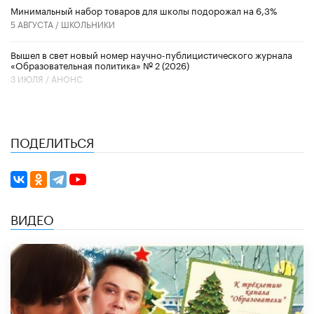
Минимальный набор товаров для школы подорожал на 6,3%
5 АВГУСТА /
ШКОЛЬНИКИ
Вышел в свет новый номер научно-публицистического журнала
«Образовательная политика» № 2 (2026)
3 ИЮЛЯ /
АНОНС
ПОДЕЛИТЬСЯ
ВИДЕО