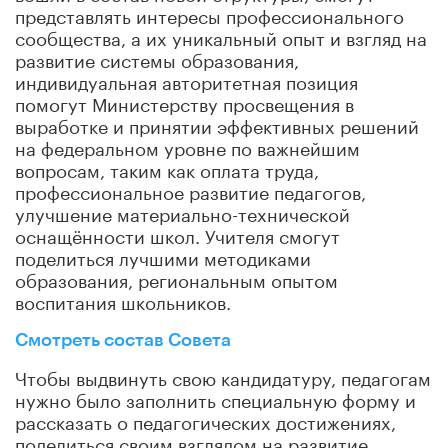
представлять интересы профессионального
сообщества, а их уникальный опыт и взгляд на
развитие системы образования,
индивидуальная авторитетная позиция
помогут Министерству просвещения в
выработке и принятии эффективных решений
на федеральном уровне по важнейшим
вопросам, таким как оплата труда,
профессиональное развитие педагогов,
улучшение материально-технической
оснащённости школ. Учителя смогут
поделиться лучшими методиками
образования, региональным опытом
воспитания школьников.
Смотреть состав Совета
Чтобы выдвинуть свою кандидатуру, педагогам
нужно было заполнить специальную форму и
рассказать о педагогических достижениях,
поделиться своим взглядом на развитие