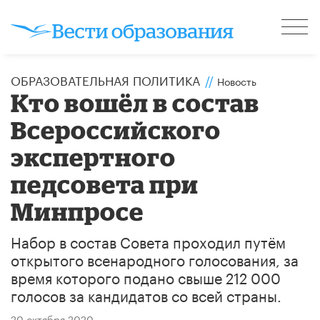
ОБРАЗОВАТЕЛЬНАЯ ПОЛИТИКА
//
Новость
Кто вошёл в состав
Всероссийского
экспертного
педсовета при
Минпросе
Набор в состав Совета проходил путём
открытого всенародного голосования, за
время которого подано свыше 212 000
голосов за кандидатов со всей страны.
20 октября 2020