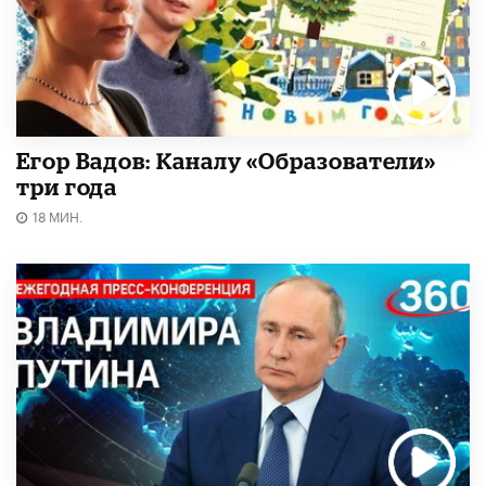
Егор Вадов: Каналу «Образователи»
три года
18 МИН.