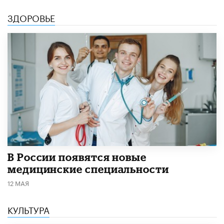
ЗДОРОВЬЕ
В России появятся новые
медицинские специальности
12 МАЯ
КУЛЬТУРА