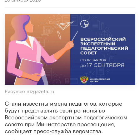
Рисунок: mzgazeta.ru
Стали известны имена педагогов, которые
будут представлять свои регионы во
Всероссийском экспертном педагогическом
совете при Министерстве просвещения,
сообщает пресс-служба ведомства.