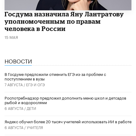
Госдума назначила Яну Лантратову
уполномоченным по правам
человека в России
15 МАЯ
НОВОСТИ
В Госдуме предложили отменить ЕГЭ из-за проблем с
поступлением в вузы
7 АВГУСТА /
ЕГЭ И ОГЭ
Роспотребнадзор предложил дополнить меню школ и детсадов
рыбой и водорослями
6 АВГУСТА /
ДЕТИ
​Яндекс обучил более 20 тысяч учителей использовать ИИ в работе
6 АВГУСТА /
УЧИТЕЛЯ