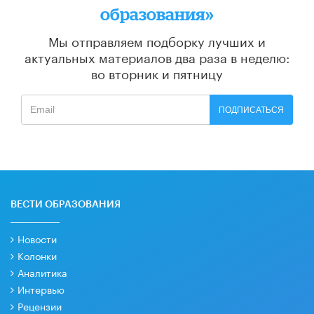
образования»
Мы отправляем подборку лучших и
актуальных материалов
два раза в неделю:
во вторник и пятницу
ПОДПИСАТЬСЯ
ВЕСТИ ОБРАЗОВАНИЯ
Новости
Колонки
Аналитика
Интервью
Рецензии