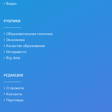
Видео
РУБРИКИ
Образовательная политика
Экономика
Качество образования
Интервести
Big data
РЕДАКЦИЯ
О проекте
Контакты
Партнеры