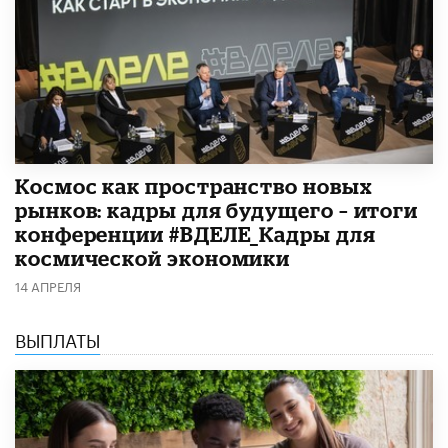
Космос как пространство новых
рынков: кадры для будущего – итоги
конференции #ВДЕЛЕ_Кадры для
космической экономики
14 АПРЕЛЯ
ВЫПЛАТЫ