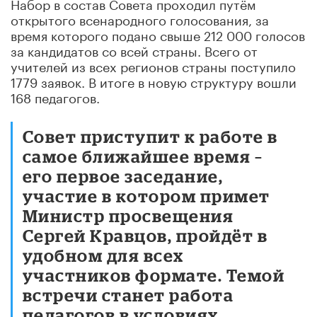
Набор в состав Совета проходил путём
открытого всенародного голосования, за
время которого подано свыше 212 000 голосов
за кандидатов со всей страны. Всего от
учителей из всех регионов страны поступило
1779 заявок. В итоге в новую структуру вошли
168 педагогов.
Совет приступит к работе в
самое ближайшее время –
его первое заседание,
участие в котором примет
Министр просвещения
Сергей Кравцов, пройдёт в
удобном для всех
участников формате. Темой
встречи станет работа
педагогов в условиях