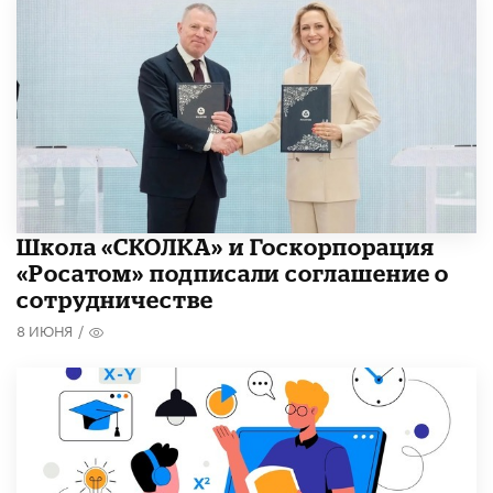
Школа «СКОЛКА» и Госкорпорация
«Росатом» подписали соглашение о
сотрудничестве
8 ИЮНЯ
/