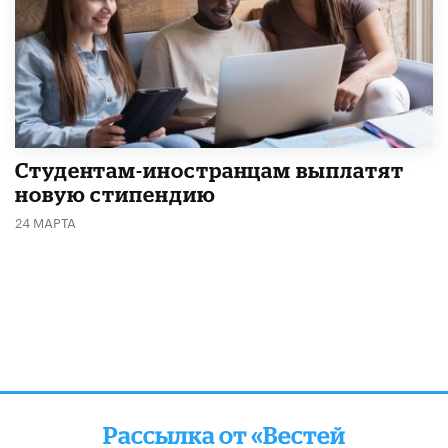
Студентам-иностранцам выплатят
новую стипендию
24 МАРТА
Рассылка от «Вестей