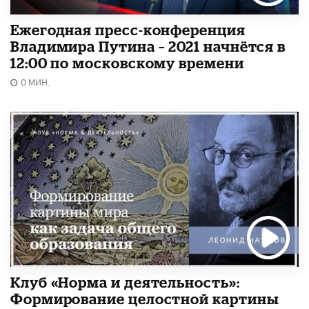
Ежегодная пресс-конференция
Владимира Путина – 2021 начнётся в
12:00 по московскому времени
0 МИН.
Клуб «Норма и деятельность»:
Формирование целостной картины