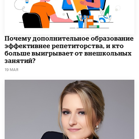
​Почему дополнительное образование
эффективнее репетиторства, и кто
больше выигрывает от внешкольных
занятий?
19 МАЯ