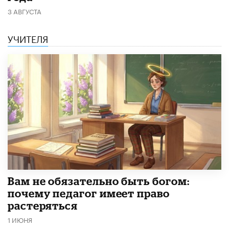
3 АВГУСТА
УЧИТЕЛЯ
​Вам не обязательно быть богом:
почему педагог имеет право
растеряться
1 ИЮНЯ