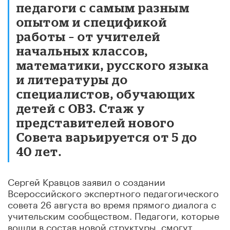
педагоги с самым разным
опытом и спецификой
работы – от учителей
начальных классов,
математики, русского языка
и литературы до
специалистов, обучающих
детей с ОВЗ. Стаж у
представителей нового
Совета варьируется от 5 до
40 лет.
Сергей Кравцов заявил о создании
Всероссийского экспертного педагогического
совета 26 августа во время прямого диалога с
учительским сообществом. Педагоги, которые
вошли в состав новой структуры, смогут