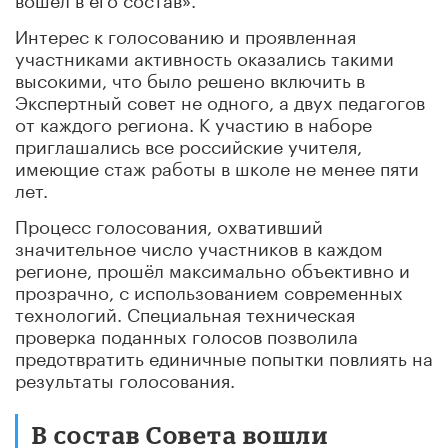
Интерес к голосованию и проявленная
участниками активность оказались такими
высокими, что было решено включить в
Экспертный совет не одного, а двух педагогов
от каждого региона. К участию в наборе
приглашались все российские учителя,
имеющие стаж работы в школе не менее пяти
лет.
Процесс голосования, охвативший
значительное число участников в каждом
регионе, прошёл максимально объективно и
прозрачно, с использованием современных
технологий. Специальная техническая
проверка поданных голосов позволила
предотвратить единичные попытки повлиять на
результаты голосования.
В состав Совета вошли