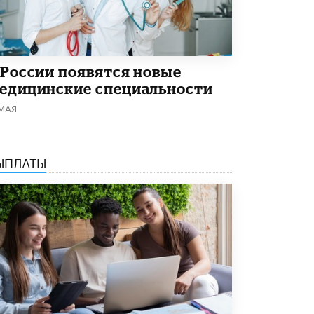
 России появятся новые
едицинские специальности
 МАЯ
ЫПЛАТЫ