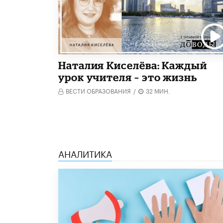
Наталия Киселёва: Каждый
урок учителя – это жизнь
ВЕСТИ ОБРАЗОВАНИЯ
/
32 МИН.
АНАЛИТИКА