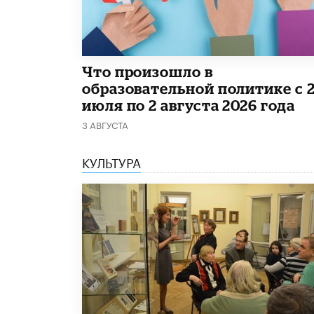
​Что произошло в
образовательной политике с 
июля по 2 августа 2026 года
3 АВГУСТА
КУЛЬТУРА