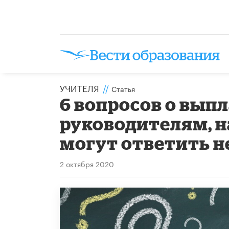
УЧИТЕЛЯ
//
Статья
6 вопросов о вып
руководителям, н
могут ответить 
2 октября 2020