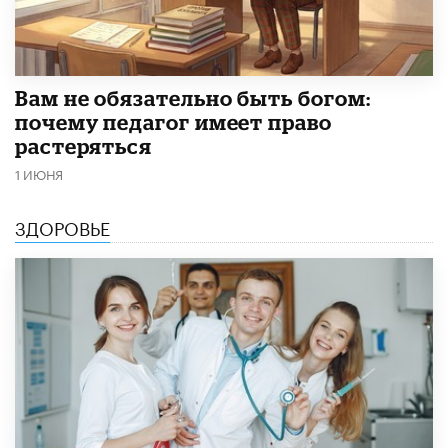
​Вам не обязательно быть богом:
почему педагог имеет право
растеряться
1 ИЮНЯ
ЗДОРОВЬЕ