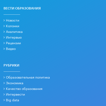
ВЕСТИ ОБРАЗОВАНИЯ
Новости
Колонки
Аналитика
Интервью
Рецензии
Видео
РУБРИКИ
Образовательная политика
Экономика
Качество образования
Интервести
Big data