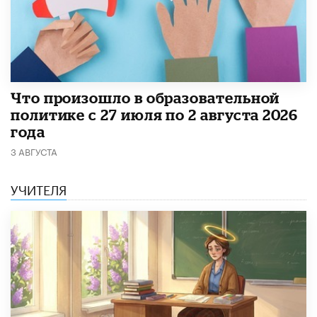
​Что произошло в образовательной
политике с 27 июля по 2 августа 2026
года
3 АВГУСТА
УЧИТЕЛЯ