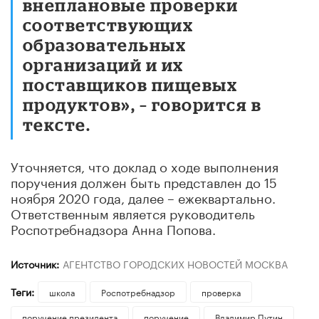
внеплановые проверки
соответствующих
образовательных
организаций и их
поставщиков пищевых
продуктов», – говорится в
тексте.
Уточняется, что доклад о ходе выполнения
поручения должен быть представлен до 15
ноября 2020 года, далее – ежеквартально.
Ответственным является руководитель
Роспотребнадзора Анна Попова.
Источник:
АГЕНТСТВО ГОРОДСКИХ НОВОСТЕЙ МОСКВА
Теги:
школа
Роспотребнадзор
проверка
поручение президента
поручение
Владимир Путин