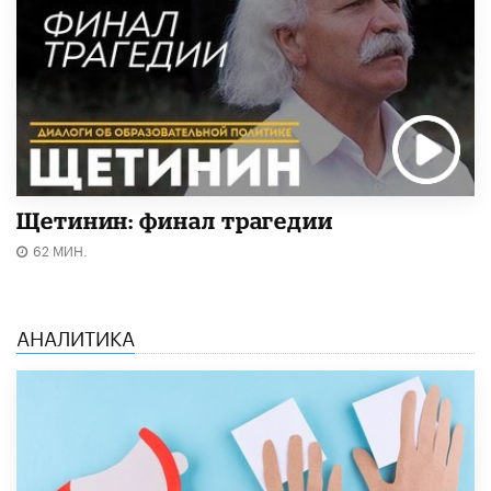
Щетинин: финал трагедии
62 МИН.
АНАЛИТИКА