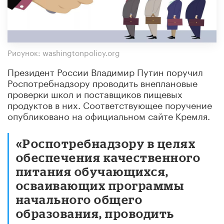
Рисунок: washingtonpolicy.org
Президент России Владимир Путин поручил
Роспотребнадзору проводить внеплановые
проверки школ и поставщиков пищевых
продуктов в них. Соответствующее поручение
опубликовано на официальном сайте Кремля.
«Роспотребнадзору в целях
обеспечения качественного
питания обучающихся,
осваивающих программы
начального общего
образования, проводить