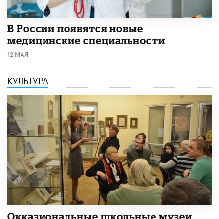
В России появятся новые
медицинские специальности
12 МАЯ
КУЛЬТУРА
​Окказиональные школьные музеи