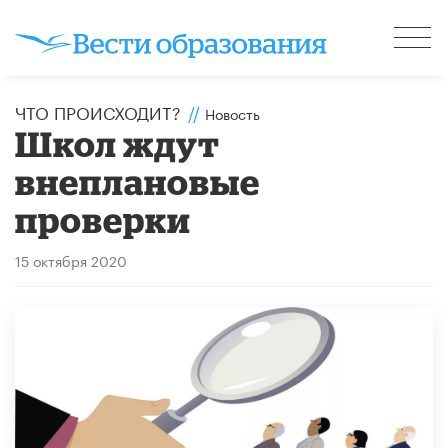
ЧТО ПРОИСХОДИТ?
//
Новость
Школ ждут
внеплановые
проверки
15 октября 2020