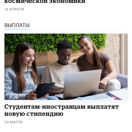
космической экономики
14 АПРЕЛЯ
ВЫПЛАТЫ
Студентам-иностранцам выплатят
новую стипендию
24 МАРТА