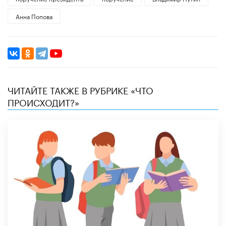
Анна Попова
ЧИТАЙТЕ ТАКЖЕ В РУБРИКЕ «ЧТО
ПРОИСХОДИТ?»