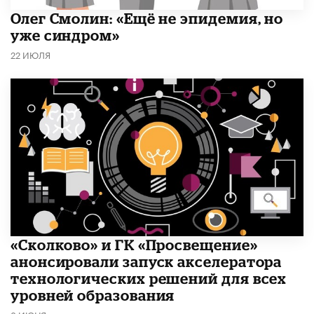
​Олег Смолин: «Ещё не эпидемия, но
уже синдром»
22 ИЮЛЯ
«Сколково» и ГК «Просвещение»
анонсировали запуск акселератора
технологических решений для всех
уровней образования