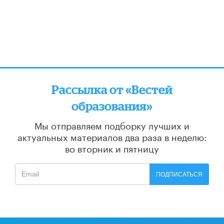
Рассылка от «Вестей
образования»
Мы отправляем подборку лучших и
актуальных материалов
два раза в неделю:
во вторник и пятницу
ПОДПИСАТЬСЯ