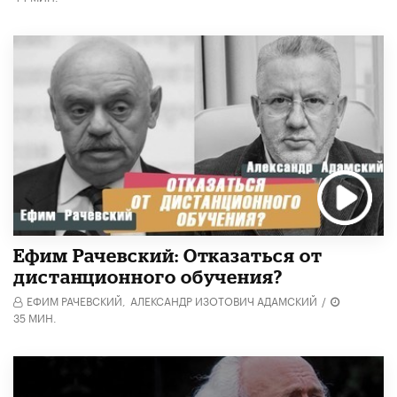
Ефим Рачевский: Отказаться от
дистанционного обучения?
ЕФИМ РАЧЕВСКИЙ,
АЛЕКСАНДР ИЗОТОВИЧ АДАМСКИЙ
/
35 МИН.