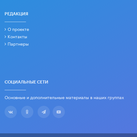
РЕДАКЦИЯ
О проекте
Контакты
Партнеры
СОЦИАЛЬНЫЕ СЕТИ
Основные и дополнительные материалы в наших группах