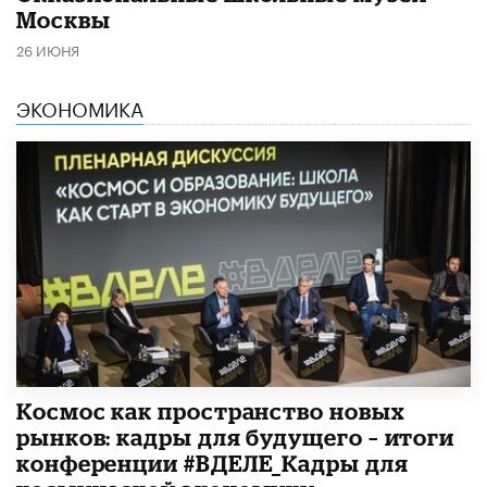
Москвы
26 ИЮНЯ
ЭКОНОМИКА
Космос как пространство новых
рынков: кадры для будущего – итоги
конференции #ВДЕЛЕ_Кадры для